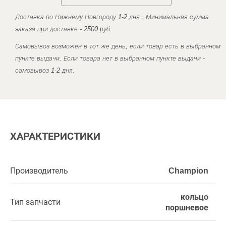
Доставка по Нижнему Новгороду 1-2 дня . Минимальная сумма
заказа при доставке - 2500 руб.
Самовывоз возможен в тот же день, если товар есть в выбранном
пункте выдачи. Если товара нет в выбранном пункте выдачи -
самовывоз 1-2 дня.
ХАРАКТЕРИСТИКИ
Производитель
Champion
кольцо
Тип запчасти
поршневое