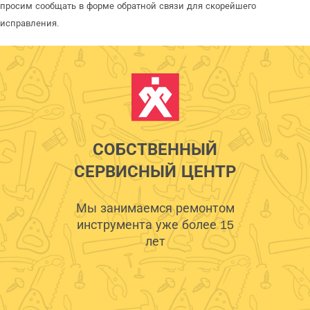
просим сообщать в форме обратной связи для скорейшего
исправления.
СОБСТВЕННЫЙ
СЕРВИСНЫЙ ЦЕНТР
Мы занимаемся ремонтом
инструмента уже более 15
лет