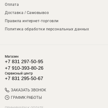
Оплата
Доставка / Самовывоз
Правила интернет-торговли
Политика обработки персональных данных
Магазин
+7 831 297-50-95
+7 910-393-80-26
Сервисный центр
+7 831 295-50-67
ЗАКАЗАТЬ ЗВОНОК
ГРАФИК РАБОТЫ
ПРИНИМАЕМ К ОПЛАТЕ