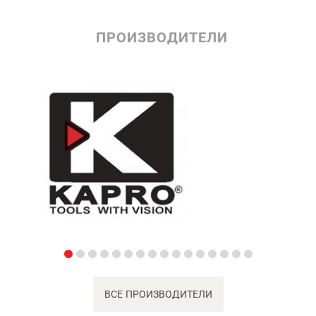
ПРОИЗВОДИТЕЛИ
ВСЕ ПРОИЗВОДИТЕЛИ