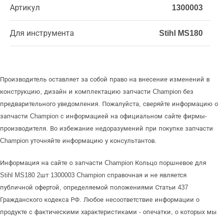
Артикул
1300003
Для инструмента
Stihl MS180
Производитель оставляет за собой право на внесение изменений в
конструкцию, дизайн и комплектацию запчасти Champion без
предварительного уведомления. Пожалуйста, сверяйте информацию о
запчасти Champion с информацией на официальном сайте фирмы-
производителя. Во избежание недоразумений при покупке запчасти
Champion уточняйте информацию у консультантов.
Информация на сайте о запчасти Champion Кольцо поршневое для
Stihl MS180 2шт 1300003 Champion справочная и не является
публичной офертой, определяемой положениями Статьи 437
Гражданского кодекса РФ. Любое несоответствие информации о
продукте с фактическими характеристиками - опечатки, о которых мы