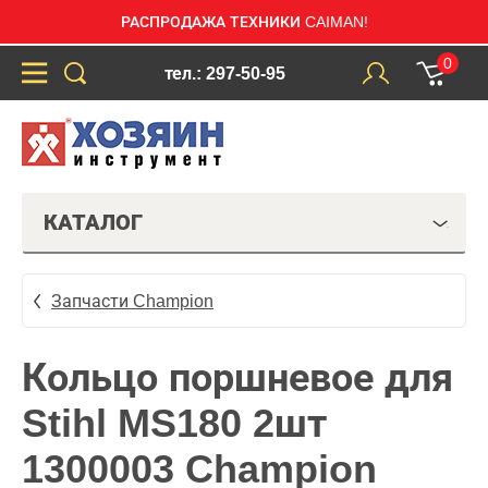
РАСПРОДАЖА ТЕХНИКИ CAIMAN!
0
тел.: 297-50-95
КАТАЛОГ
Запчасти Champion
Кольцо поршневое для
Stihl MS180 2шт
1300003 Champion