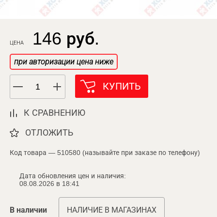
146 руб.
ЦЕНА
при авторизации цена ниже
КУПИТЬ
К СРАВНЕНИЮ
ОТЛОЖИТЬ
Код товара — 510580 (называйте при заказе по телефону)
Дата обновления цен и наличия:
08.08.2026 в 18:41
В наличии
НАЛИЧИЕ В МАГАЗИНАХ