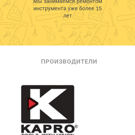
Мы занимаемся ремонтом
инструмента уже более 15
лет
ПРОИЗВОДИТЕЛИ