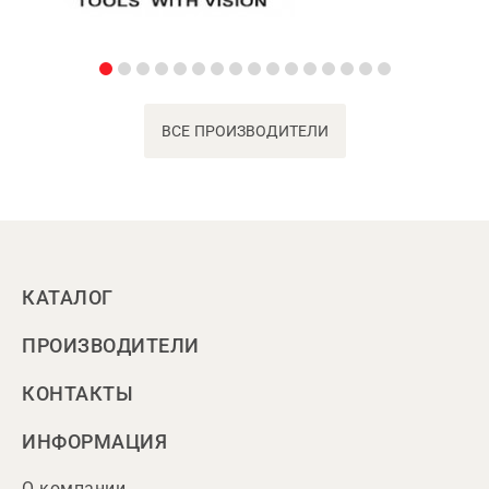
ВСЕ ПРОИЗВОДИТЕЛИ
КАТАЛОГ
ПРОИЗВОДИТЕЛИ
КОНТАКТЫ
ИНФОРМАЦИЯ
О компании