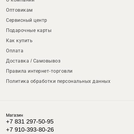
Оптовикам
Сервисный центр
Подарочные карты
Как купить
Оплата
Доставка / Самовывоз
Правила интернет-торговли
Политика обработки персональных данных
Магазин
+7 831 297-50-95
+7 910-393-80-26