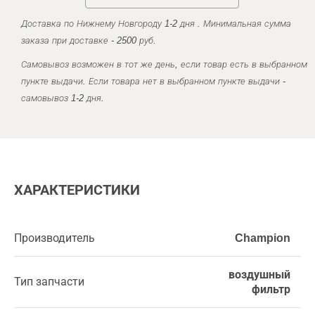
Доставка по Нижнему Новгороду 1-2 дня . Минимальная сумма
заказа при доставке - 2500 руб.
Самовывоз возможен в тот же день, если товар есть в выбранном
пункте выдачи. Если товара нет в выбранном пункте выдачи -
самовывоз 1-2 дня.
ХАРАКТЕРИСТИКИ
Производитель
Champion
воздушный
Тип запчасти
фильтр