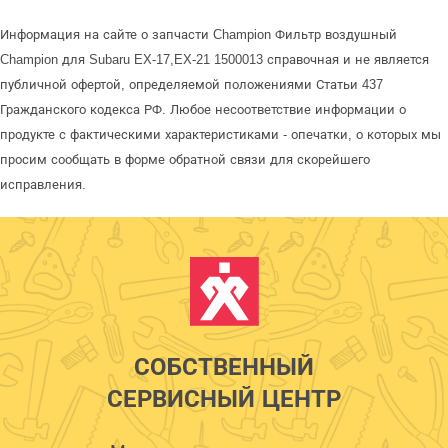
Информация на сайте о запчасти Champion Фильтр воздушный
Champion для Subaru EX-17,EX-21 1500013 справочная и не является
публичной офертой, определяемой положениями Статьи 437
Гражданского кодекса РФ. Любое несоответствие информации о
продукте с фактическими характеристиками - опечатки, о которых мы
просим сообщать в форме обратной связи для скорейшего
исправления.
СОБСТВЕННЫЙ
СЕРВИСНЫЙ ЦЕНТР