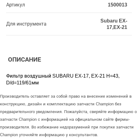
Артикул
1500013
Subaru EX-
Для инструмента
17,EX-21
ОПИСАНИЕ
Фильтр воздушный SUBARU EX-17, EX-21 H=43,
D/d=119/61мм
Производитель оставляет за собой право на внесение изменений в
конструкцию, дизайн и комплектацию запчасти Champion без
предварительного уведомления. Пожалуйста, сверяйте информацию о
запчасти Champion с информацией на официальном сайте фирмы-
производителя. Во избежание недоразумений при покупке запчасти
Champion уточняйте информацию у консультантов.