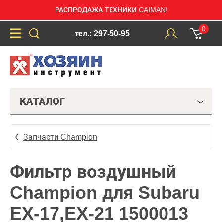
РАСПРОДАЖА ТЕХНИКИ CAIMAN!
0
тел.: 297-50-95
КАТАЛОГ
Запчасти Champion
Фильтр воздушный
Champion для Subaru
EX-17,EX-21 1500013