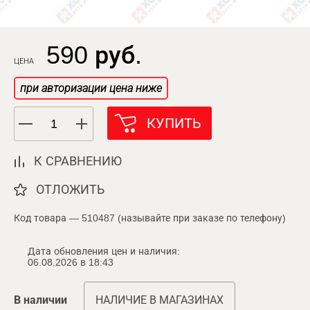
590 руб.
ЦЕНА
при авторизации цена ниже
КУПИТЬ
К СРАВНЕНИЮ
ОТЛОЖИТЬ
Код товара — 510487 (называйте при заказе по телефону)
Дата обновления цен и наличия:
06.08.2026 в 18:43
В наличии
НАЛИЧИЕ В МАГАЗИНАХ