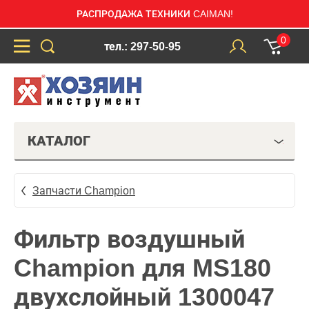
РАСПРОДАЖА ТЕХНИКИ CAIMAN!
0
тел.: 297-50-95
КАТАЛОГ
Запчасти Champion
Фильтр воздушный
Champion для MS180
двухслойный 1300047