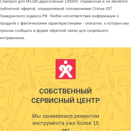
Champion для MS180 двухслойный 1300047 справочная и не является
публичной офертой, определяемой положениями Статьи 437
Гражданского кодекса РФ. Любое несоответствие информации о
продукте с фактическими характеристиками - опечатки, о которых мы
просим сообщать в форме обратной связи для скорейшего
исправления.
СОБСТВЕННЫЙ
СЕРВИСНЫЙ ЦЕНТР
Мы занимаемся ремонтом
инструмента уже более 15
лет