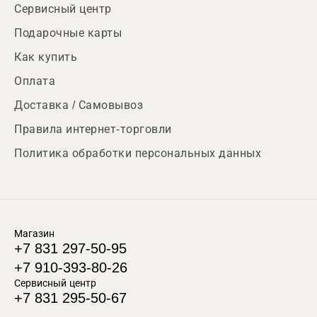
Сервисный центр
Подарочные карты
Как купить
Оплата
Доставка / Самовывоз
Правила интернет-торговли
Политика обработки персональных данных
Магазин
+7 831 297-50-95
+7 910-393-80-26
Сервисный центр
+7 831 295-50-67