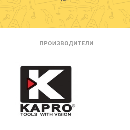
ПРОИЗВОДИТЕЛИ