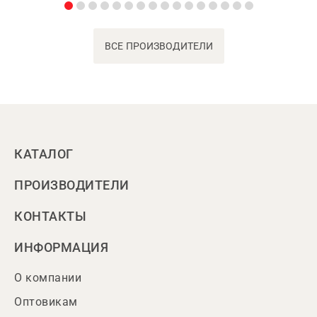
ВСЕ ПРОИЗВОДИТЕЛИ
КАТАЛОГ
ПРОИЗВОДИТЕЛИ
КОНТАКТЫ
ИНФОРМАЦИЯ
О компании
Оптовикам