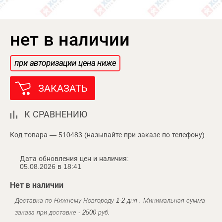
нет в наличии
при авторизации цена ниже
ЗАКАЗАТЬ
К СРАВНЕНИЮ
Код товара — 510483 (называйте при заказе по телефону)
Дата обновления цен и наличия:
05.08.2026 в 18:41
Нет в наличии
Доставка по Нижнему Новгороду 1-2 дня . Минимальная сумма
заказа при доставке - 2500 руб.