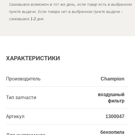
Самовывоз возможен в тот же день, если товар есть в выбранном
пункте выдачи. Если товара нет в выбранном пункте выдачи -
самовывоз 1-2 дня.
ХАРАКТЕРИСТИКИ
Производитель
Champion
воздушный
Тип запчасти
фильтр
Артикул
1300047
бензопила