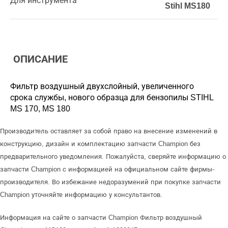
Для инструмента
Stihl MS180
ОПИСАНИЕ
Фильтр воздушный двухслойный, увеличенного
срока службы, нового образца для бензопилы STIHL
MS 170, MS 180
Производитель оставляет за собой право на внесение изменений в
конструкцию, дизайн и комплектацию запчасти Champion без
предварительного уведомления. Пожалуйста, сверяйте информацию о
запчасти Champion с информацией на официальном сайте фирмы-
производителя. Во избежание недоразумений при покупке запчасти
Champion уточняйте информацию у консультантов.
Информация на сайте о запчасти Champion Фильтр воздушный