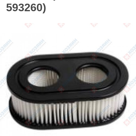
593260)