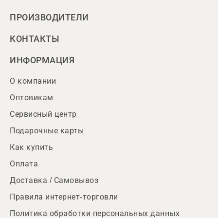
ПРОИЗВОДИТЕЛИ
КОНТАКТЫ
ИНФОРМАЦИЯ
О компании
Оптовикам
Сервисный центр
Подарочные карты
Как купить
Оплата
Доставка / Самовывоз
Правила интернет-торговли
Политика обработки персональных данных