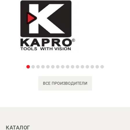
ВСЕ ПРОИЗВОДИТЕЛИ
КАТАЛОГ