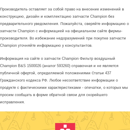
Производитель оставляет за собой право на внесение изменений в
конструкцию, дизайн и комплектацию запчасти Champion без
предварительного уведомления. Пожалуйста, сверяйте информацию о
запчасти Champion с информацией на официальном сайте фирмы-
производителя. Во избежание недоразумений при покупке запчасти
Champion уточняйте информацию у консультантов.
Информация на сайте о запчасти Champion Фильтр воздушный
Champion B&S 1500026 (аналог 593260) справочная и не является
публичной офертой, определяемой положениями Статьи 437
Гражданского кодекса РФ. Любое несоответствие информации о
продукте с фактическими характеристиками - опечатки, о которых мы
просим сообщать в форме обратной связи для скорейшего
исправления.