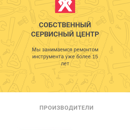
СОБСТВЕННЫЙ
СЕРВИСНЫЙ ЦЕНТР
Мы занимаемся ремонтом
инструмента уже более 15
лет
ПРОИЗВОДИТЕЛИ