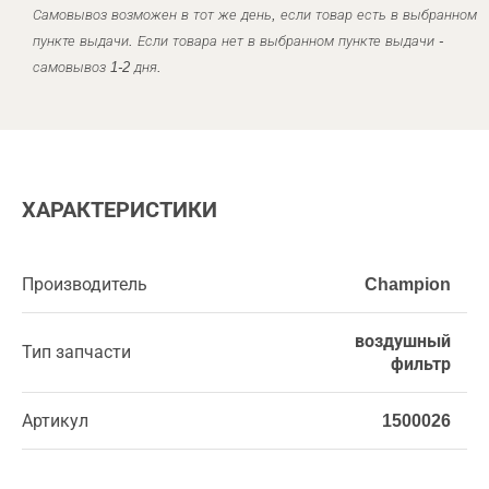
Самовывоз возможен в тот же день, если товар есть в выбранном
пункте выдачи. Если товара нет в выбранном пункте выдачи -
самовывоз 1-2 дня.
ХАРАКТЕРИСТИКИ
Производитель
Champion
воздушный
Тип запчасти
фильтр
Артикул
1500026