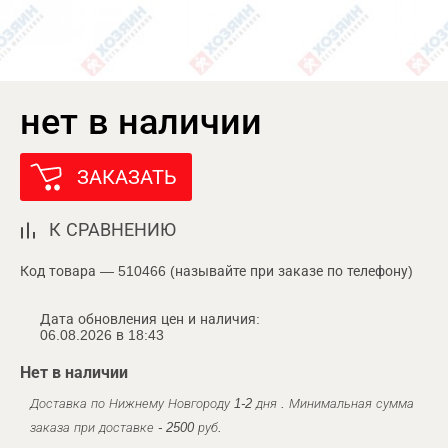
нет в наличии
ЗАКАЗАТЬ
К СРАВНЕНИЮ
Код товара — 510466 (называйте при заказе по телефону)
Дата обновления цен и наличия:
06.08.2026 в 18:43
Нет в наличии
Доставка по Нижнему Новгороду 1-2 дня . Минимальная сумма
заказа при доставке - 2500 руб.