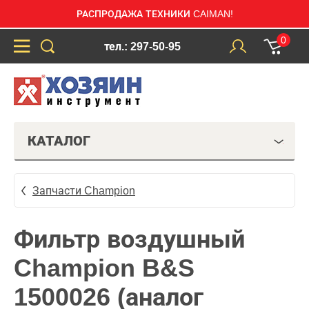
РАСПРОДАЖА ТЕХНИКИ CAIMAN!
0
тел.: 297-50-95
КАТАЛОГ
Запчасти Champion
Фильтр воздушный
Champion B&S
1500026 (аналог