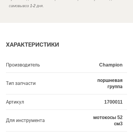
самовывоз 1-2 дня.
ХАРАКТЕРИСТИКИ
Производитель
Champion
поршневая
Тип запчасти
группа
Артикул
1700011
мотокосы 52
Для инструмента
см3