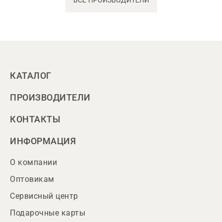
ВСЕ ПРОИЗВОДИТЕЛИ
КАТАЛОГ
ПРОИЗВОДИТЕЛИ
КОНТАКТЫ
ИНФОРМАЦИЯ
О компании
Оптовикам
Сервисный центр
Подарочные карты