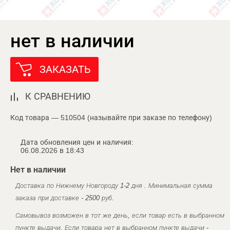
нет в наличии
ЗАКАЗАТЬ
К СРАВНЕНИЮ
Код товара — 510504 (называйте при заказе по телефону)
Дата обновления цен и наличия:
06.08.2026 в 18:43
Нет в наличии
Доставка по Нижнему Новгороду 1-2 дня . Минимальная сумма
заказа при доставке - 2500 руб.
Самовывоз возможен в тот же день, если товар есть в выбранном
пункте выдачи. Если товара нет в выбранном пункте выдачи -