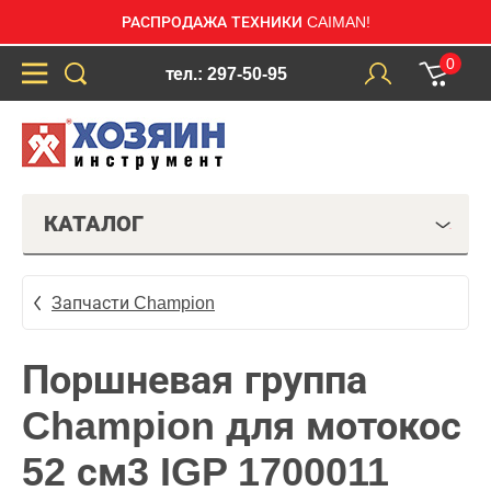
РАСПРОДАЖА ТЕХНИКИ CAIMAN!
0
тел.: 297-50-95
КАТАЛОГ
Запчасти Champion
Поршневая группа
Champion для мотокос
52 см3 IGP 1700011