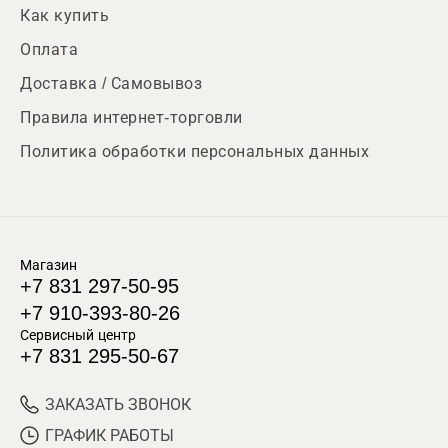
Как купить
Оплата
Доставка / Самовывоз
Правила интернет-торговли
Политика обработки персональных данных
Магазин
+7 831 297-50-95
+7 910-393-80-26
Сервисный центр
+7 831 295-50-67
ЗАКАЗАТЬ ЗВОНОК
ГРАФИК РАБОТЫ