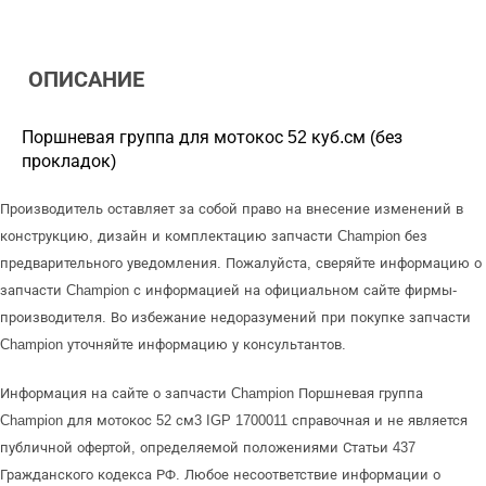
ОПИСАНИЕ
Поршневая группа для мотокос 52 куб.см (без
прокладок)
Производитель оставляет за собой право на внесение изменений в
конструкцию, дизайн и комплектацию запчасти Champion без
предварительного уведомления. Пожалуйста, сверяйте информацию о
запчасти Champion с информацией на официальном сайте фирмы-
производителя. Во избежание недоразумений при покупке запчасти
Champion уточняйте информацию у консультантов.
Информация на сайте о запчасти Champion Поршневая группа
Champion для мотокос 52 см3 IGP 1700011 справочная и не является
публичной офертой, определяемой положениями Статьи 437
Гражданского кодекса РФ. Любое несоответствие информации о