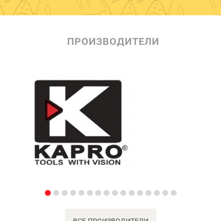
ПРОИЗВОДИТЕЛИ