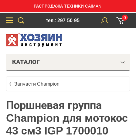
РАСПРОДАЖА ТЕХНИКИ CAIMAN!
0
тел.: 297-50-95
КАТАЛОГ
Запчасти Champion
Поршневая группа
Champion для мотокос
43 см3 IGP 1700010