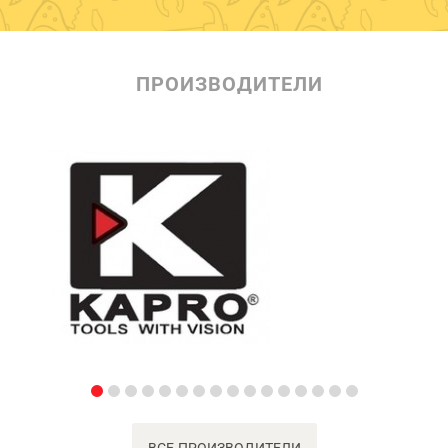
ПРОИЗВОДИТЕЛИ