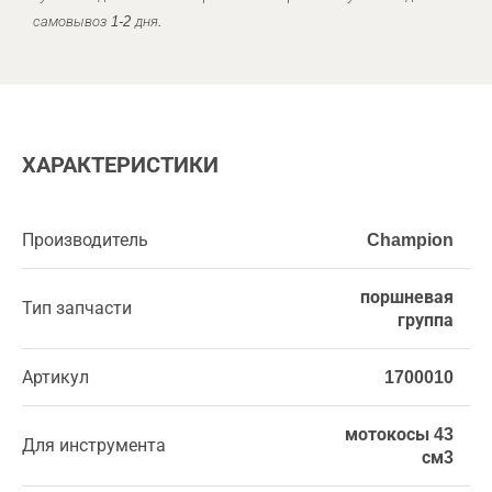
самовывоз 1-2 дня.
ХАРАКТЕРИСТИКИ
Производитель
Champion
поршневая
Тип запчасти
группа
Артикул
1700010
мотокосы 43
Для инструмента
см3