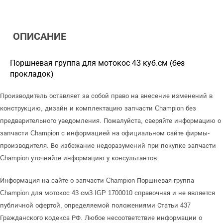
ОПИСАНИЕ
Поршневая группа для мотокос 43 куб.см (без
прокладок)
Производитель оставляет за собой право на внесение изменений в
конструкцию, дизайн и комплектацию запчасти Champion без
предварительного уведомления. Пожалуйста, сверяйте информацию о
запчасти Champion с информацией на официальном сайте фирмы-
производителя. Во избежание недоразумений при покупке запчасти
Champion уточняйте информацию у консультантов.
Информация на сайте о запчасти Champion Поршневая группа
Champion для мотокос 43 см3 IGP 1700010 справочная и не является
публичной офертой, определяемой положениями Статьи 437
Гражданского кодекса РФ. Любое несоответствие информации о