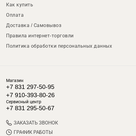
Как купить
Оплата
Доставка / Самовывоз
Правила интернет-торговли
Политика обработки персональных данных
Магазин
+7 831 297-50-95
+7 910-393-80-26
Сервисный центр
+7 831 295-50-67
ЗАКАЗАТЬ ЗВОНОК
ГРАФИК РАБОТЫ