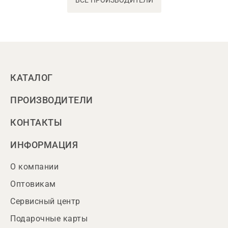
ВСЕ ПРОИЗВОДИТЕЛИ
КАТАЛОГ
ПРОИЗВОДИТЕЛИ
КОНТАКТЫ
ИНФОРМАЦИЯ
О компании
Оптовикам
Сервисный центр
Подарочные карты