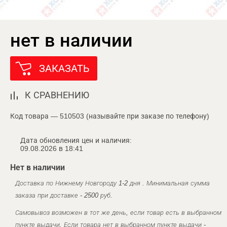
нет в наличии
ЗАКАЗАТЬ
К СРАВНЕНИЮ
Код товара — 510503 (называйте при заказе по телефону)
Дата обновления цен и наличия:
09.08.2026 в 18:41
Нет в наличии
Доставка по Нижнему Новгороду 1-2 дня . Минимальная сумма
заказа при доставке - 2500 руб.
Самовывоз возможен в тот же день, если товар есть в выбранном
пункте выдачи. Если товара нет в выбранном пункте выдачи -