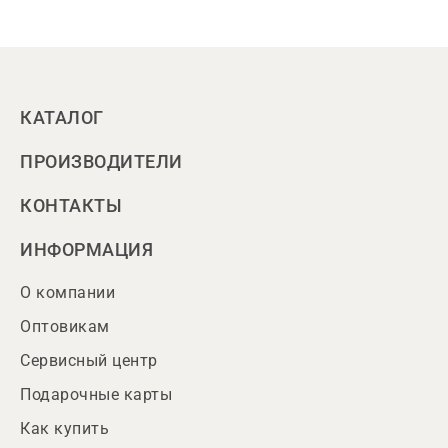
КАТАЛОГ
ПРОИЗВОДИТЕЛИ
КОНТАКТЫ
ИНФОРМАЦИЯ
О компании
Оптовикам
Сервисный центр
Подарочные карты
Как купить