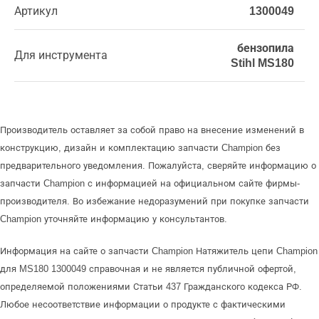
Артикул
1300049
бензопила
Для инструмента
Stihl MS180
Производитель оставляет за собой право на внесение изменений в
конструкцию, дизайн и комплектацию запчасти Champion без
предварительного уведомления. Пожалуйста, сверяйте информацию о
запчасти Champion с информацией на официальном сайте фирмы-
производителя. Во избежание недоразумений при покупке запчасти
Champion уточняйте информацию у консультантов.
Информация на сайте о запчасти Champion Натяжитель цепи Champion
для MS180 1300049 справочная и не является публичной офертой,
определяемой положениями Статьи 437 Гражданского кодекса РФ.
Любое несоответствие информации о продукте с фактическими