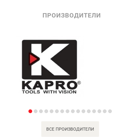
ПРОИЗВОДИТЕЛИ
ВСЕ ПРОИЗВОДИТЕЛИ