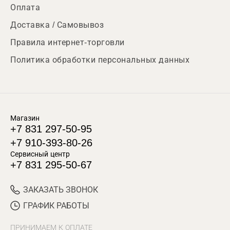
Оплата
Доставка / Самовывоз
Правила интернет-торговли
Политика обработки персональных данных
Магазин
+7 831 297-50-95
+7 910-393-80-26
Сервисный центр
+7 831 295-50-67
ЗАКАЗАТЬ ЗВОНОК
ГРАФИК РАБОТЫ
ПРИНИМАЕМ К ОПЛАТЕ