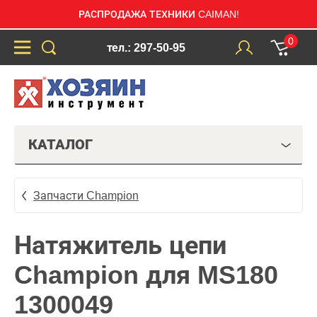
РАСПРОДАЖА ТЕХНИКИ CAIMAN!
0
тел.: 297-50-95
КАТАЛОГ
Запчасти Champion
Натяжитель цепи
Champion для MS180
1300049