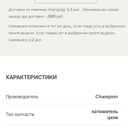
Доставка по Нижнему Новгороду 1-2 дня . Минимальная сумма
заказа при доставке - 2500 руб.
Самовывоз возможен в тот же день, если товар есть в выбранном
пункте выдачи. Если товара нет в выбранном пункте выдачи -
самовывоз 1-2 дня.
ХАРАКТЕРИСТИКИ
Производитель
Champion
натяжитель
Тип запчасти
цепи