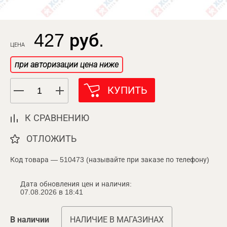
427 руб.
ЦЕНА
при авторизации цена ниже
КУПИТЬ
К СРАВНЕНИЮ
ОТЛОЖИТЬ
Код товара — 510473 (называйте при заказе по телефону)
Дата обновления цен и наличия:
07.08.2026 в 18:41
В наличии
НАЛИЧИЕ В МАГАЗИНАХ