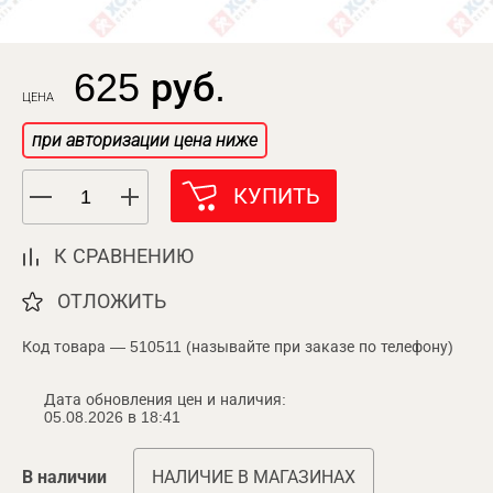
625 руб.
ЦЕНА
при авторизации цена ниже
КУПИТЬ
К СРАВНЕНИЮ
ОТЛОЖИТЬ
Код товара — 510511 (называйте при заказе по телефону)
Дата обновления цен и наличия:
05.08.2026 в 18:41
В наличии
НАЛИЧИЕ В МАГАЗИНАХ