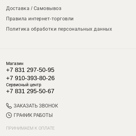
Доставка / Самовывоз
Правила интернет-торговли
Политика обработки персональных данных
Магазин
+7 831 297-50-95
+7 910-393-80-26
Сервисный центр
+7 831 295-50-67
ЗАКАЗАТЬ ЗВОНОК
ГРАФИК РАБОТЫ
ПРИНИМАЕМ К ОПЛАТЕ