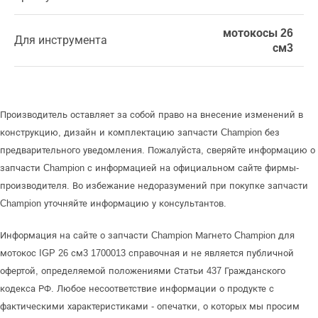
мотокосы 26
Для инструмента
см3
Производитель оставляет за собой право на внесение изменений в
конструкцию, дизайн и комплектацию запчасти Champion без
предварительного уведомления. Пожалуйста, сверяйте информацию о
запчасти Champion с информацией на официальном сайте фирмы-
производителя. Во избежание недоразумений при покупке запчасти
Champion уточняйте информацию у консультантов.
Информация на сайте о запчасти Champion Магнето Champion для
мотокос IGP 26 см3 1700013 справочная и не является публичной
офертой, определяемой положениями Статьи 437 Гражданского
кодекса РФ. Любое несоответствие информации о продукте с
фактическими характеристиками - опечатки, о которых мы просим