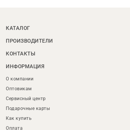
КАТАЛОГ
ПРОИЗВОДИТЕЛИ
КОНТАКТЫ
ИНФОРМАЦИЯ
О компании
Оптовикам
Сервисный центр
Подарочные карты
Как купить
Оплата