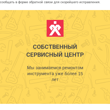
сообщать в форме обратной связи для скорейшего исправления.
СОБСТВЕННЫЙ
СЕРВИСНЫЙ ЦЕНТР
Мы занимаемся ремонтом
инструмента уже более 15
лет