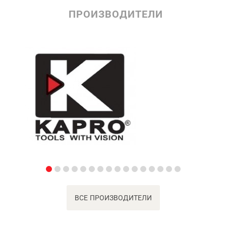
ПРОИЗВОДИТЕЛИ
ВСЕ ПРОИЗВОДИТЕЛИ