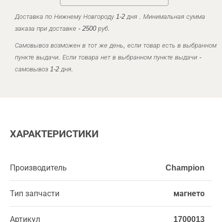
Доставка по Нижнему Новгороду 1-2 дня . Минимальная сумма
заказа при доставке - 2500 руб.
Самовывоз возможен в тот же день, если товар есть в выбранном
пункте выдачи. Если товара нет в выбранном пункте выдачи -
самовывоз 1-2 дня.
ХАРАКТЕРИСТИКИ
Производитель
Champion
Тип запчасти
магнето
Артикул
1700013