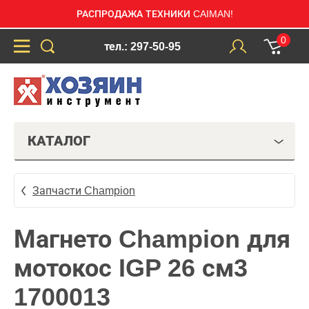
РАСПРОДАЖА ТЕХНИКИ CAIMAN!
0
тел.: 297-50-95
КАТАЛОГ
Запчасти Champion
Магнето Champion для
мотокос IGP 26 см3
1700013