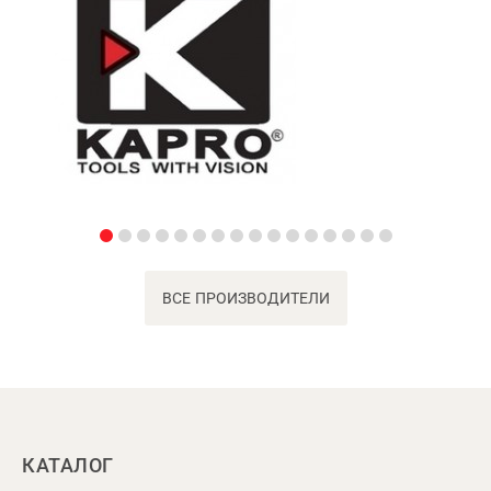
ВСЕ ПРОИЗВОДИТЕЛИ
КАТАЛОГ