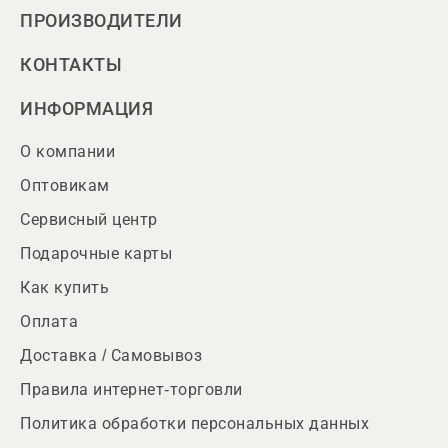
ПРОИЗВОДИТЕЛИ
КОНТАКТЫ
ИНФОРМАЦИЯ
О компании
Оптовикам
Сервисный центр
Подарочные карты
Как купить
Оплата
Доставка / Самовывоз
Правила интернет-торговли
Политика обработки персональных данных