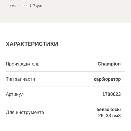
самовывоз 1-2 дня.
ХАРАКТЕРИСТИКИ
Производитель
Champion
Тип запчасти
карбюратор
Артикул
1700023
бензокосы
Для инструмента
26, 33 см3