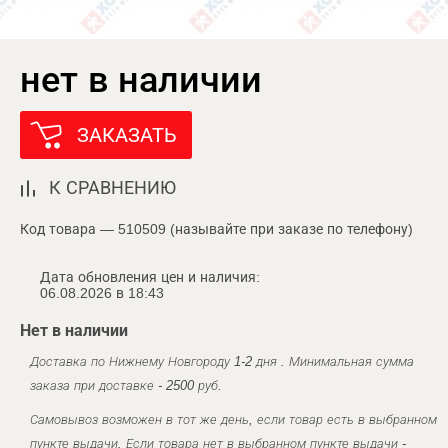
нет в наличии
ЗАКАЗАТЬ
К СРАВНЕНИЮ
Код товара — 510509 (называйте при заказе по телефону)
Дата обновления цен и наличия:
06.08.2026 в 18:43
Нет в наличии
Доставка по Нижнему Новгороду 1-2 дня . Минимальная сумма
заказа при доставке - 2500 руб.
Самовывоз возможен в тот же день, если товар есть в выбранном
пункте выдачи. Если товара нет в выбранном пункте выдачи -