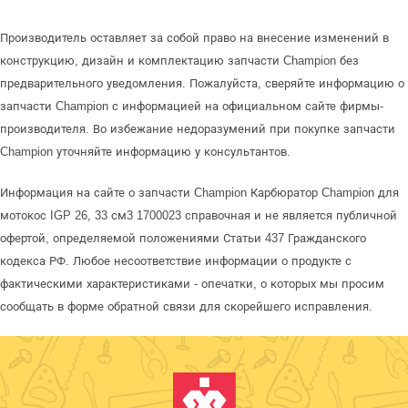
Производитель оставляет за собой право на внесение изменений в
конструкцию, дизайн и комплектацию запчасти Champion без
предварительного уведомления. Пожалуйста, сверяйте информацию о
запчасти Champion с информацией на официальном сайте фирмы-
производителя. Во избежание недоразумений при покупке запчасти
Champion уточняйте информацию у консультантов.
Информация на сайте о запчасти Champion Карбюратор Champion для
мотокос IGP 26, 33 см3 1700023 справочная и не является публичной
офертой, определяемой положениями Статьи 437 Гражданского
кодекса РФ. Любое несоответствие информации о продукте с
фактическими характеристиками - опечатки, о которых мы просим
сообщать в форме обратной связи для скорейшего исправления.