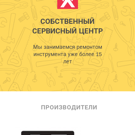
СОБСТВЕННЫЙ
СЕРВИСНЫЙ ЦЕНТР
Мы занимаемся ремонтом
инструмента уже более 15
лет
ПРОИЗВОДИТЕЛИ