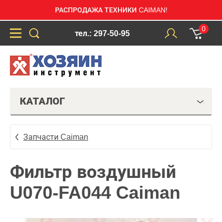
РАСПРОДАЖА ТЕХНИКИ CAIMAN!
0
тел.: 297-50-95
КАТАЛОГ
Запчасти Caiman
Фильтр воздушный
U070-FA044 Caiman