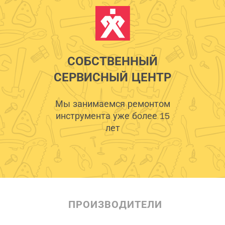
СОБСТВЕННЫЙ
СЕРВИСНЫЙ ЦЕНТР
Мы занимаемся ремонтом
инструмента уже более 15
лет
ПРОИЗВОДИТЕЛИ