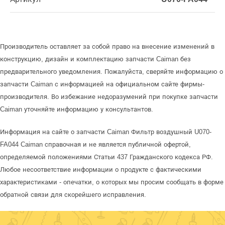
Производитель оставляет за собой право на внесение изменений в
конструкцию, дизайн и комплектацию запчасти Caiman без
предварительного уведомления. Пожалуйста, сверяйте информацию о
запчасти Caiman с информацией на официальном сайте фирмы-
производителя. Во избежание недоразумений при покупке запчасти
Caiman уточняйте информацию у консультантов.
Информация на сайте о запчасти Caiman Фильтр воздушный U070-
FA044 Caiman справочная и не является публичной офертой,
определяемой положениями Статьи 437 Гражданского кодекса РФ.
Любое несоответствие информации о продукте с фактическими
характеристиками - опечатки, о которых мы просим сообщать в форме
обратной связи для скорейшего исправления.