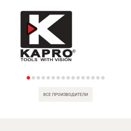
ВСЕ ПРОИЗВОДИТЕЛИ