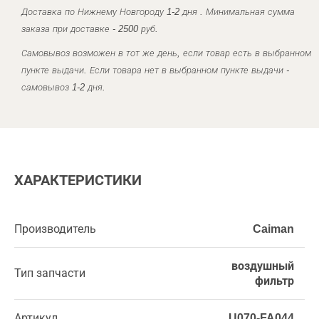
Доставка по Нижнему Новгороду 1-2 дня . Минимальная сумма
заказа при доставке - 2500 руб.
Самовывоз возможен в тот же день, если товар есть в выбранном
пункте выдачи. Если товара нет в выбранном пункте выдачи -
самовывоз 1-2 дня.
ХАРАКТЕРИСТИКИ
Производитель
Caiman
воздушный
Тип запчасти
фильтр
Артикул
U070-FA044