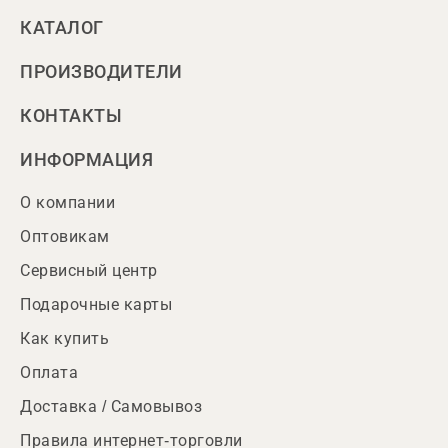
КАТАЛОГ
ПРОИЗВОДИТЕЛИ
КОНТАКТЫ
ИНФОРМАЦИЯ
О компании
Оптовикам
Сервисный центр
Подарочные карты
Как купить
Оплата
Доставка / Самовывоз
Правила интернет-торговли