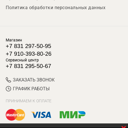
Политика обработки персональных данных
Магазин
+7 831 297-50-95
+7 910-393-80-26
Сервисный центр
+7 831 295-50-67
ЗАКАЗАТЬ ЗВОНОК
ГРАФИК РАБОТЫ
ПРИНИМАЕМ К ОПЛАТЕ