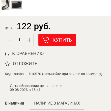
122 руб.
ЦЕНА
КУПИТЬ
К СРАВНЕНИЮ
ОТЛОЖИТЬ
Код товара — 510576 (называйте при заказе по телефону)
Дата обновления цен и наличия:
09.08.2026 в 18:41
В наличии
НАЛИЧИЕ В МАГАЗИНАХ