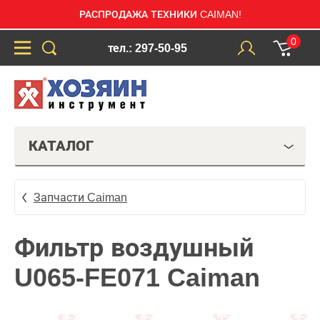
РАСПРОДАЖА ТЕХНИКИ CAIMAN!
0
тел.: 297-50-95
КАТАЛОГ
Запчасти Caiman
Фильтр воздушный
U065-FE071 Caiman