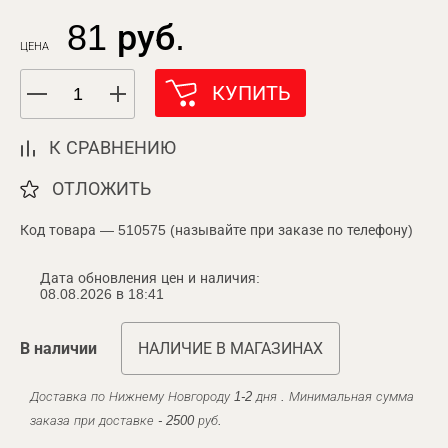
81 руб.
ЦЕНА
КУПИТЬ
К СРАВНЕНИЮ
ОТЛОЖИТЬ
Код товара — 510575 (называйте при заказе по телефону)
Дата обновления цен и наличия:
08.08.2026 в 18:41
В наличии
НАЛИЧИЕ В МАГАЗИНАХ
Доставка по Нижнему Новгороду 1-2 дня . Минимальная сумма
заказа при доставке - 2500 руб.