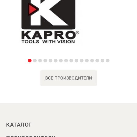
ВСЕ ПРОИЗВОДИТЕЛИ
КАТАЛОГ