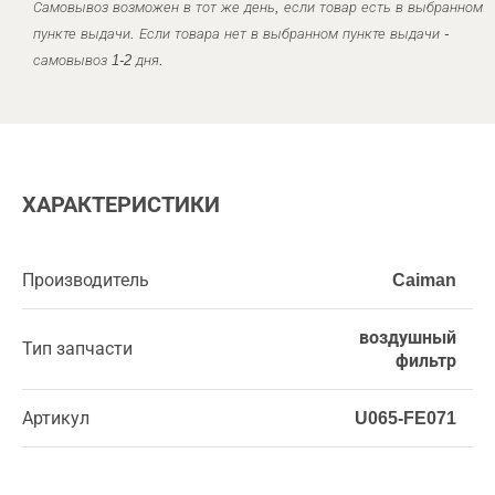
Самовывоз возможен в тот же день, если товар есть в выбранном
пункте выдачи. Если товара нет в выбранном пункте выдачи -
самовывоз 1-2 дня.
ХАРАКТЕРИСТИКИ
Производитель
Caiman
воздушный
Тип запчасти
фильтр
Артикул
U065-FE071