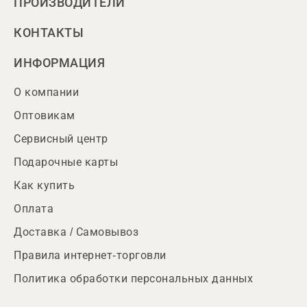
ПРОИЗВОДИТЕЛИ
КОНТАКТЫ
ИНФОРМАЦИЯ
О компании
Оптовикам
Сервисный центр
Подарочные карты
Как купить
Оплата
Доставка / Самовывоз
Правила интернет-торговли
Политика обработки персональных данных