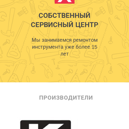
СОБСТВЕННЫЙ
СЕРВИСНЫЙ ЦЕНТР
Мы занимаемся ремонтом
инструмента уже более 15
лет
ПРОИЗВОДИТЕЛИ