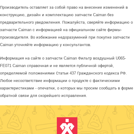
Производитель оставляет за собой право на внесение изменений в
конструкцию, дизайн и комплектацию запчасти Caiman без
предварительного уведомления. Пожалуйста, сверяйте информацию о
запчасти Caiman с информацией на официальном сайте фирмы-
производителя. Во избежание недоразумений при покупке запчасти
Caiman уточняйте информацию у консультантов.
Информация на сайте о запчасти Caiman Фильтр воздушный U065-
FE071 Caiman справочная и не является публичной офертой,
определяемой положениями Статьи 437 Гражданского кодекса РФ.
Любое несоответствие информации о продукте с фактическими
характеристиками - опечатки, о которых мы просим сообщать в форме
обратной связи для скорейшего исправления.