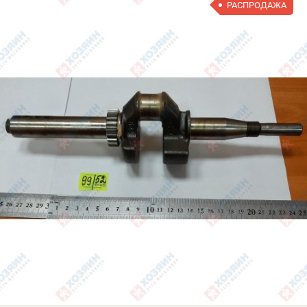
РАСПРОДАЖА