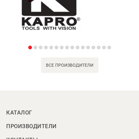
ВСЕ ПРОИЗВОДИТЕЛИ
КАТАЛОГ
ПРОИЗВОДИТЕЛИ