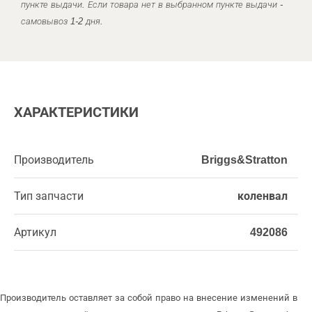
пункте выдачи. Если товара нет в выбранном пункте выдачи -
самовывоз 1-2 дня.
ХАРАКТЕРИСТИКИ
Производитель
Briggs&Stratton
Тип запчасти
коленвал
Артикул
492086
Производитель оставляет за собой право на внесение изменений в