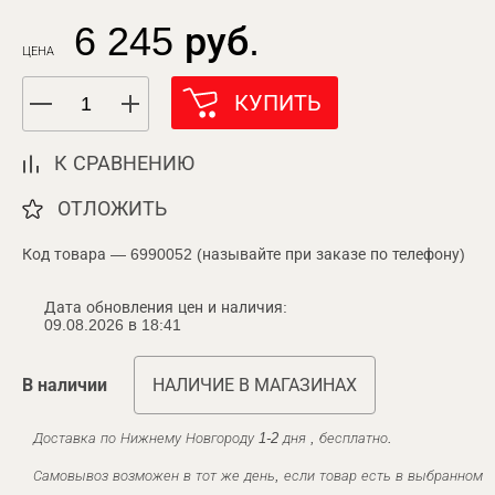
6 245 руб.
ЦЕНА
КУПИТЬ
К СРАВНЕНИЮ
ОТЛОЖИТЬ
Код товара — 6990052 (называйте при заказе по телефону)
Дата обновления цен и наличия:
09.08.2026 в 18:41
В наличии
НАЛИЧИЕ В МАГАЗИНАХ
Доставка по Нижнему Новгороду 1-2 дня , бесплатно.
Самовывоз возможен в тот же день, если товар есть в выбранном