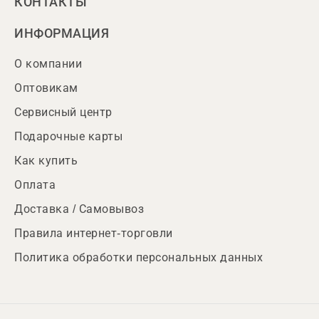
КОНТАКТЫ
ИНФОРМАЦИЯ
О компании
Оптовикам
Сервисный центр
Подарочные карты
Как купить
Оплата
Доставка / Самовывоз
Правила интернет-торговли
Политика обработки персональных данных