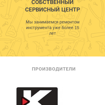
СОБСТВЕННЫЙ
СЕРВИСНЫЙ ЦЕНТР
Мы занимаемся ремонтом
инструмента уже более 15
лет
ПРОИЗВОДИТЕЛИ