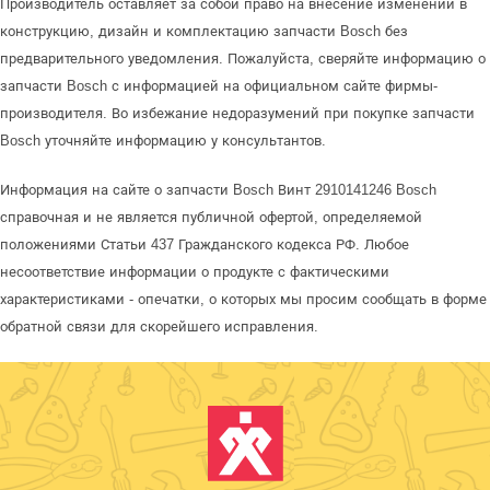
Производитель оставляет за собой право на внесение изменений в
конструкцию, дизайн и комплектацию запчасти Bosch без
предварительного уведомления. Пожалуйста, сверяйте информацию о
запчасти Bosch с информацией на официальном сайте фирмы-
производителя. Во избежание недоразумений при покупке запчасти
Bosch уточняйте информацию у консультантов.
Информация на сайте о запчасти Bosch Винт 2910141246 Bosch
справочная и не является публичной офертой, определяемой
положениями Статьи 437 Гражданского кодекса РФ. Любое
несоответствие информации о продукте с фактическими
характеристиками - опечатки, о которых мы просим сообщать в форме
обратной связи для скорейшего исправления.