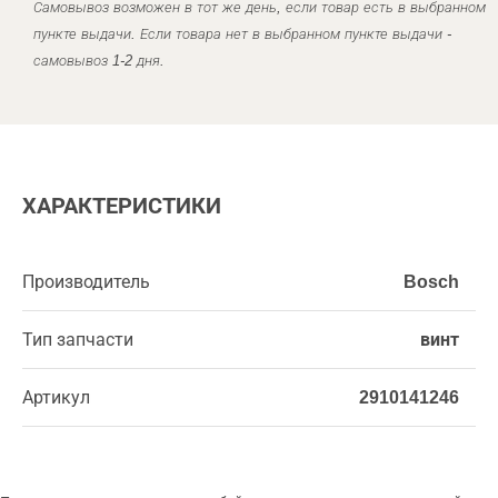
Самовывоз возможен в тот же день, если товар есть в выбранном
пункте выдачи. Если товара нет в выбранном пункте выдачи -
самовывоз 1-2 дня.
ХАРАКТЕРИСТИКИ
Производитель
Bosch
Тип запчасти
винт
Артикул
2910141246