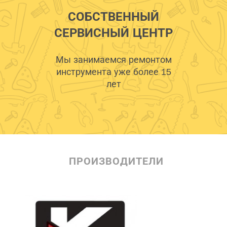
СОБСТВЕННЫЙ
СЕРВИСНЫЙ ЦЕНТР
Мы занимаемся ремонтом
инструмента уже более 15
лет
ПРОИЗВОДИТЕЛИ