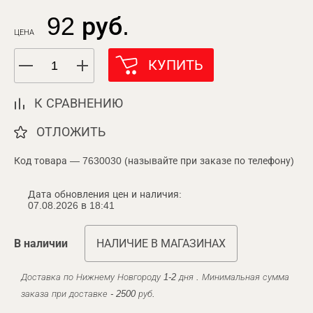
92 руб.
ЦЕНА
КУПИТЬ
К СРАВНЕНИЮ
ОТЛОЖИТЬ
Код товара — 7630030 (называйте при заказе по телефону)
Дата обновления цен и наличия:
07.08.2026 в 18:41
В наличии
НАЛИЧИЕ В МАГАЗИНАХ
Доставка по Нижнему Новгороду 1-2 дня . Минимальная сумма
заказа при доставке - 2500 руб.