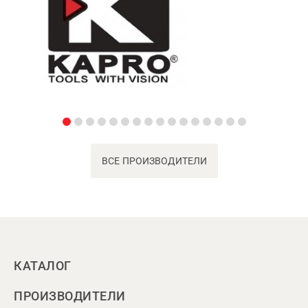
ВСЕ ПРОИЗВОДИТЕЛИ
КАТАЛОГ
ПРОИЗВОДИТЕЛИ