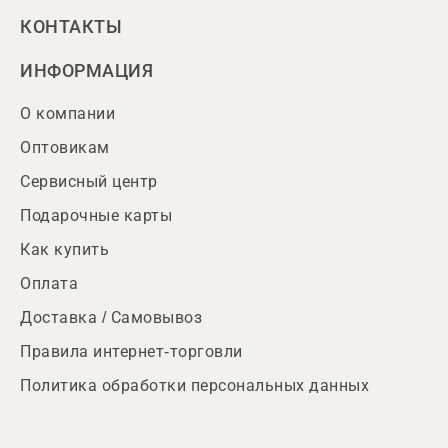
КОНТАКТЫ
ИНФОРМАЦИЯ
О компании
Оптовикам
Сервисный центр
Подарочные карты
Как купить
Оплата
Доставка / Самовывоз
Правила интернет-торговли
Политика обработки персональных данных