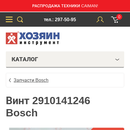
РАСПРОДАЖА ТЕХНИКИ CAIMAN!
0
тел.: 297-50-95
КАТАЛОГ
Запчасти Bosch
Винт 2910141246
Bosch