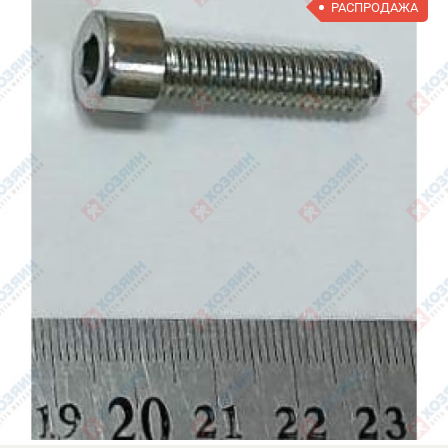
РАСПРОДАЖА