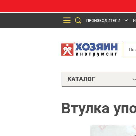
ПРОИЗВОДИТЕЛИ
И
КАТАЛОГ
Втулка уп