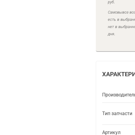
руб.
Самовывоз воз
есть в выбран
нет в выбранн
дня.
ХАРАКТЕР
Производител
Тип запчасти
Артикул