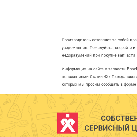
Производитель оставляет за собой пр
уведомления. Пожалуйста, сверяйте 
недоразумений при покупке запчасти 
Информация на сайте о запчасти Bosc
положениями Статьи 437 Гражданского
которых мы просим сообщать в форме 
СОБСТВЕ
СЕРВИСНЫЙ Ц