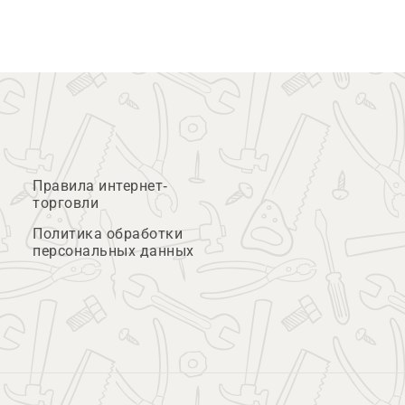
Правила интернет-
торговли
Политика обработки
персональных данных