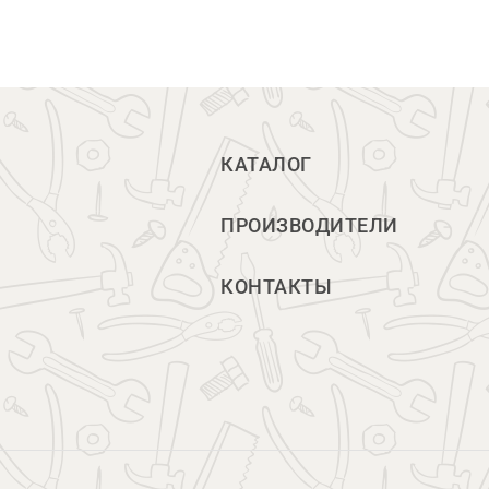
КАТАЛОГ
ПРОИЗВОДИТЕЛИ
КОНТАКТЫ