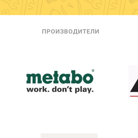
ПРОИЗВОДИТЕЛИ