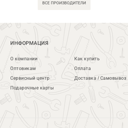
ВСЕ ПРОИЗВОДИТЕЛИ
ИНФОРМАЦИЯ
О компании
Как купить
Оптовикам
Оплата
Сервисный центр
Доставка / Самовывоз
Подарочные карты