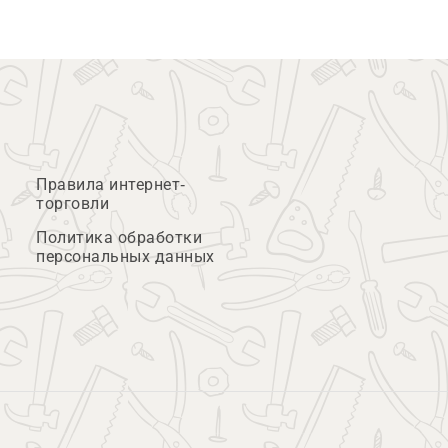
Правила интернет-
торговли
Политика обработки
персональных данных