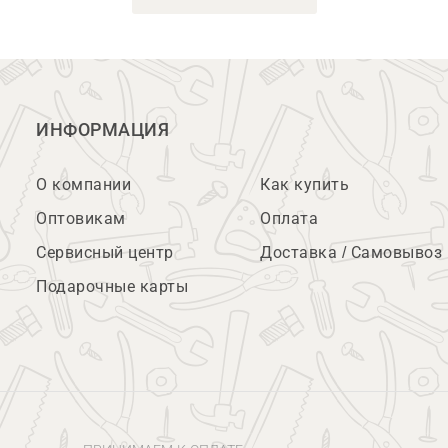
ИНФОРМАЦИЯ
О компании
Как купить
Оптовикам
Оплата
Сервисный центр
Доставка / Самовывоз
Подарочные карты