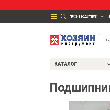
ПРОИЗВОДИТЕЛИ
И
КАТАЛОГ
Подшипник