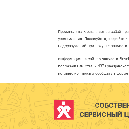
Производитель оставляет за собой пр
уведомления. Пожалуйста, сверяйте 
недоразумений при покупке запчасти 
Информация на сайте о запчасти Bosc
положениями Статьи 437 Гражданского
которых мы просим сообщать в форме 
СОБСТВЕ
СЕРВИСНЫЙ Ц