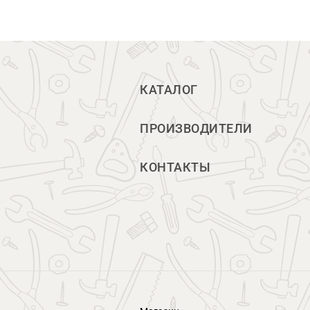
КАТАЛОГ
ПРОИЗВОДИТЕЛИ
КОНТАКТЫ