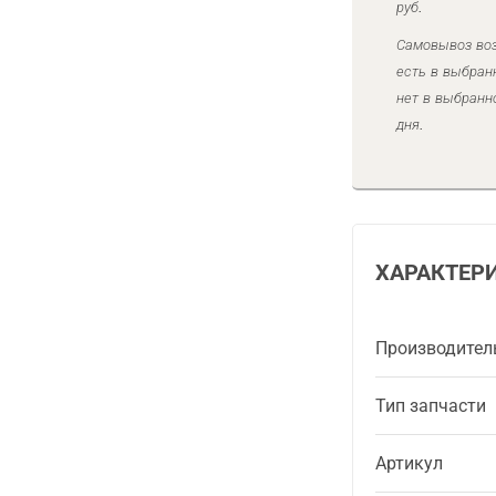
руб.
Самовывоз воз
есть в выбран
нет в выбранн
дня.
ХАРАКТЕР
Производител
Тип запчасти
Артикул