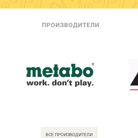
ПРОИЗВОДИТЕЛИ
ВСЕ ПРОИЗВОДИТЕЛИ