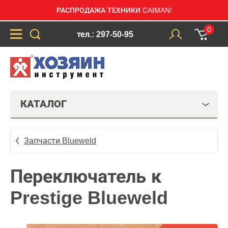
РАСПРОДАЖА ТЕХНИКИ CAIMAN!
0
тел.: 297-50-95
КАТАЛОГ
Запчасти Blueweld
Переключатель к
Prestige Blueweld