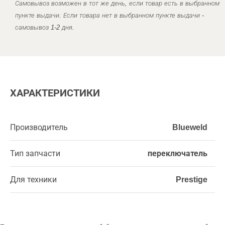
Самовывоз возможен в тот же день, если товар есть в выбранном
пункте выдачи. Если товара нет в выбранном пункте выдачи -
самовывоз 1-2 дня.
ХАРАКТЕРИСТИКИ
Производитель
Blueweld
Тип запчасти
переключатель
Для техники
Prestige