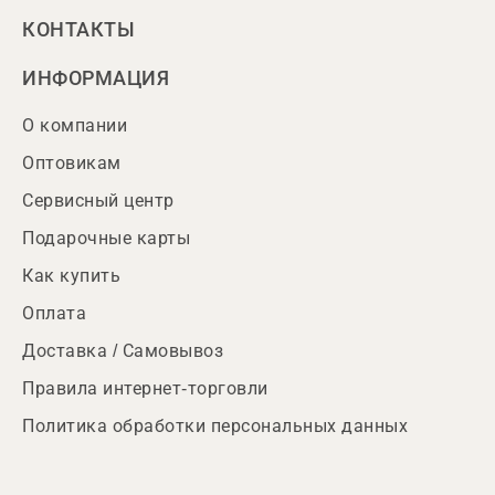
КОНТАКТЫ
ИНФОРМАЦИЯ
О компании
Оптовикам
Сервисный центр
Подарочные карты
Как купить
Оплата
Доставка / Самовывоз
Правила интернет-торговли
Политика обработки персональных данных