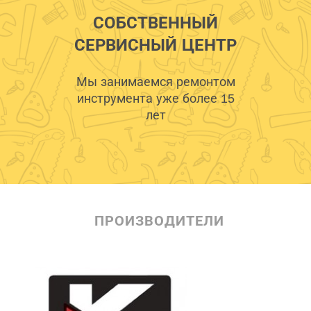
СОБСТВЕННЫЙ
СЕРВИСНЫЙ ЦЕНТР
Мы занимаемся ремонтом
инструмента уже более 15
лет
ПРОИЗВОДИТЕЛИ