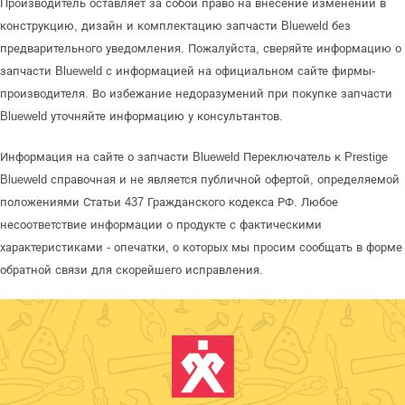
Производитель оставляет за собой право на внесение изменений в
конструкцию, дизайн и комплектацию запчасти Blueweld без
предварительного уведомления. Пожалуйста, сверяйте информацию о
запчасти Blueweld с информацией на официальном сайте фирмы-
производителя. Во избежание недоразумений при покупке запчасти
Blueweld уточняйте информацию у консультантов.
Информация на сайте о запчасти Blueweld Переключатель к Prestige
Blueweld справочная и не является публичной офертой, определяемой
положениями Статьи 437 Гражданского кодекса РФ. Любое
несоответствие информации о продукте с фактическими
характеристиками - опечатки, о которых мы просим сообщать в форме
обратной связи для скорейшего исправления.