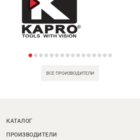
ВСЕ ПРОИЗВОДИТЕЛИ
КАТАЛОГ
ПРОИЗВОДИТЕЛИ