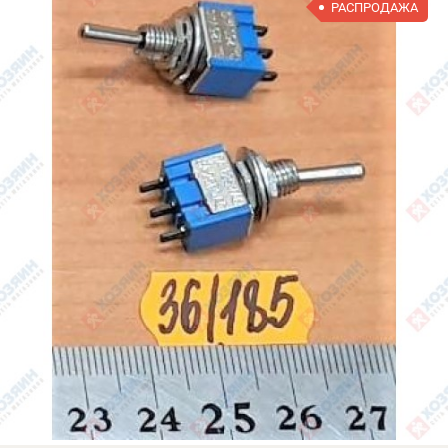
РАСПРОДАЖА