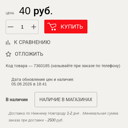
40 руб.
ЦЕНА
КУПИТЬ
К СРАВНЕНИЮ
ОТЛОЖИТЬ
Код товара — 7360185 (называйте при заказе по телефону)
Дата обновления цен и наличия:
05.08.2026 в 18:41
В наличии
НАЛИЧИЕ В МАГАЗИНАХ
Доставка по Нижнему Новгороду 1-2 дня . Минимальная сумма
заказа при доставке - 2500 руб.