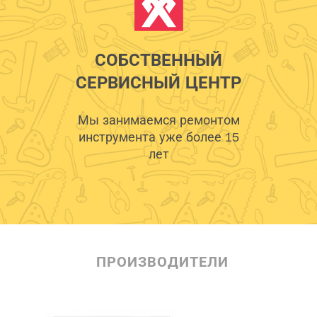
СОБСТВЕННЫЙ
СЕРВИСНЫЙ ЦЕНТР
Мы занимаемся ремонтом
инструмента уже более 15
лет
ПРОИЗВОДИТЕЛИ