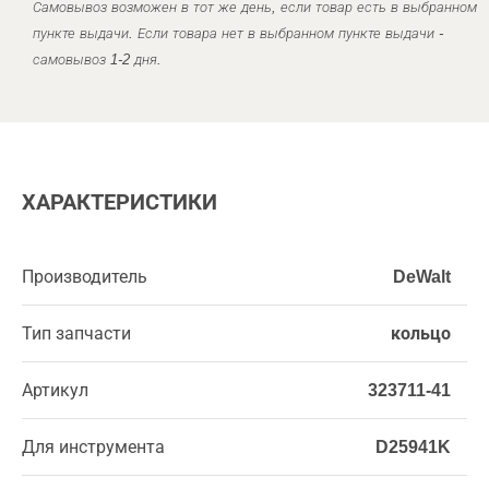
Самовывоз возможен в тот же день, если товар есть в выбранном
пункте выдачи. Если товара нет в выбранном пункте выдачи -
самовывоз 1-2 дня.
ХАРАКТЕРИСТИКИ
Производитель
DeWalt
Тип запчасти
кольцо
Артикул
323711-41
Для инструмента
D25941K