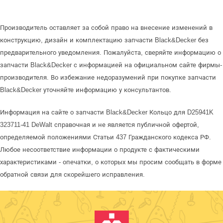
Производитель оставляет за собой право на внесение изменений в
конструкцию, дизайн и комплектацию запчасти Black&Decker без
предварительного уведомления. Пожалуйста, сверяйте информацию о
запчасти Black&Decker с информацией на официальном сайте фирмы-
производителя. Во избежание недоразумений при покупке запчасти
Black&Decker уточняйте информацию у консультантов.
Информация на сайте о запчасти Black&Decker Кольцо для D25941K
323711-41 DeWalt справочная и не является публичной офертой,
определяемой положениями Статьи 437 Гражданского кодекса РФ.
Любое несоответствие информации о продукте с фактическими
характеристиками - опечатки, о которых мы просим сообщать в форме
обратной связи для скорейшего исправления.