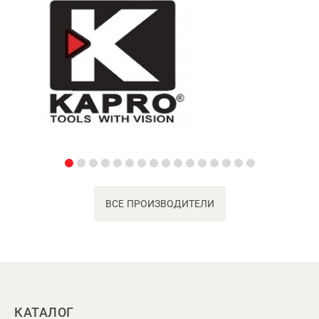
ВСЕ ПРОИЗВОДИТЕЛИ
КАТАЛОГ