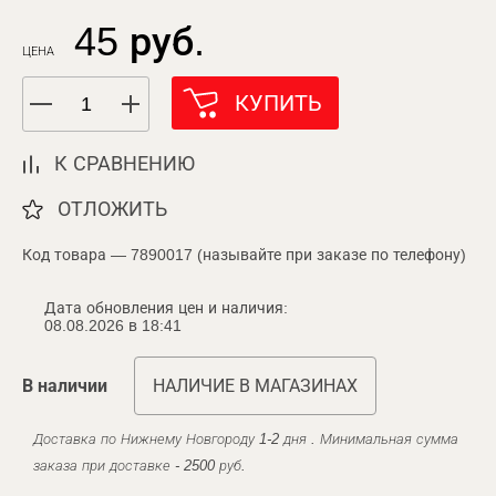
45 руб.
ЦЕНА
КУПИТЬ
К СРАВНЕНИЮ
ОТЛОЖИТЬ
Код товара — 7890017 (называйте при заказе по телефону)
Дата обновления цен и наличия:
08.08.2026 в 18:41
В наличии
НАЛИЧИЕ В МАГАЗИНАХ
Доставка по Нижнему Новгороду 1-2 дня . Минимальная сумма
заказа при доставке - 2500 руб.