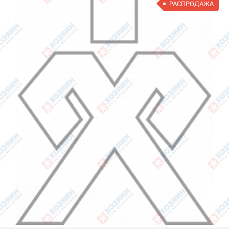
РАСПРОДАЖА