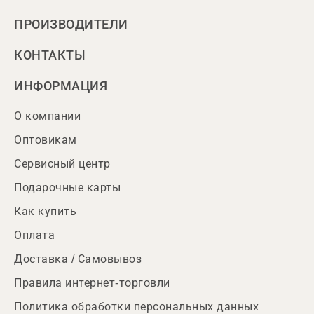
ПРОИЗВОДИТЕЛИ
КОНТАКТЫ
ИНФОРМАЦИЯ
О компании
Оптовикам
Сервисный центр
Подарочные карты
Как купить
Оплата
Доставка / Самовывоз
Правила интернет-торговли
Политика обработки персональных данных