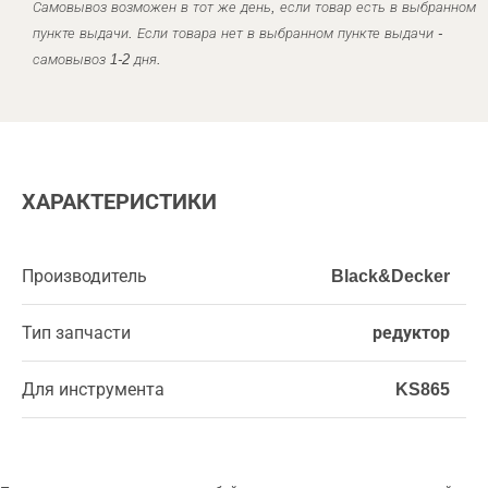
Самовывоз возможен в тот же день, если товар есть в выбранном
пункте выдачи. Если товара нет в выбранном пункте выдачи -
самовывоз 1-2 дня.
ХАРАКТЕРИСТИКИ
Производитель
Black&Decker
Тип запчасти
редуктор
Для инструмента
KS865