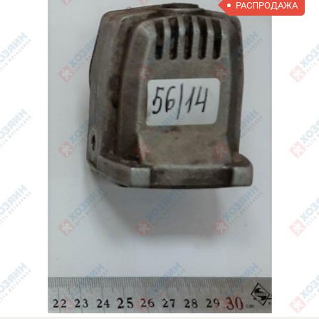
РАСПРОДАЖА