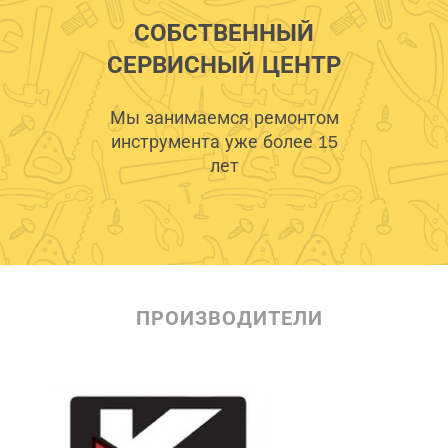
СОБСТВЕННЫЙ
СЕРВИСНЫЙ ЦЕНТР
Мы занимаемся ремонтом
инструмента уже более 15
лет
ПРОИЗВОДИТЕЛИ