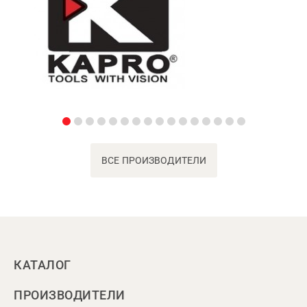
ВСЕ ПРОИЗВОДИТЕЛИ
КАТАЛОГ
ПРОИЗВОДИТЕЛИ