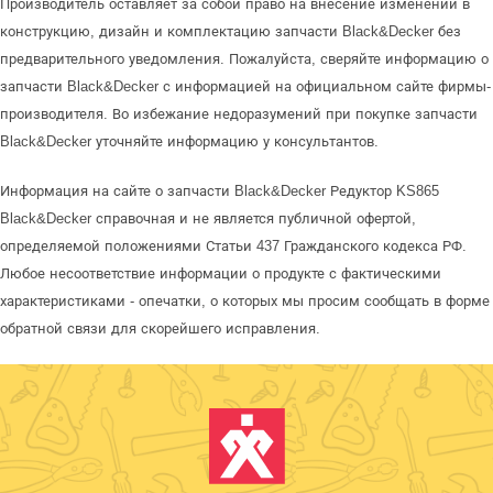
Производитель оставляет за собой право на внесение изменений в
конструкцию, дизайн и комплектацию запчасти Black&Decker без
предварительного уведомления. Пожалуйста, сверяйте информацию о
запчасти Black&Decker с информацией на официальном сайте фирмы-
производителя. Во избежание недоразумений при покупке запчасти
Black&Decker уточняйте информацию у консультантов.
Информация на сайте о запчасти Black&Decker Редуктор KS865
Black&Decker справочная и не является публичной офертой,
определяемой положениями Статьи 437 Гражданского кодекса РФ.
Любое несоответствие информации о продукте с фактическими
характеристиками - опечатки, о которых мы просим сообщать в форме
обратной связи для скорейшего исправления.