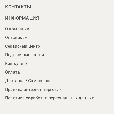
КОНТАКТЫ
ИНФОРМАЦИЯ
О компании
Оптовикам
Сервисный центр
Подарочные карты
Как купить
Оплата
Доставка / Самовывоз
Правила интернет-торговли
Политика обработки персональных данных