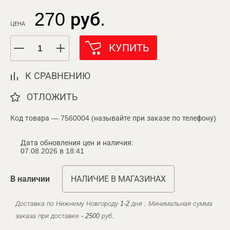
270 руб.
ЦЕНА
КУПИТЬ
К СРАВНЕНИЮ
ОТЛОЖИТЬ
Код товара — 7560004 (называйте при заказе по телефону)
Дата обновления цен и наличия:
07.08.2026 в 18:41
В наличии
НАЛИЧИЕ В МАГАЗИНАХ
Доставка по Нижнему Новгороду 1-2 дня . Минимальная сумма
заказа при доставке - 2500 руб.