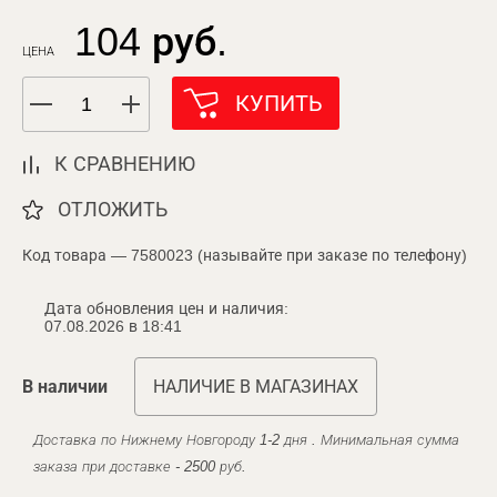
104 руб.
ЦЕНА
КУПИТЬ
К СРАВНЕНИЮ
ОТЛОЖИТЬ
Код товара — 7580023 (называйте при заказе по телефону)
Дата обновления цен и наличия:
07.08.2026 в 18:41
В наличии
НАЛИЧИЕ В МАГАЗИНАХ
Доставка по Нижнему Новгороду 1-2 дня . Минимальная сумма
заказа при доставке - 2500 руб.