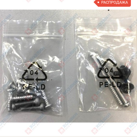
РАСПРОДАЖА