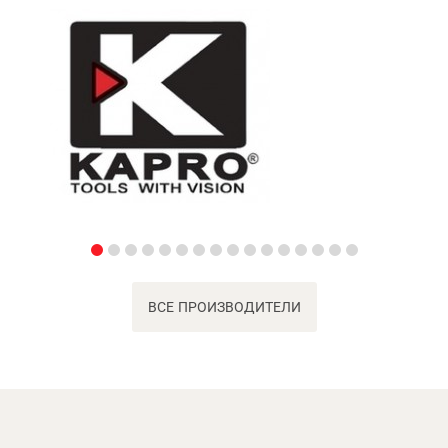
ВСЕ ПРОИЗВОДИТЕЛИ