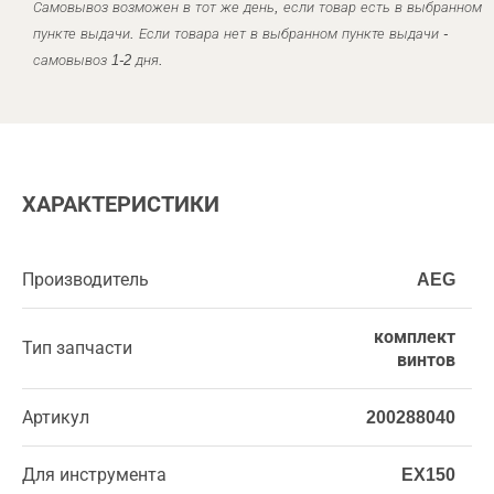
Самовывоз возможен в тот же день, если товар есть в выбранном
пункте выдачи. Если товара нет в выбранном пункте выдачи -
самовывоз 1-2 дня.
ХАРАКТЕРИСТИКИ
Производитель
AEG
комплект
Тип запчасти
винтов
Артикул
200288040
Для инструмента
EX150