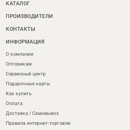
КАТАЛОГ
ПРОИЗВОДИТЕЛИ
КОНТАКТЫ
ИНФОРМАЦИЯ
О компании
Оптовикам
Сервисный центр
Подарочные карты
Как купить
Оплата
Доставка / Самовывоз
Правила интернет-торговли