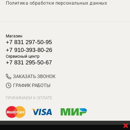
Политика обработки персональных данных
Магазин
+7 831 297-50-95
+7 910-393-80-26
Сервисный центр
+7 831 295-50-67
ЗАКАЗАТЬ ЗВОНОК
ГРАФИК РАБОТЫ
ПРИНИМАЕМ К ОПЛАТЕ