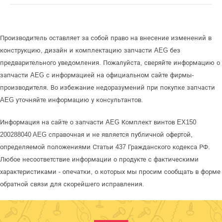
Производитель оставляет за собой право на внесение изменений в
конструкцию, дизайн и комплектацию запчасти AEG без
предварительного уведомления. Пожалуйста, сверяйте информацию о
запчасти AEG с информацией на официальном сайте фирмы-
производителя. Во избежание недоразумений при покупке запчасти
AEG уточняйте информацию у консультантов.
Информация на сайте о запчасти AEG Комплект винтов EX150
200288040 AEG справочная и не является публичной офертой,
определяемой положениями Статьи 437 Гражданского кодекса РФ.
Любое несоответствие информации о продукте с фактическими
характеристиками - опечатки, о которых мы просим сообщать в форме
обратной связи для скорейшего исправления.