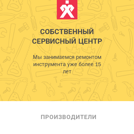
СОБСТВЕННЫЙ
СЕРВИСНЫЙ ЦЕНТР
Мы занимаемся ремонтом
инструмента уже более 15
лет
ПРОИЗВОДИТЕЛИ