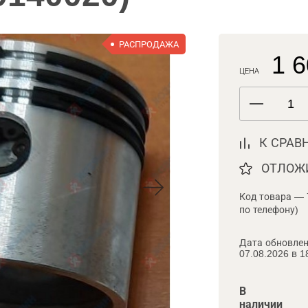
РАСПРОДАЖА
1 6
ЦЕНА
К СРАВ
ОТЛОЖ
Код товара — 
по телефону)
Дата обновлен
07.08.2026 в 1
В
наличии