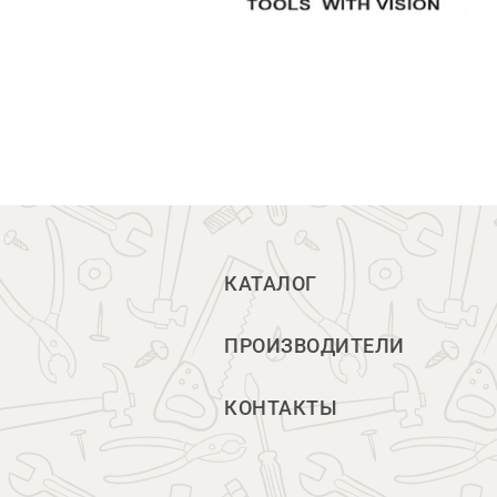
КАТАЛОГ
ПРОИЗВОДИТЕЛИ
КОНТАКТЫ