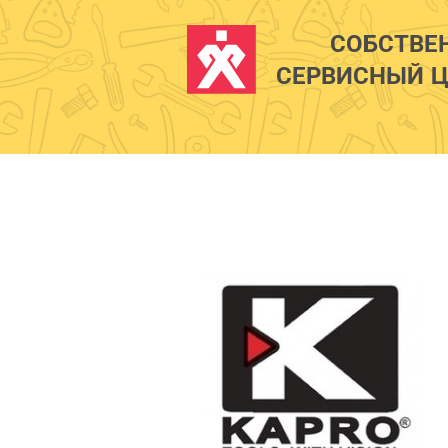
СОБСТВЕ
СЕРВИСНЫЙ Ц