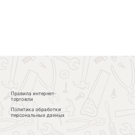
Правила интернет-
торговли
Политика обработки
персональных данных