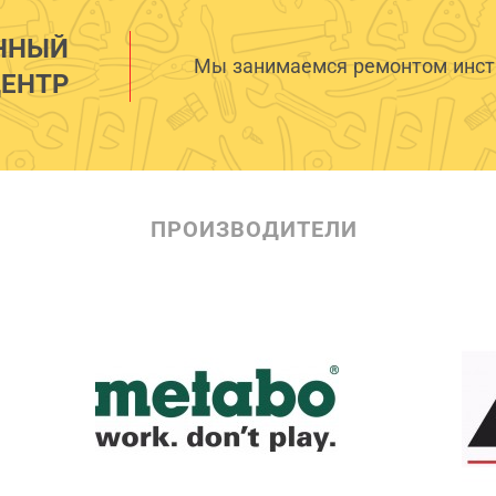
ННЫЙ
Мы занимаемся ремонтом инстр
ЕНТР
ПРОИЗВОДИТЕЛИ