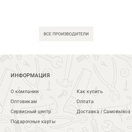
ВСЕ ПРОИЗВОДИТЕЛИ
ИНФОРМАЦИЯ
О компании
Как купить
Оптовикам
Оплата
Сервисный центр
Доставка / Самовывоз
Подарочные карты