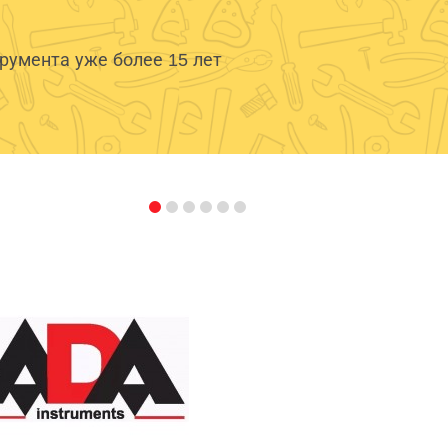
умента уже более 15 лет