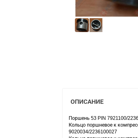
ОПИСАНИЕ
Поршень 53 PIN 7921100/223
Кольцо поршневое к компрес
9020034/2236100027