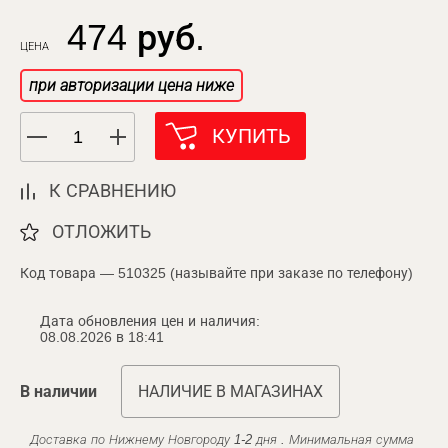
474 руб.
ЦЕНА
при авторизации цена ниже
КУПИТЬ
К СРАВНЕНИЮ
ОТЛОЖИТЬ
Код товара — 510325 (называйте при заказе по телефону)
Дата обновления цен и наличия:
08.08.2026 в 18:41
В наличии
НАЛИЧИЕ В МАГАЗИНАХ
Доставка по Нижнему Новгороду 1-2 дня . Минимальная сумма