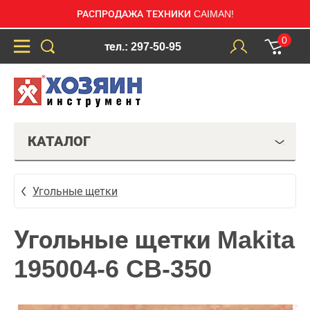
РАСПРОДАЖА ТЕХНИКИ CAIMAN!
0
тел.: 297-50-95
КАТАЛОГ
Угольные щетки
Угольные щетки Makita
195004-6 CB-350