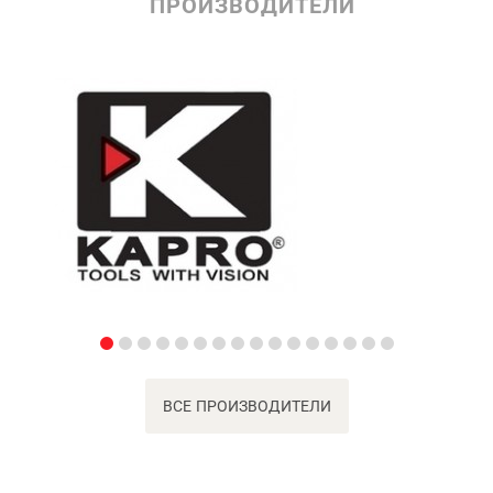
ПРОИЗВОДИТЕЛИ
ВСЕ ПРОИЗВОДИТЕЛИ