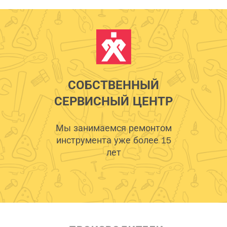
СОБСТВЕННЫЙ
СЕРВИСНЫЙ ЦЕНТР
Мы занимаемся ремонтом
инструмента уже более 15
лет