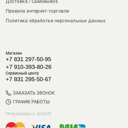
Доставка / Самовывоз
Правила интернет-торговли
Политика обработки персональных данных
Магазин
+7 831 297-50-95
+7 910-393-80-26
Сервисный центр
+7 831 295-50-67
ЗАКАЗАТЬ ЗВОНОК
ГРАФИК РАБОТЫ
ПРИНИМАЕМ К ОПЛАТЕ