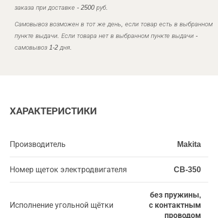
заказа при доставке - 2500 руб.
Самовывоз возможен в тот же день, если товар есть в выбранном
пункте выдачи. Если товара нет в выбранном пункте выдачи -
самовывоз 1-2 дня.
ХАРАКТЕРИСТИКИ
Производитель
Makita
Номер щеток электродвигателя
CB-350
без пружины,
Исполнение угольной щётки
с контактным
проводом