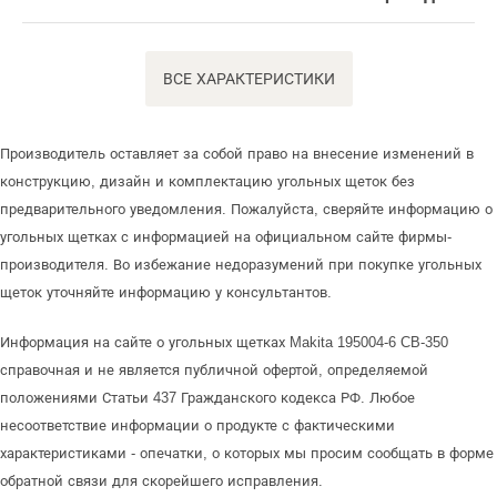
ВСЕ ХАРАКТЕРИСТИКИ
Производитель оставляет за собой право на внесение изменений в
конструкцию, дизайн и комплектацию угольных щеток без
предварительного уведомления. Пожалуйста, сверяйте информацию о
угольных щетках с информацией на официальном сайте фирмы-
производителя. Во избежание недоразумений при покупке угольных
щеток уточняйте информацию у консультантов.
Информация на сайте о угольных щетках Makita 195004-6 CB-350
справочная и не является публичной офертой, определяемой
положениями Статьи 437 Гражданского кодекса РФ. Любое
несоответствие информации о продукте с фактическими
характеристиками - опечатки, о которых мы просим сообщать в форме
обратной связи для скорейшего исправления.