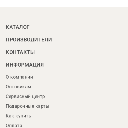
КАТАЛОГ
ПРОИЗВОДИТЕЛИ
КОНТАКТЫ
ИНФОРМАЦИЯ
О компании
Оптовикам
Сервисный центр
Подарочные карты
Как купить
Оплата