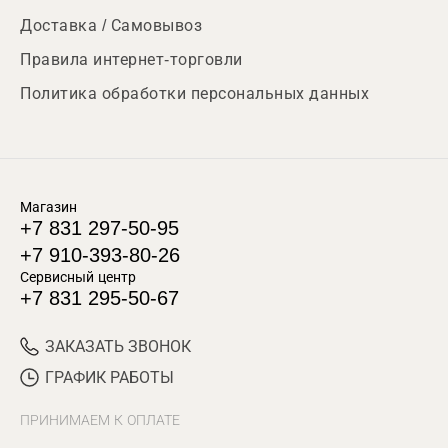
Доставка / Самовывоз
Правила интернет-торговли
Политика обработки персональных данных
Магазин
+7 831 297-50-95
+7 910-393-80-26
Сервисный центр
+7 831 295-50-67
ЗАКАЗАТЬ ЗВОНОК
ГРАФИК РАБОТЫ
ПРИНИМАЕМ К ОПЛАТЕ