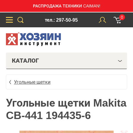
РАСПРОДАЖА ТЕХНИКИ CAIMAN!
0
тел.: 297-50-95
КАТАЛОГ
Угольные щетки
Угольные щетки Makita
CB-441 194435-6