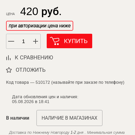
420 руб.
ЦЕНА
при авторизации цена ниже
КУПИТЬ
К СРАВНЕНИЮ
ОТЛОЖИТЬ
Код товара — 510172 (называйте при заказе по телефону)
Дата обновления цен и наличия:
05.08.2026 в 18:41
В наличии
НАЛИЧИЕ В МАГАЗИНАХ
Доставка по Нижнему Новгороду 1-2 дня . Минимальная сумма