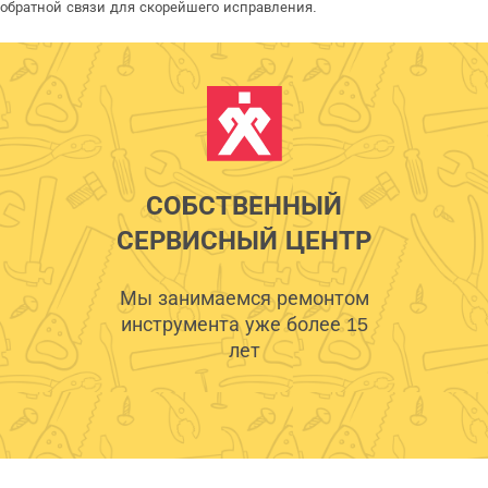
обратной связи для скорейшего исправления.
СОБСТВЕННЫЙ
СЕРВИСНЫЙ ЦЕНТР
Мы занимаемся ремонтом
инструмента уже более 15
лет