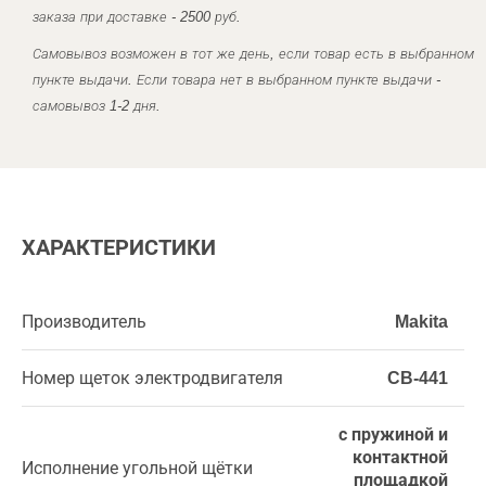
заказа при доставке - 2500 руб.
Самовывоз возможен в тот же день, если товар есть в выбранном
пункте выдачи. Если товара нет в выбранном пункте выдачи -
самовывоз 1-2 дня.
ХАРАКТЕРИСТИКИ
Производитель
Makita
Номер щеток электродвигателя
CB-441
с пружиной и
контактной
Исполнение угольной щётки
площадкой