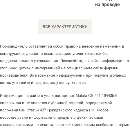
на проводе
ВСЕ ХАРАКТЕРИСТИКИ
Производитель оставляет за собой право на внесение изменений в
конструкцию, дизайн и комплектацию угольных щеток без
предварительного уведомления. Пожалуйста, сверяйте информацию о
угольных щетках с информацией на официальном сайте фирмы-
производителя. Во избежание недоразумений при покупке угольных
щеток уточняйте информацию у консультантов.
Информация на сайте о угольных щетках Makita CB-441 194435-6
справочная и не является публичной офертой, определяемой
положениями Статьи 437 Гражданского кодекса РФ. Любое
несоответствие информации о продукте с фактическими
характеристиками - опечатки, о которых мы просим сообщать в форме