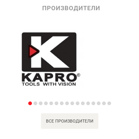
ПРОИЗВОДИТЕЛИ
ВСЕ ПРОИЗВОДИТЕЛИ