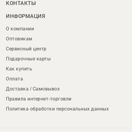
КОНТАКТЫ
ИНФОРМАЦИЯ
О компании
Оптовикам
Сервисный центр
Подарочные карты
Как купить
Оплата
Доставка / Самовывоз
Правила интернет-торговли
Политика обработки персональных данных