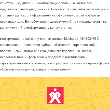
конструкцию, дизайн и комплектацию угольных щеток без
предварительного уведомления. Пожалуйста, сверяйте информацию о
угольных щетках с информацией на официальном сайте фирмы-
производителя. Во избежание недоразумений при покупке угольных
щеток уточняйте информацию у консультантов.
Информация на сайте о угольных щетках Makita СВ-434 193466-2
справочная и не является публичной офертой, определяемой
положениями Статьи 437 Гражданского кодекса РФ. Любое
несоответствие информации о продукте с фактическими
характеристиками - опечатки, о которых мы просим сообщать в форме
обратной связи для скорейшего исправления.