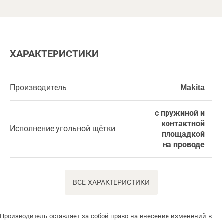
ХАРАКТЕРИСТИКИ
Производитель
Makita
с пружиной и
контактной
Исполнение угольной щётки
площадкой
на проводе
ВСЕ ХАРАКТЕРИСТИКИ
Производитель оставляет за собой право на внесение изменений в