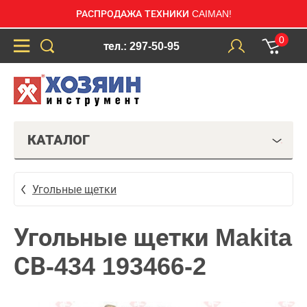
РАСПРОДАЖА ТЕХНИКИ CAIMAN!
0
тел.: 297-50-95
КАТАЛОГ
Угольные щетки
Угольные щетки Makita
СВ-434 193466-2