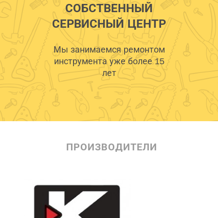
СОБСТВЕННЫЙ
СЕРВИСНЫЙ ЦЕНТР
Мы занимаемся ремонтом
инструмента уже более 15
лет
ПРОИЗВОДИТЕЛИ