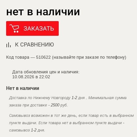
нет в наличии
ЗАКАЗАТЬ
К СРАВНЕНИЮ
Код товара — 510622 (называйте при заказе по телефону)
Дата обновления цен и наличия:
10.08.2026 в 22:02
Нет в наличии
Доставка по Нижнему Новгороду 1-2 дня . Минимальная сумма
заказа при доставке - 2500 руб.
Самовывоз возможен в тот же день, если товар есть в выбранном
пункте выдачи. Если товара нет в выбранном пункте выдачи -
самовывоз 1-2 дня.