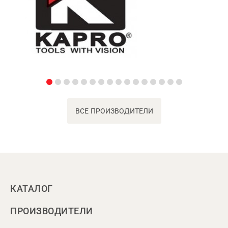
ВСЕ ПРОИЗВОДИТЕЛИ
КАТАЛОГ
ПРОИЗВОДИТЕЛИ