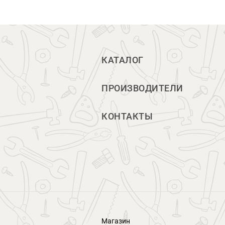
КАТАЛОГ
ПРОИЗВОДИТЕЛИ
КОНТАКТЫ
Магазин