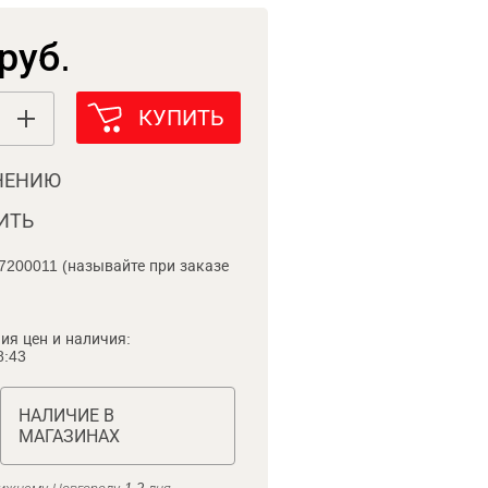
руб.
КУПИТЬ
НЕНИЮ
ИТЬ
7200011 (называйте при заказе
ия цен и наличия:
8:43
НАЛИЧИЕ В
МАГАЗИНАХ