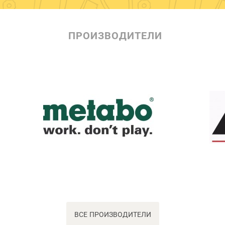
ПРОИЗВОДИТЕЛИ
ВСЕ ПРОИЗВОДИТЕЛИ