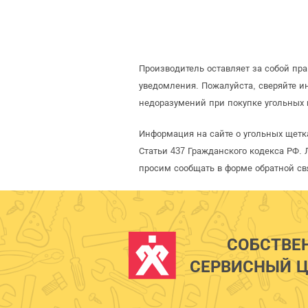
Производитель оставляет за собой пр
уведомления. Пожалуйста, сверяйте 
недоразумений при покупке угольных 
Информация на сайте о угольных щетк
Статьи 437 Гражданского кодекса РФ. 
просим сообщать в форме обратной св
СОБСТВЕ
СЕРВИСНЫЙ Ц