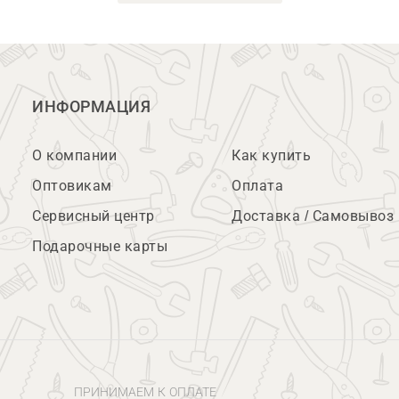
ИНФОРМАЦИЯ
О компании
Как купить
Оптовикам
Оплата
Сервисный центр
Доставка / Самовывоз
Подарочные карты
ПРИНИМАЕМ К ОПЛАТЕ