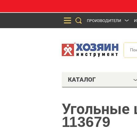
ПРОИЗВОДИТЕЛИ
И
КАТАЛОГ
Угольные 
113679