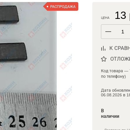
РАСПРОДАЖА
13 
ЦЕНА
К СРАВ
ОТЛОЖ
Код товара — 
по телефону)
Дата обновлен
06.08.2026 в 1
В
наличии