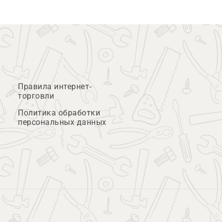
Правила интернет-
торговли
Политика обработки
персональных данных