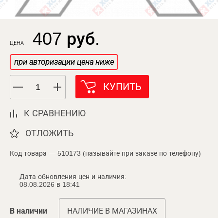
407 руб.
ЦЕНА
при авторизации цена ниже
КУПИТЬ
К СРАВНЕНИЮ
ОТЛОЖИТЬ
Код товара — 510173 (называйте при заказе по телефону)
Дата обновления цен и наличия:
08.08.2026 в 18:41
В наличии
НАЛИЧИЕ В МАГАЗИНАХ