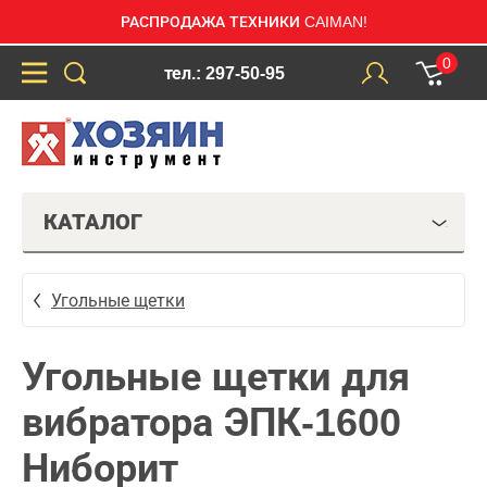
РАСПРОДАЖА ТЕХНИКИ CAIMAN!
0
тел.: 297-50-95
КАТАЛОГ
Угольные щетки
Угольные щетки для
вибратора ЭПК-1600
Ниборит