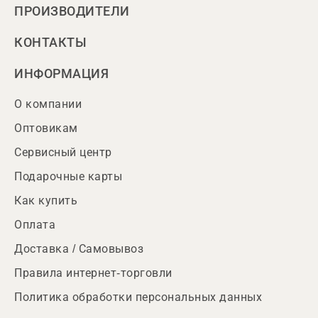
ПРОИЗВОДИТЕЛИ
КОНТАКТЫ
ИНФОРМАЦИЯ
О компании
Оптовикам
Сервисный центр
Подарочные карты
Как купить
Оплата
Доставка / Самовывоз
Правила интернет-торговли
Политика обработки персональных данных