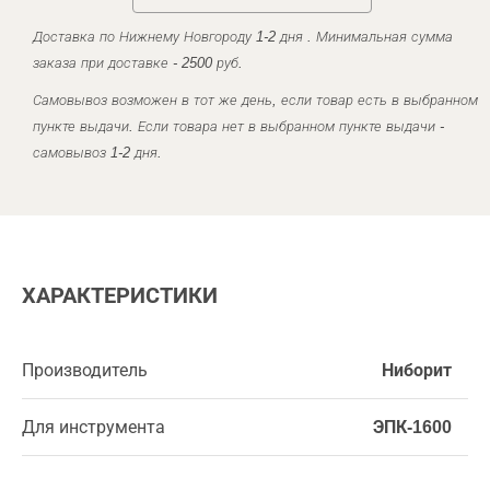
Доставка по Нижнему Новгороду 1-2 дня . Минимальная сумма
заказа при доставке - 2500 руб.
Самовывоз возможен в тот же день, если товар есть в выбранном
пункте выдачи. Если товара нет в выбранном пункте выдачи -
самовывоз 1-2 дня.
ХАРАКТЕРИСТИКИ
Производитель
Ниборит
Для инструмента
ЭПК-1600