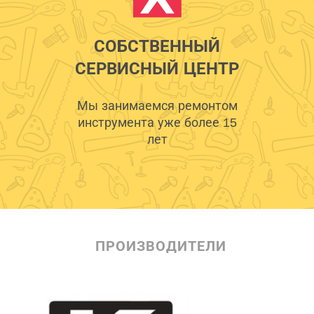
СОБСТВЕННЫЙ
СЕРВИСНЫЙ ЦЕНТР
Мы занимаемся ремонтом
инструмента уже более 15
лет
ПРОИЗВОДИТЕЛИ