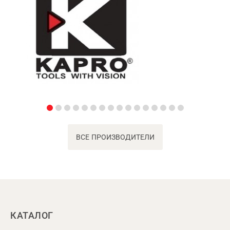
ВСЕ ПРОИЗВОДИТЕЛИ
КАТАЛОГ