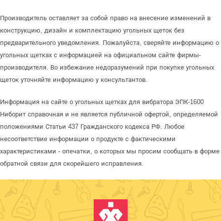
Производитель оставляет за собой право на внесение изменений в
конструкцию, дизайн и комплектацию угольных щеток без
предварительного уведомления. Пожалуйста, сверяйте информацию о
угольных щетках с информацией на официальном сайте фирмы-
производителя. Во избежание недоразумений при покупке угольных
щеток уточняйте информацию у консультантов.
Информация на сайте о угольных щетках для вибратора ЭПК-1600
Ниборит справочная и не является публичной офертой, определяемой
положениями Статьи 437 Гражданского кодекса РФ. Любое
несоответствие информации о продукте с фактическими
характеристиками - опечатки, о которых мы просим сообщать в форме
обратной связи для скорейшего исправления.