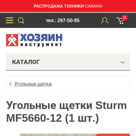
РАСПРОДАЖА ТЕХНИКИ CAIMAN!
0
тел.: 297-50-95
КАТАЛОГ
Угольные щетки
Угольные щетки Sturm
MF5660-12 (1 шт.)