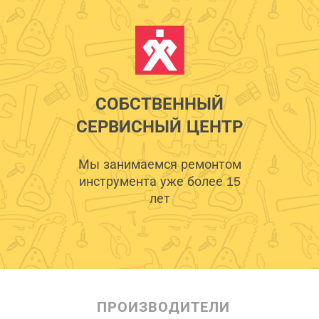
СОБСТВЕННЫЙ
СЕРВИСНЫЙ ЦЕНТР
Мы занимаемся ремонтом
инструмента уже более 15
лет
ПРОИЗВОДИТЕЛИ