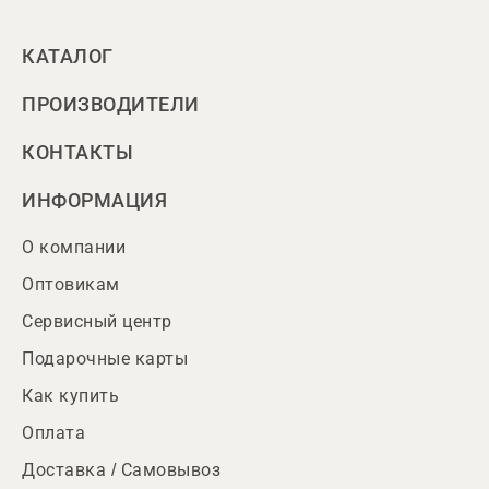
КАТАЛОГ
ПРОИЗВОДИТЕЛИ
КОНТАКТЫ
ИНФОРМАЦИЯ
О компании
Оптовикам
Сервисный центр
Подарочные карты
Как купить
Оплата
Доставка / Самовывоз