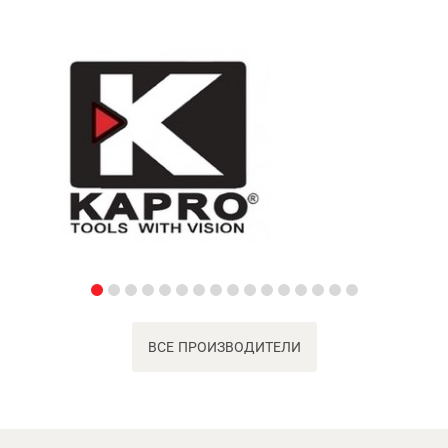
ВСЕ ПРОИЗВОДИТЕЛИ