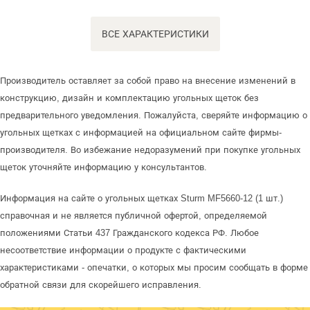
ВСЕ ХАРАКТЕРИСТИКИ
Производитель оставляет за собой право на внесение изменений в
конструкцию, дизайн и комплектацию угольных щеток без
предварительного уведомления. Пожалуйста, сверяйте информацию о
угольных щетках с информацией на официальном сайте фирмы-
производителя. Во избежание недоразумений при покупке угольных
щеток уточняйте информацию у консультантов.
Информация на сайте о угольных щетках Sturm MF5660-12 (1 шт.)
справочная и не является публичной офертой, определяемой
положениями Статьи 437 Гражданского кодекса РФ. Любое
несоответствие информации о продукте с фактическими
характеристиками - опечатки, о которых мы просим сообщать в форме
обратной связи для скорейшего исправления.