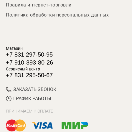
Правила интернет-торговли
Политика обработки персональных данных
Магазин
+7 831 297-50-95
+7 910-393-80-26
Сервисный центр
+7 831 295-50-67
ЗАКАЗАТЬ ЗВОНОК
ГРАФИК РАБОТЫ
ПРИНИМАЕМ К ОПЛАТЕ