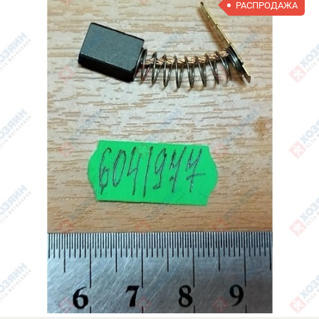
РАСПРОДАЖА