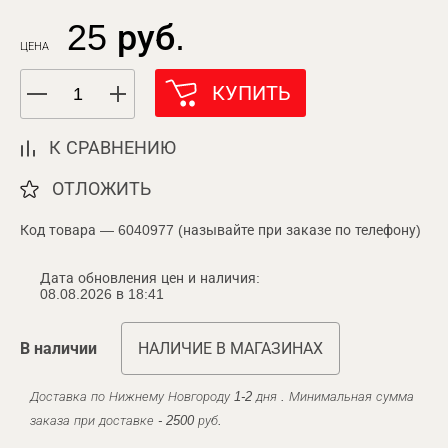
25 руб.
ЦЕНА
КУПИТЬ
К СРАВНЕНИЮ
ОТЛОЖИТЬ
Код товара — 6040977 (называйте при заказе по телефону)
Дата обновления цен и наличия:
08.08.2026 в 18:41
В наличии
НАЛИЧИЕ В МАГАЗИНАХ
Доставка по Нижнему Новгороду 1-2 дня . Минимальная сумма
заказа при доставке - 2500 руб.