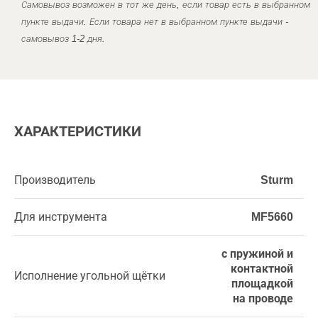
Самовывоз возможен в тот же день, если товар есть в выбранном
пункте выдачи. Если товара нет в выбранном пункте выдачи -
самовывоз 1-2 дня.
ХАРАКТЕРИСТИКИ
Производитель
Sturm
Для инструмента
MF5660
с пружиной и
контактной
Исполнение угольной щётки
площадкой
на проводе