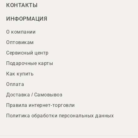
КОНТАКТЫ
ИНФОРМАЦИЯ
О компании
Оптовикам
Сервисный центр
Подарочные карты
Как купить
Оплата
Доставка / Самовывоз
Правила интернет-торговли
Политика обработки персональных данных