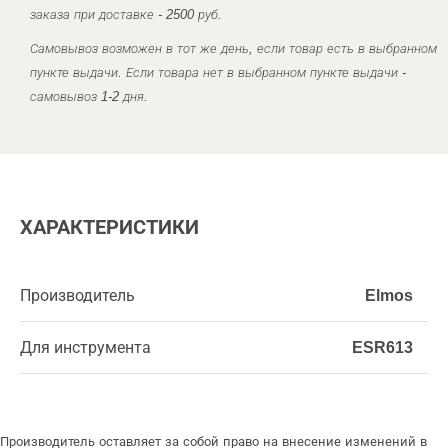
заказа при доставке - 2500 руб.
Самовывоз возможен в тот же день, если товар есть в выбранном
пункте выдачи. Если товара нет в выбранном пункте выдачи -
самовывоз 1-2 дня.
ХАРАКТЕРИСТИКИ
Производитель
Elmos
Для инструмента
ESR613
Производитель оставляет за собой право на внесение изменений в