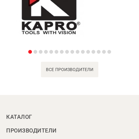
ВСЕ ПРОИЗВОДИТЕЛИ
КАТАЛОГ
ПРОИЗВОДИТЕЛИ