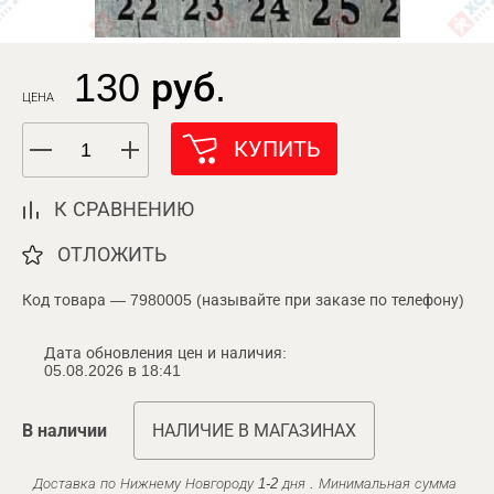
130 руб.
ЦЕНА
КУПИТЬ
К СРАВНЕНИЮ
ОТЛОЖИТЬ
Код товара — 7980005 (называйте при заказе по телефону)
Дата обновления цен и наличия:
05.08.2026 в 18:41
В наличии
НАЛИЧИЕ В МАГАЗИНАХ
Доставка по Нижнему Новгороду 1-2 дня . Минимальная сумма