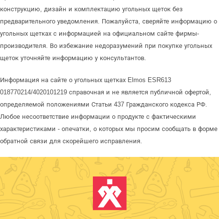
конструкцию, дизайн и комплектацию угольных щеток без
предварительного уведомления. Пожалуйста, сверяйте информацию о
угольных щетках с информацией на официальном сайте фирмы-
производителя. Во избежание недоразумений при покупке угольных
щеток уточняйте информацию у консультантов.
Информация на сайте о угольных щетках Elmos ESR613
018770214/4020101219 справочная и не является публичной офертой,
определяемой положениями Статьи 437 Гражданского кодекса РФ.
Любое несоответствие информации о продукте с фактическими
характеристиками - опечатки, о которых мы просим сообщать в форме
обратной связи для скорейшего исправления.