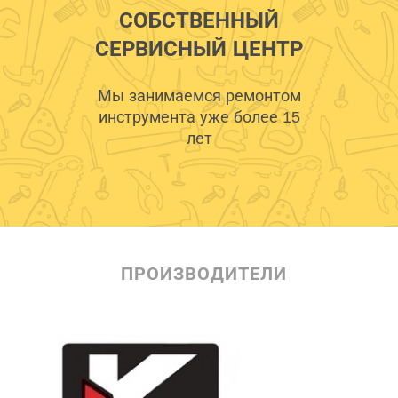
СОБСТВЕННЫЙ
СЕРВИСНЫЙ ЦЕНТР
Мы занимаемся ремонтом
инструмента уже более 15
лет
ПРОИЗВОДИТЕЛИ