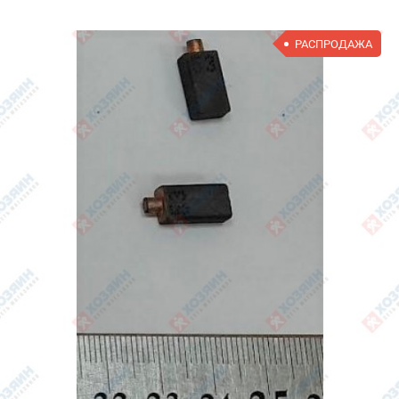
РАСПРОДАЖА