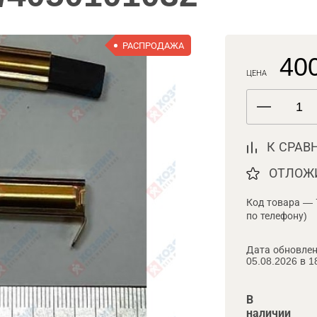
РАСПРОДАЖА
400
ЦЕНА
К СРАВ
ОТЛОЖ
Код товара — 
по телефону)
Дата обновлен
05.08.2026 в 1
В
наличии