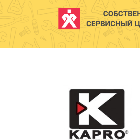
СОБСТВЕ
СЕРВИСНЫЙ Ц