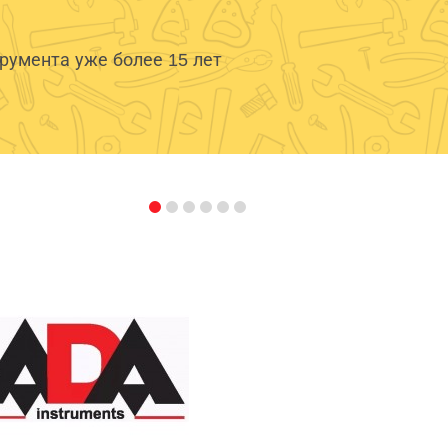
умента уже более 15 лет