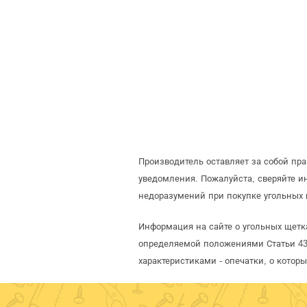
Производитель оставляет за собой пр
уведомления. Пожалуйста, сверяйте 
недоразумений при покупке угольных 
Информация на сайте о угольных щетк
определяемой положениями Статьи 437
характеристиками - опечатки, о кото