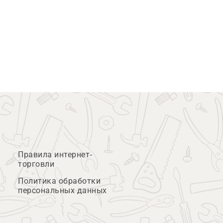
Правила интернет-
торговли
Политика обработки
персональных данных