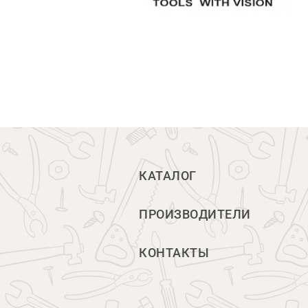
КАТАЛОГ
ПРОИЗВОДИТЕЛИ
КОНТАКТЫ