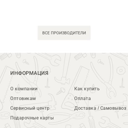
ВСЕ ПРОИЗВОДИТЕЛИ
ИНФОРМАЦИЯ
О компании
Как купить
Оптовикам
Оплата
Сервисный центр
Доставка / Самовывоз
Подарочные карты