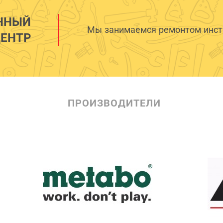
ННЫЙ
Мы занимаемся ремонтом инстр
ЕНТР
ПРОИЗВОДИТЕЛИ