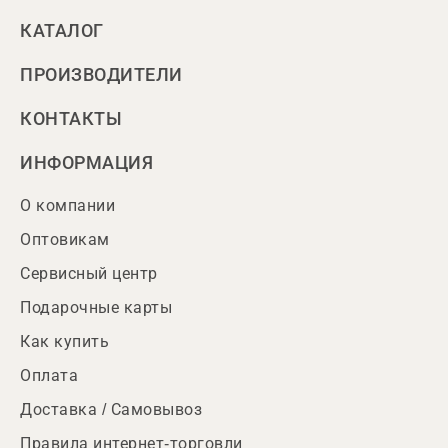
КАТАЛОГ
ПРОИЗВОДИТЕЛИ
КОНТАКТЫ
ИНФОРМАЦИЯ
О компании
Оптовикам
Сервисный центр
Подарочные карты
Как купить
Оплата
Доставка / Самовывоз
Правила интернет-торговли