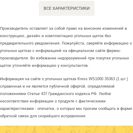
ВСЕ ХАРАКТЕРИСТИКИ
Производитель оставляет за собой право на внесение изменений в
конструкцию, дизайн и комплектацию угольных щеток без
предварительного уведомления. Пожалуйста, сверяйте информацию о
угольных щетках с информацией на официальном сайте фирмы-
производителя. Во избежание недоразумений при покупке угольных
щеток уточняйте информацию у консультантов.
Информация на сайте о угольных щетках Kress WS1000 35363 (1 шт.)
справочная и не является публичной офертой, определяемой
положениями Статьи 437 Гражданского кодекса РФ. Любое
несоответствие информации о продукте с фактическими
характеристиками - опечатки, о которых мы просим сообщать в форме
обратной связи для скорейшего исправления.