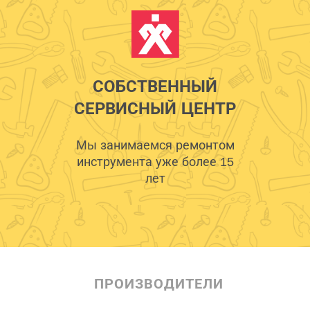
СОБСТВЕННЫЙ
СЕРВИСНЫЙ ЦЕНТР
Мы занимаемся ремонтом
инструмента уже более 15
лет
ПРОИЗВОДИТЕЛИ