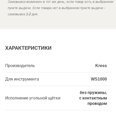
Самовывоз возможен в тот же день, если товар есть в выбранном
пункте выдачи. Если товара нет в выбранном пункте выдачи -
самовывоз 1-2 дня.
ХАРАКТЕРИСТИКИ
Производитель
Kress
Для инструмента
WS1000
без пружины,
Исполнение угольной щётки
с контактным
проводом