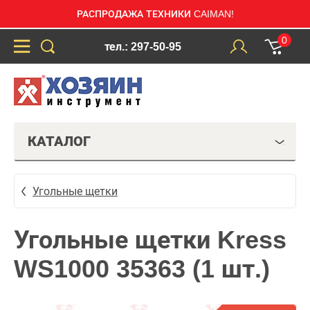
РАСПРОДАЖА ТЕХНИКИ CAIMAN!
0
тел.: 297-50-95
КАТАЛОГ
Угольные щетки
Угольные щетки Kress
WS1000 35363 (1 шт.)