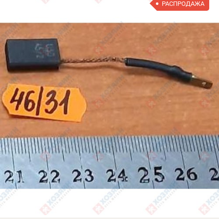
РАСПРОДАЖА