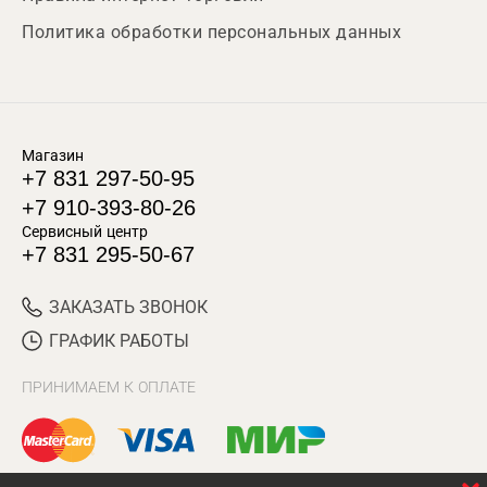
Политика обработки персональных данных
Магазин
+7 831 297-50-95
+7 910-393-80-26
Сервисный центр
+7 831 295-50-67
ЗАКАЗАТЬ ЗВОНОК
ГРАФИК РАБОТЫ
ПРИНИМАЕМ К ОПЛАТЕ