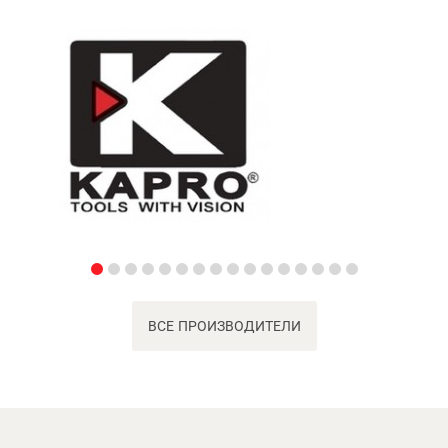
ВСЕ ПРОИЗВОДИТЕЛИ