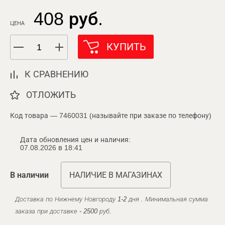
408 руб.
ЦЕНА
КУПИТЬ
К СРАВНЕНИЮ
ОТЛОЖИТЬ
Код товара — 7460031 (называйте при заказе по телефону)
Дата обновления цен и наличия:
07.08.2026 в 18:41
В наличии
НАЛИЧИЕ В МАГАЗИНАХ
Доставка по Нижнему Новгороду 1-2 дня . Минимальная сумма
заказа при доставке - 2500 руб.