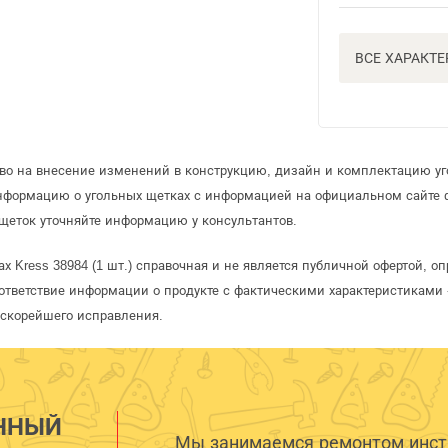
ВСЕ ХАРАКТ
аво на внесение изменений в конструкцию, дизайн и комплектацию уг
информацию о угольных щетках с информацией на официальном сайте
щеток уточняйте информацию у консультантов.
х Kress 38984 (1 шт.) справочная и не является публичной офертой, 
ответствие информации о продукте с фактическими характеристиками 
 скорейшего исправления.
ННЫЙ
Мы занимаемся ремонтом инстр