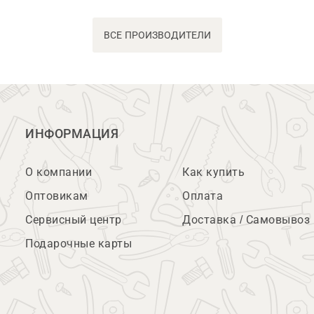
ВСЕ ПРОИЗВОДИТЕЛИ
ИНФОРМАЦИЯ
О компании
Как купить
Оптовикам
Оплата
Сервисный центр
Доставка / Самовывоз
Подарочные карты