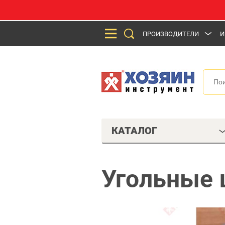
ПРОИЗВОДИТЕЛИ
И
КАТАЛОГ
Угольные 