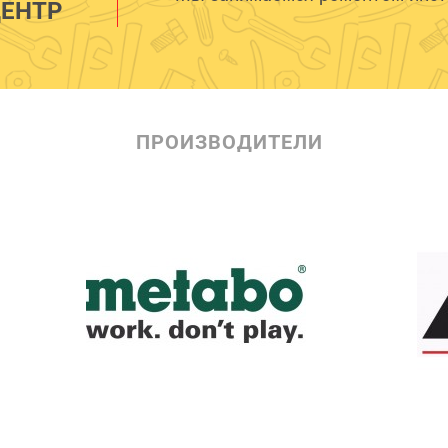
ЕНТР
ПРОИЗВОДИТЕЛИ