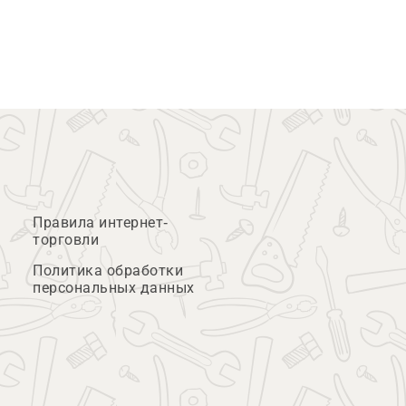
Правила интернет-
торговли
Политика обработки
персональных данных