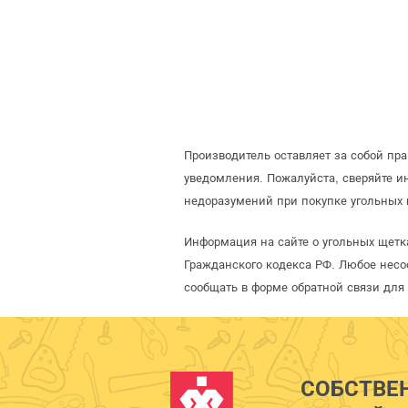
Производитель оставляет за собой пр
уведомления. Пожалуйста, сверяйте 
недоразумений при покупке угольных 
Информация на сайте о угольных щетка
Гражданского кодекса РФ. Любое несо
сообщать в форме обратной связи для
СОБСТВЕ