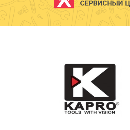
СЕРВИСНЫЙ Ц