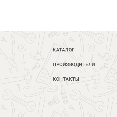
КАТАЛОГ
ПРОИЗВОДИТЕЛИ
КОНТАКТЫ