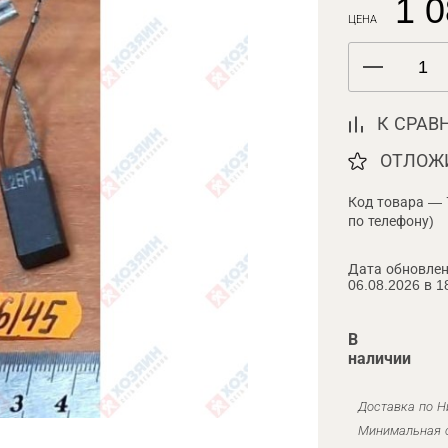
1 0
ЦЕНА
К СРАВ
ОТЛОЖ
Код товара — 
по телефону)
Дата обновлен
06.08.2026 в 1
В
наличии
Доставка по Н
Минимальная с