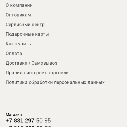
О компании
Оптовикам
Сервисный центр
Подарочные карты
Как купить
Оплата
Доставка / Самовывоз
Правила интернет-торговли
Политика обработки персональных данных
Магазин
+7 831 297-50-95