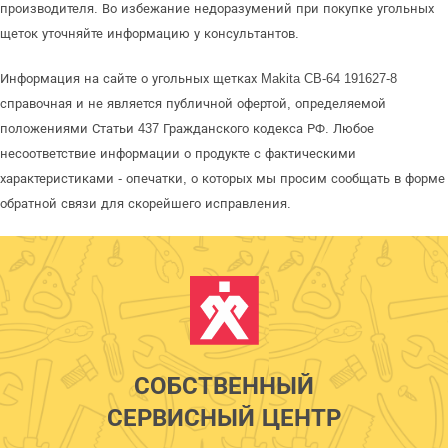
производителя. Во избежание недоразумений при покупке угольных
щеток уточняйте информацию у консультантов.
Информация на сайте о угольных щетках Makita CB-64 191627-8
справочная и не является публичной офертой, определяемой
положениями Статьи 437 Гражданского кодекса РФ. Любое
несоответствие информации о продукте с фактическими
характеристиками - опечатки, о которых мы просим сообщать в форме
обратной связи для скорейшего исправления.
СОБСТВЕННЫЙ
СЕРВИСНЫЙ ЦЕНТР