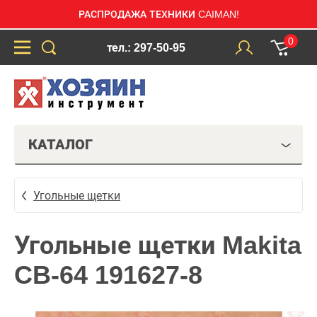
РАСПРОДАЖА ТЕХНИКИ CAIMAN!
0
тел.: 297-50-95
КАТАЛОГ
Угольные щетки
Угольные щетки Makita
CB-64 191627-8