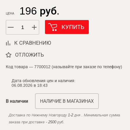
196 руб.
ЦЕНА
КУПИТЬ
К СРАВНЕНИЮ
ОТЛОЖИТЬ
Код товара — 7700012 (называйте при заказе по телефону)
Дата обновления цен и наличия:
06.08.2026 в 18:43
В наличии
НАЛИЧИЕ В МАГАЗИНАХ
Доставка по Нижнему Новгороду 1-2 дня . Минимальная сумма
заказа при доставке - 2500 руб.