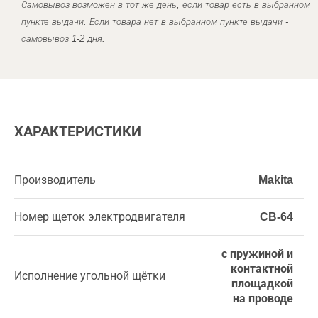
Самовывоз возможен в тот же день, если товар есть в выбранном
пункте выдачи. Если товара нет в выбранном пункте выдачи -
самовывоз 1-2 дня.
ХАРАКТЕРИСТИКИ
Производитель
Makita
Номер щеток электродвигателя
CB-64
с пружиной и
контактной
Исполнение угольной щётки
площадкой
на проводе