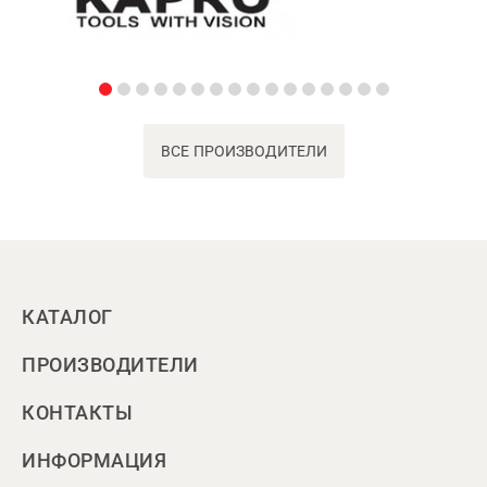
ВСЕ ПРОИЗВОДИТЕЛИ
КАТАЛОГ
ПРОИЗВОДИТЕЛИ
КОНТАКТЫ
ИНФОРМАЦИЯ