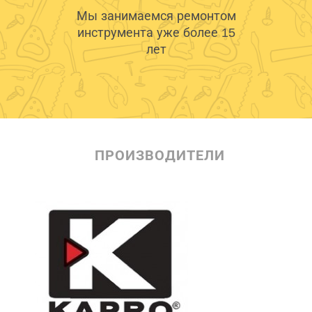
Мы занимаемся ремонтом
инструмента уже более 15
лет
ПРОИЗВОДИТЕЛИ