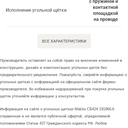
с пружиной и
контактной
Исполнение угольной щётки
площадкой
на проводе
ВСЕ ХАРАКТЕРИСТИКИ
Производитель оставляет за собой право на внесение изменений в
конструкцию, дизайн и комплектацию угольных щеток без
предварительного уведомления. Пожалуйста, сверяйте информацию о
угольных щетках с информацией на официальном сайте фирмы-
производителя. Во избежание недоразумений при покупке угольных
щеток уточняйте информацию у консультантов.
Информация на сайте о угольных щетках Makita CB424 191966-6
справочная и не является публичной офертой, определяемой
положениями Статьи 437 Гражданского кодекса РФ. Любое