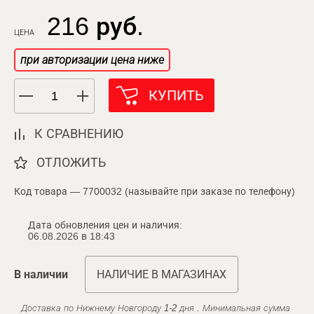
216 руб.
ЦЕНА
при авторизации цена ниже
КУПИТЬ
К СРАВНЕНИЮ
ОТЛОЖИТЬ
Код товара — 7700032 (называйте при заказе по телефону)
Дата обновления цен и наличия:
06.08.2026 в 18:43
В наличии
НАЛИЧИЕ В МАГАЗИНАХ
Доставка по Нижнему Новгороду 1-2 дня . Минимальная сумма