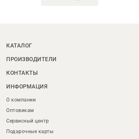
КАТАЛОГ
ПРОИЗВОДИТЕЛИ
КОНТАКТЫ
ИНФОРМАЦИЯ
О компании
Оптовикам
Сервисный центр
Подарочные карты