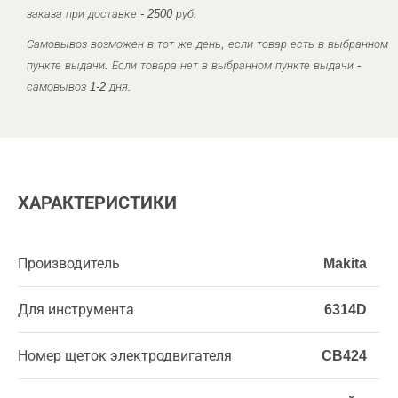
заказа при доставке - 2500 руб.
Самовывоз возможен в тот же день, если товар есть в выбранном
пункте выдачи. Если товара нет в выбранном пункте выдачи -
самовывоз 1-2 дня.
ХАРАКТЕРИСТИКИ
Производитель
Makita
Для инструмента
6314D
Номер щеток электродвигателя
CB424