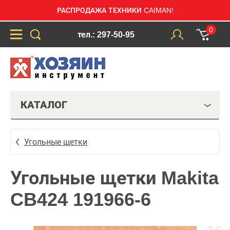
РАСПРОДАЖА ТЕХНИКИ CAIMAN!
0
тел.: 297-50-95
КАТАЛОГ
Угольные щетки
Угольные щетки Makita
CB424 191966-6