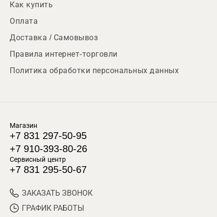
Как купить
Оплата
Доставка / Самовывоз
Правила интернет-торговли
Политика обработки персональных данных
Магазин
+7 831 297-50-95
+7 910-393-80-26
Сервисный центр
+7 831 295-50-67
ЗАКАЗАТЬ ЗВОНОК
ГРАФИК РАБОТЫ