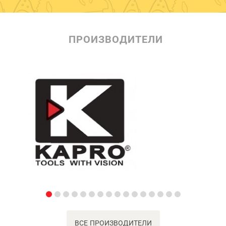
ПРОИЗВОДИТЕЛИ
ВСЕ ПРОИЗВОДИТЕЛИ