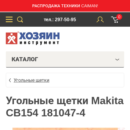
РАСПРОДАЖА ТЕХНИКИ CAIMAN!
0
тел.: 297-50-95
КАТАЛОГ
Угольные щетки
Угольные щетки Makita
CB154 181047-4