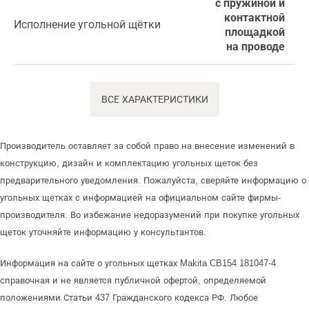
с пружиной и
контактной
Исполнение угольной щётки
площадкой
на проводе
ВСЕ ХАРАКТЕРИСТИКИ
Производитель оставляет за собой право на внесение изменений в
конструкцию, дизайн и комплектацию угольных щеток без
предварительного уведомления. Пожалуйста, сверяйте информацию о
угольных щетках с информацией на официальном сайте фирмы-
производителя. Во избежание недоразумений при покупке угольных
щеток уточняйте информацию у консультантов.
Информация на сайте о угольных щетках Makita CB154 181047-4
справочная и не является публичной офертой, определяемой
положениями Статьи 437 Гражданского кодекса РФ. Любое