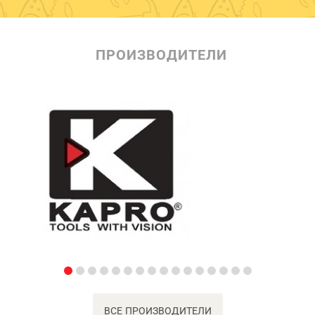
ПРОИЗВОДИТЕЛИ
ВСЕ ПРОИЗВОДИТЕЛИ