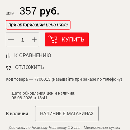
357 руб.
ЦЕНА
при авторизации цена ниже
КУПИТЬ
К СРАВНЕНИЮ
ОТЛОЖИТЬ
Код товара — 7700013 (называйте при заказе по телефону)
Дата обновления цен и наличия:
08.08.2026 в 18:41
В наличии
НАЛИЧИЕ В МАГАЗИНАХ
Доставка по Нижнему Новгороду 1-2 дня . Минимальная сумма