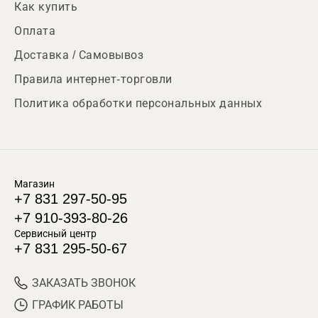
Как купить
Оплата
Доставка / Самовывоз
Правила интернет-торговли
Политика обработки персональных данных
Магазин
+7 831 297-50-95
+7 910-393-80-26
Сервисный центр
+7 831 295-50-67
ЗАКАЗАТЬ ЗВОНОК
ГРАФИК РАБОТЫ