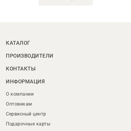
КАТАЛОГ
ПРОИЗВОДИТЕЛИ
КОНТАКТЫ
ИНФОРМАЦИЯ
О компании
Оптовикам
Сервисный центр
Подарочные карты