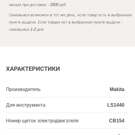
заказа при доставке - 2500 руб.
Самовывоз возможен в тот же день, если товар есть в выбранном
пункте выдачи. Если товара нет в выбранном пункте выдачи -
самовывоз 1-2 дня.
ХАРАКТЕРИСТИКИ
Производитель
Makita
Для инструмента
LS1440
Номер щеток электродвигателя
CB154