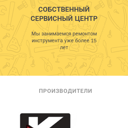
СОБСТВЕННЫЙ
СЕРВИСНЫЙ ЦЕНТР
Мы занимаемся ремонтом
инструмента уже более 15
лет
ПРОИЗВОДИТЕЛИ