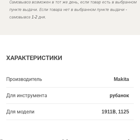
Самовывоз возможен в тот же день, если товар есть в выбранном
пункте выдачи. Если товара нет в выбранном пункте выдачи -
самовывоз 1-2 дня.
ХАРАКТЕРИСТИКИ
Производитель
Makita
Для инструмента
рубанок
Для модели
1911В, 1125