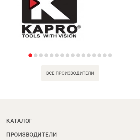
ВСЕ ПРОИЗВОДИТЕЛИ
КАТАЛОГ
ПРОИЗВОДИТЕЛИ