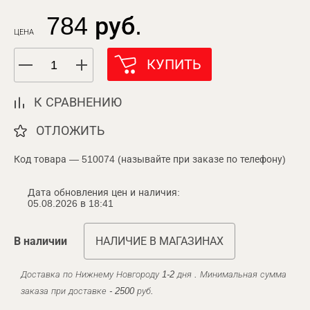
784 руб.
ЦЕНА
КУПИТЬ
К СРАВНЕНИЮ
ОТЛОЖИТЬ
Код товара — 510074 (называйте при заказе по телефону)
Дата обновления цен и наличия:
05.08.2026 в 18:41
В наличии
НАЛИЧИЕ В МАГАЗИНАХ
Доставка по Нижнему Новгороду 1-2 дня . Минимальная сумма
заказа при доставке - 2500 руб.