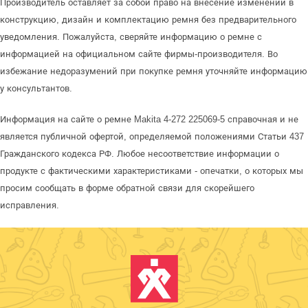
Производитель оставляет за собой право на внесение изменений в
конструкцию, дизайн и комплектацию ремня без предварительного
уведомления. Пожалуйста, сверяйте информацию о ремне с
информацией на официальном сайте фирмы-производителя. Во
избежание недоразумений при покупке ремня уточняйте информацию
у консультантов.
Информация на сайте о ремне Makita 4-272 225069-5 справочная и не
является публичной офертой, определяемой положениями Статьи 437
Гражданского кодекса РФ. Любое несоответствие информации о
продукте с фактическими характеристиками - опечатки, о которых мы
просим сообщать в форме обратной связи для скорейшего
исправления.