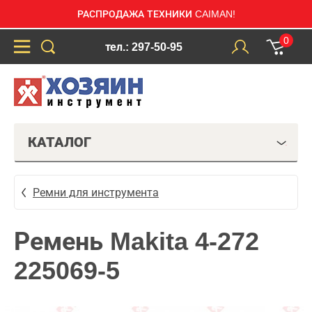
РАСПРОДАЖА ТЕХНИКИ CAIMAN!
0
тел.: 297-50-95
КАТАЛОГ
Ремни для инструмента
Ремень Makita 4-272
225069-5