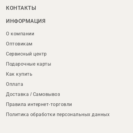
КОНТАКТЫ
ИНФОРМАЦИЯ
О компании
Оптовикам
Сервисный центр
Подарочные карты
Как купить
Оплата
Доставка / Самовывоз
Правила интернет-торговли
Политика обработки персональных данных