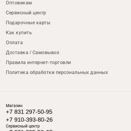
Оптовикам
Сервисный центр
Подарочные карты
Как купить
Оплата
Доставка / Самовывоз
Правила интернет-торговли
Политика обработки персональных данных
Магазин
+7 831 297-50-95
+7 910-393-80-26
Сервисный центр