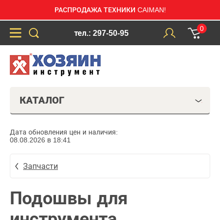
РАСПРОДАЖА ТЕХНИКИ CAIMAN!
0
тел.: 297-50-95
КАТАЛОГ
Дата обновления цен и наличия:
08.08.2026 в 18:41
Запчасти
Подошвы для
инструмента