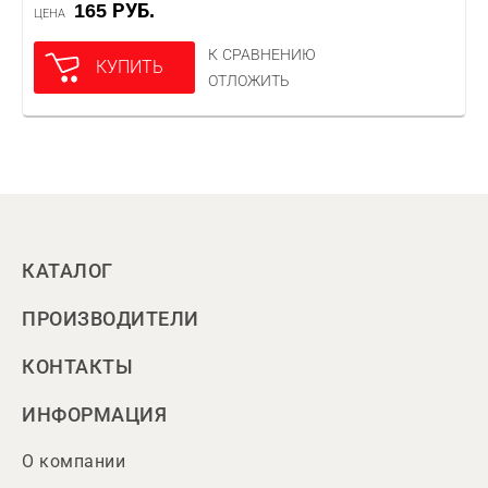
165 РУБ.
ЦЕНА
К СРАВНЕНИЮ
КУПИТЬ
ОТЛОЖИТЬ
КАТАЛОГ
ПРОИЗВОДИТЕЛИ
КОНТАКТЫ
ИНФОРМАЦИЯ
О компании