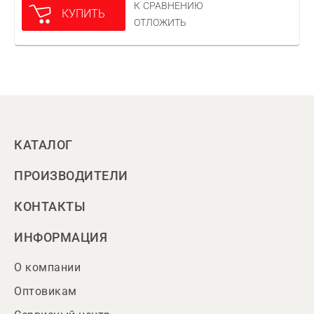
К СРАВНЕНИЮ
КУПИТЬ
ОТЛОЖИТЬ
КАТАЛОГ
ПРОИЗВОДИТЕЛИ
КОНТАКТЫ
ИНФОРМАЦИЯ
О компании
Оптовикам