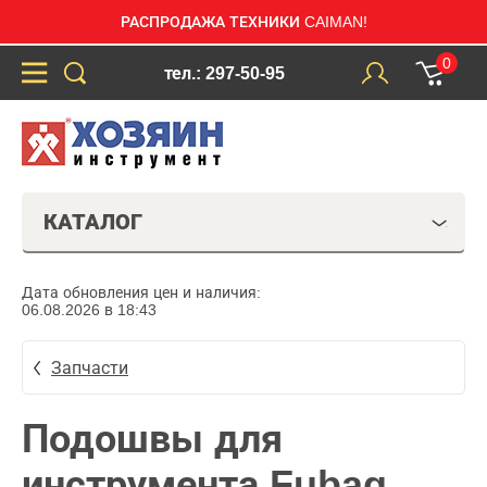
РАСПРОДАЖА ТЕХНИКИ CAIMAN!
0
тел.: 297-50-95
КАТАЛОГ
Дата обновления цен и наличия:
06.08.2026 в 18:43
Запчасти
Подошвы для
инструмента Fubag