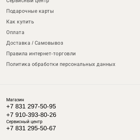
Сервисный центр
Подарочные карты
Как купить
Оплата
Доставка / Самовывоз
Правила интернет-торговли
Политика обработки персональных данных
Магазин
+7 831 297-50-95
+7 910-393-80-26
Сервисный центр
+7 831 295-50-67