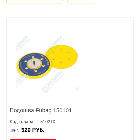
Подошва Fubag 150101
Код товара — 510210
529 РУБ.
ЦЕНА