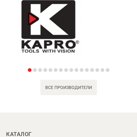
ВСЕ ПРОИЗВОДИТЕЛИ
КАТАЛОГ