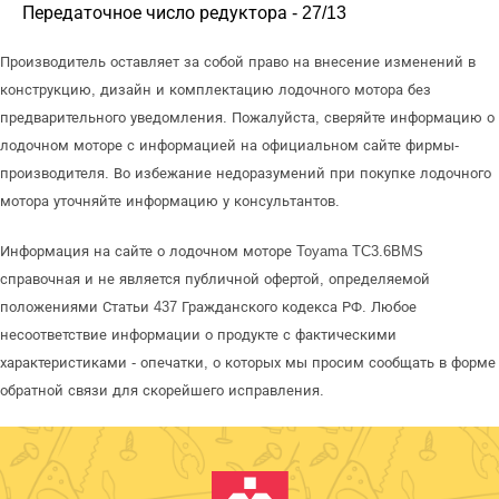
Передаточное число редуктора - 27/13
Производитель оставляет за собой право на внесение изменений в
конструкцию, дизайн и комплектацию лодочного мотора без
предварительного уведомления. Пожалуйста, сверяйте информацию о
лодочном моторе с информацией на официальном сайте фирмы-
производителя. Во избежание недоразумений при покупке лодочного
мотора уточняйте информацию у консультантов.
Информация на сайте о лодочном моторе Toyama TC3.6BMS
справочная и не является публичной офертой, определяемой
положениями Статьи 437 Гражданского кодекса РФ. Любое
несоответствие информации о продукте с фактическими
характеристиками - опечатки, о которых мы просим сообщать в форме
обратной связи для скорейшего исправления.