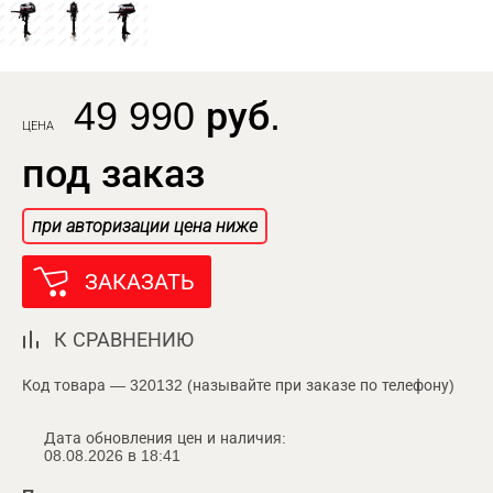
49 990 руб.
ЦЕНА
под заказ
при авторизации цена ниже
ЗАКАЗАТЬ
К СРАВНЕНИЮ
Код товара — 320132 (называйте при заказе по телефону)
Дата обновления цен и наличия:
08.08.2026 в 18:41