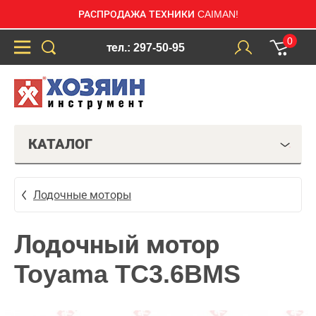
РАСПРОДАЖА ТЕХНИКИ CAIMAN!
0
тел.: 297-50-95
КАТАЛОГ
Лодочные моторы
Лодочный мотор
Toyama TC3.6BMS