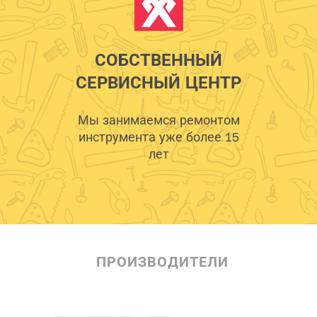
СОБСТВЕННЫЙ
СЕРВИСНЫЙ ЦЕНТР
Мы занимаемся ремонтом
инструмента уже более 15
лет
ПРОИЗВОДИТЕЛИ