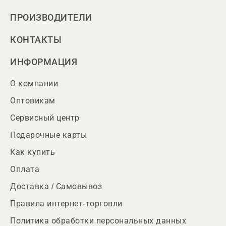
ПРОИЗВОДИТЕЛИ
КОНТАКТЫ
ИНФОРМАЦИЯ
О компании
Оптовикам
Сервисный центр
Подарочные карты
Как купить
Оплата
Доставка / Самовывоз
Правила интернет-торговли
Политика обработки персональных данных