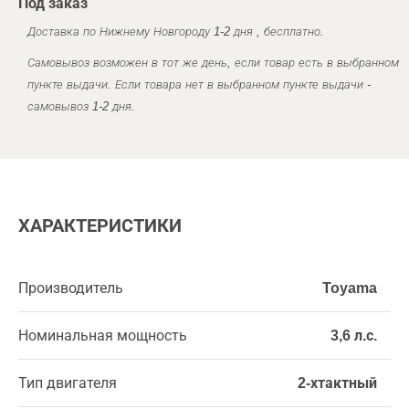
Под заказ
Доставка по Нижнему Новгороду 1-2 дня , бесплатно.
Самовывоз возможен в тот же день, если товар есть в выбранном
пункте выдачи. Если товара нет в выбранном пункте выдачи -
самовывоз 1-2 дня.
ХАРАКТЕРИСТИКИ
Производитель
Toyama
Номинальная мощность
3,6 л.с.
Тип двигателя
2-хтактный