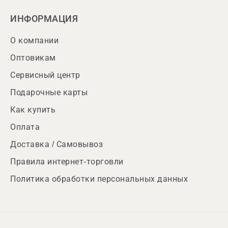
ИНФОРМАЦИЯ
О компании
Оптовикам
Сервисный центр
Подарочные карты
Как купить
Оплата
Доставка / Самовывоз
Правила интернет-торговли
Политика обработки персональных данных