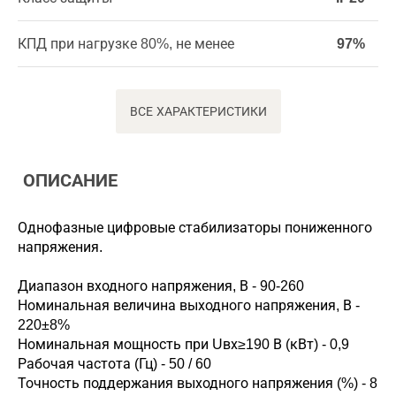
КПД при нагрузке 80%, не менее
97%
ВСЕ ХАРАКТЕРИСТИКИ
ОПИСАНИЕ
Однофазные цифровые стабилизаторы пониженного
напряжения.
Диапазон входного напряжения, В - 90-260
Номинальная величина выходного напряжения, В -
220±8%
Номинальная мощность при Uвх≥190 В (кВт) - 0,9
Рабочая частота (Гц) - 50 / 60
Точность поддержания выходного напряжения (%) - 8