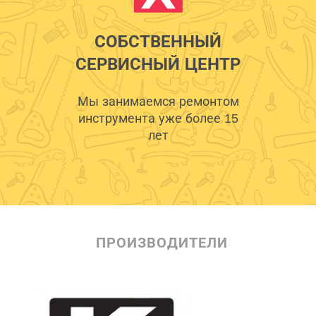
СОБСТВЕННЫЙ
СЕРВИСНЫЙ ЦЕНТР
Мы занимаемся ремонтом
инструмента уже более 15
лет
ПРОИЗВОДИТЕЛИ