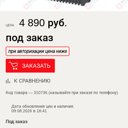
4 890 руб.
ЦЕНА
под заказ
при авторизации цена ниже
ЗАКАЗАТЬ
К СРАВНЕНИЮ
Код товара — 310736 (называйте при заказе по телефону)
Дата обновления цен и наличия:
09.08.2026 в 18:41
Под заказ