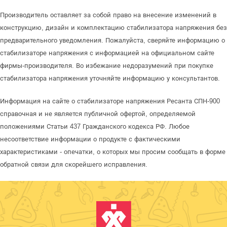
Производитель оставляет за собой право на внесение изменений в
конструкцию, дизайн и комплектацию стабилизатора напряжения без
предварительного уведомления. Пожалуйста, сверяйте информацию о
стабилизаторе напряжения с информацией на официальном сайте
фирмы-производителя. Во избежание недоразумений при покупке
стабилизатора напряжения уточняйте информацию у консультантов.
Информация на сайте о стабилизаторе напряжения Ресанта СПН-900
справочная и не является публичной офертой, определяемой
положениями Статьи 437 Гражданского кодекса РФ. Любое
несоответствие информации о продукте с фактическими
характеристиками - опечатки, о которых мы просим сообщать в форме
обратной связи для скорейшего исправления.