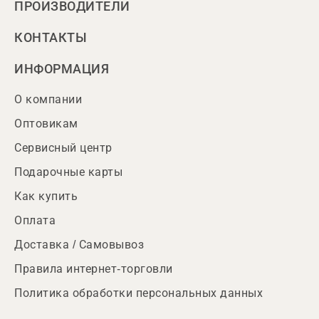
ПРОИЗВОДИТЕЛИ
КОНТАКТЫ
ИНФОРМАЦИЯ
О компании
Оптовикам
Сервисный центр
Подарочные карты
Как купить
Оплата
Доставка / Самовывоз
Правила интернет-торговли
Политика обработки персональных данных