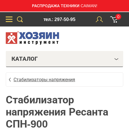
РАСПРОДАЖА ТЕХНИКИ CAIMAN!
0
тел.: 297-50-95
КАТАЛОГ
Стабилизаторы напряжения
Стабилизатор
напряжения Ресанта
СПН-900