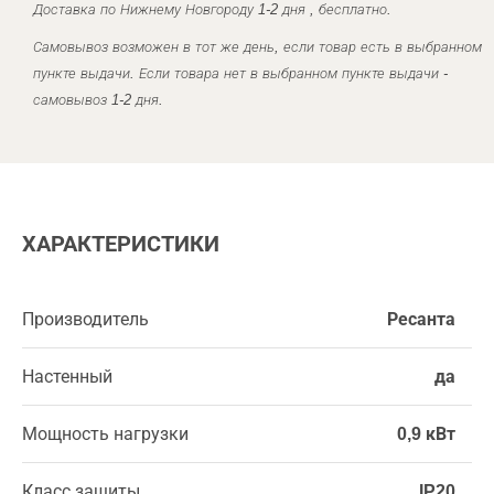
Доставка по Нижнему Новгороду 1-2 дня , бесплатно.
Самовывоз возможен в тот же день, если товар есть в выбранном
пункте выдачи. Если товара нет в выбранном пункте выдачи -
самовывоз 1-2 дня.
ХАРАКТЕРИСТИКИ
Производитель
Ресанта
Настенный
да
Мощность нагрузки
0,9 кВт
Класс защиты
IP20