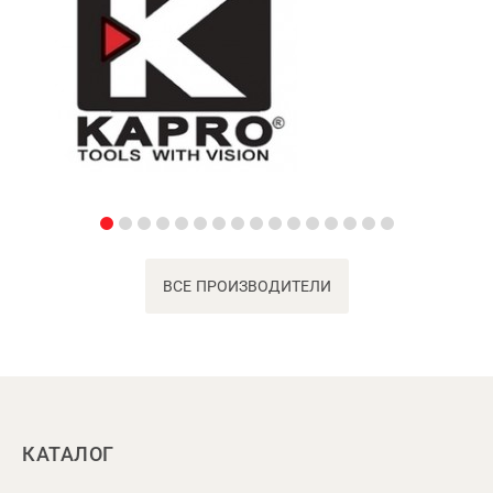
ВСЕ ПРОИЗВОДИТЕЛИ
КАТАЛОГ