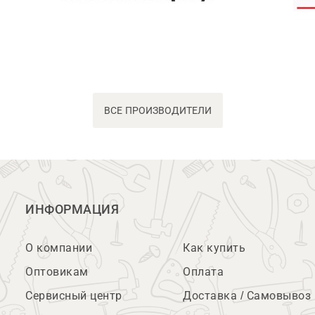
ВСЕ ПРОИЗВОДИТЕЛИ
ИНФОРМАЦИЯ
О компании
Как купить
Оптовикам
Оплата
Сервисный центр
Доставка / Самовывоз