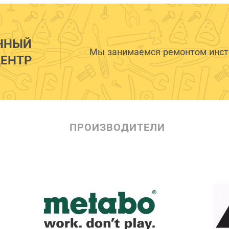
ННЫЙ
Мы занимаемся ремонтом инстр
ЕНТР
ПРОИЗВОДИТЕЛИ