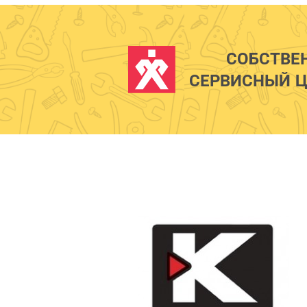
СОБСТВЕ
СЕРВИСНЫЙ Ц