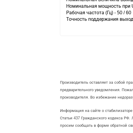
Номинальная мощность при Uв
Рабочая частота (Гц) - 50 / 60
Точность поддержания выходн
Производитель оставляет за собой пр
предварительного уведомления. Пожа
производителя. Во избежание недораз
Информация на сайте о стабилизаторе
Статьи 437 Гражданского кодекса РФ. 
просим сообщать в форме обратной св