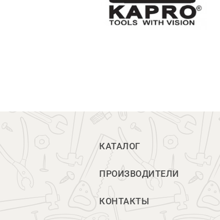
КАТАЛОГ
ПРОИЗВОДИТЕЛИ
КОНТАКТЫ