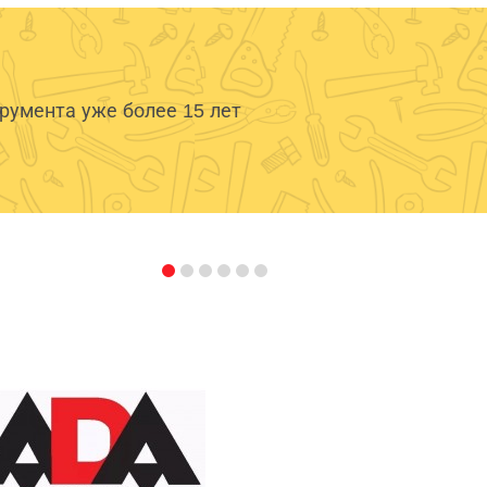
умента уже более 15 лет