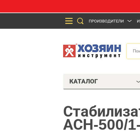
ПРОИЗВОДИТЕЛИ
И
КАТАЛОГ
Стабилиза
АСН-500/1