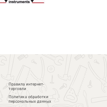
Правила интернет-
торговли
Политика обработки
персональных данных