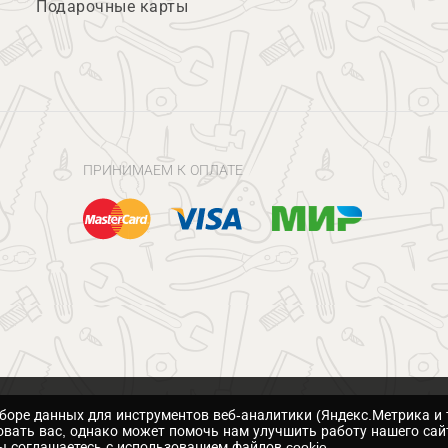
Подарочные карты
ПРИНИМАЕМ К ОПЛАТЕ
сборе данных для инструментов веб-аналитики (Яндекс.Метрика и 
вать вас, однако может помочь нам улучшить работу нашего сай
 соглашаетесь с использованием файлов cookie.