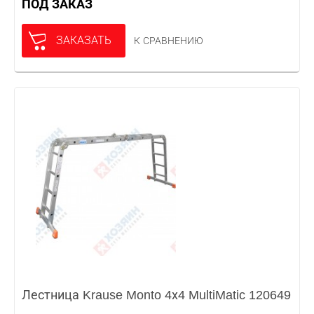
ПОД ЗАКАЗ
ЗАКАЗАТЬ
К СРАВНЕНИЮ
Лестница Krause Monto 4х4 MultiMatic 120649