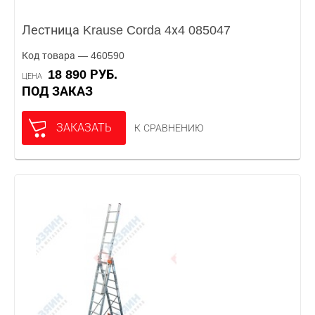
Лестница Krause Corda 4х4 085047
Код товара — 460590
18 890 РУБ.
ЦЕНА
ПОД ЗАКАЗ
ЗАКАЗАТЬ
К СРАВНЕНИЮ