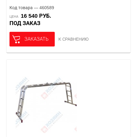
Код товара — 460589
16 540 РУБ.
ЦЕНА
ПОД ЗАКАЗ
ЗАКАЗАТЬ
К СРАВНЕНИЮ