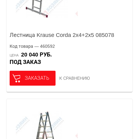
Лестница Krause Corda 2x4+2x5 085078
Код товара — 460592
20 040 РУБ.
ЦЕНА
ПОД ЗАКАЗ
ЗАКАЗАТЬ
К СРАВНЕНИЮ