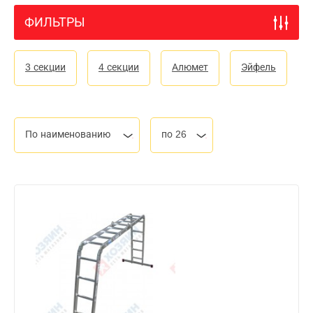
ФИЛЬТРЫ
3 секции
4 секции
Алюмет
Эйфель
По наименованию
по 26