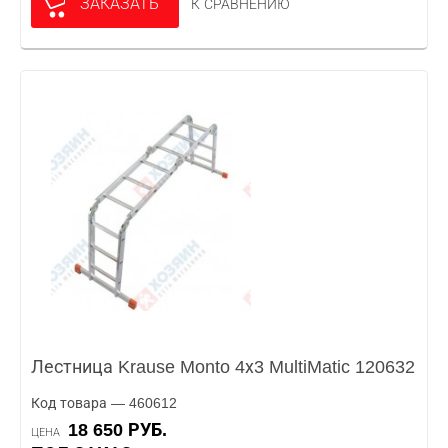
ЗАКАЗАТЬ
К СРАВНЕНИЮ
Лестница Krause Monto 4х3 MultiMatic 120632
Код товара — 460612
18 650 РУБ.
ЦЕНА