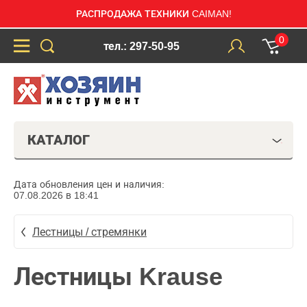
РАСПРОДАЖА ТЕХНИКИ CAIMAN!
0
тел.: 297-50-95
КАТАЛОГ
Дата обновления цен и наличия:
07.08.2026 в 18:41
Лестницы / стремянки
Лестницы Krause