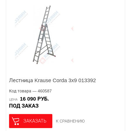
Лестница Krause Corda 3x9 013392
Код товара — 460587
16 090 РУБ.
ЦЕНА
ПОД ЗАКАЗ
ЗАКАЗАТЬ
К СРАВНЕНИЮ