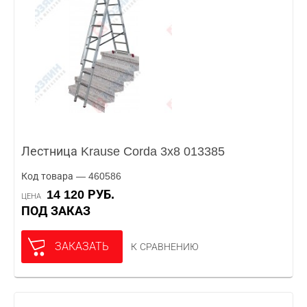
Лестница Krause Corda 3x8 013385
Код товара — 460586
14 120 РУБ.
ЦЕНА
ПОД ЗАКАЗ
ЗАКАЗАТЬ
К СРАВНЕНИЮ