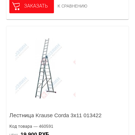
ЗАКАЗАТЬ
К СРАВНЕНИЮ
Лестница Krause Corda 3х11 013422
Код товара — 460591
19 900 РУБ.