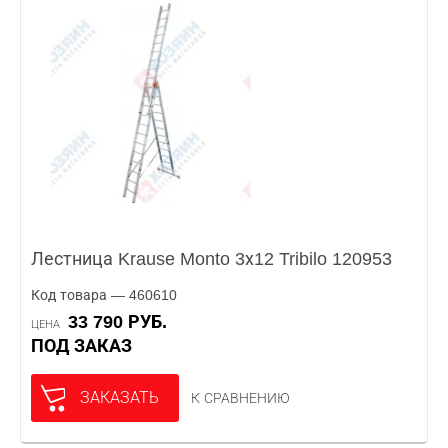
Лестница Krause Monto 3х12 Tribilo 120953
Код товара — 460610
33 790 РУБ.
ЦЕНА
ПОД ЗАКАЗ
ЗАКАЗАТЬ
К СРАВНЕНИЮ