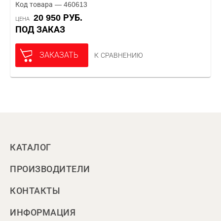
Код товара — 460613
20 950 РУБ.
ЦЕНА
ПОД ЗАКАЗ
ЗАКАЗАТЬ
К СРАВНЕНИЮ
КАТАЛОГ
ПРОИЗВОДИТЕЛИ
КОНТАКТЫ
ИНФОРМАЦИЯ