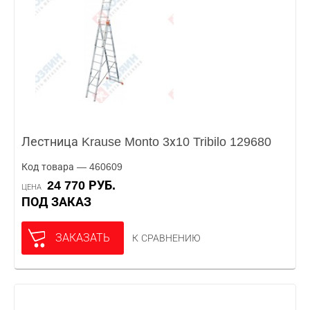
Лестница Krause Monto 3х10 Tribilo 129680
Код товара — 460609
24 770 РУБ.
ЦЕНА
ПОД ЗАКАЗ
ЗАКАЗАТЬ
К СРАВНЕНИЮ