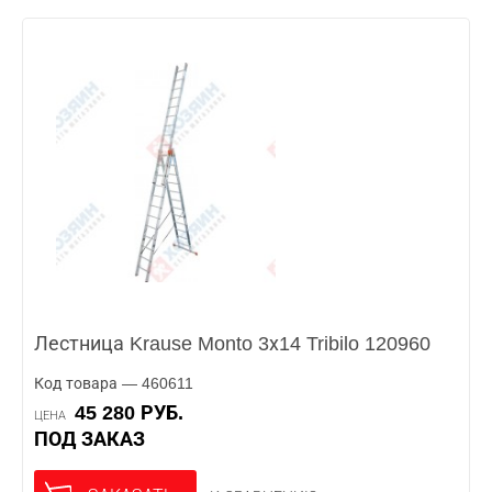
Лестница Krause Monto 3х14 Tribilo 120960
Код товара — 460611
45 280 РУБ.
ЦЕНА
ПОД ЗАКАЗ