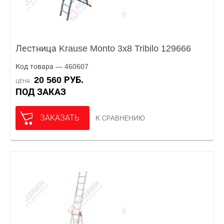
Лестница Krause Monto 3x8 Tribilo 129666
Код товара — 460607
20 560 РУБ.
ЦЕНА
ПОД ЗАКАЗ
ЗАКАЗАТЬ
К СРАВНЕНИЮ