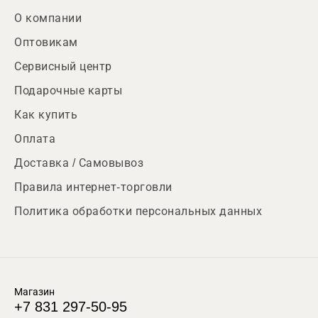
О компании
Оптовикам
Сервисный центр
Подарочные карты
Как купить
Оплата
Доставка / Самовывоз
Правила интернет-торговли
Политика обработки персональных данных
Магазин
+7 831 297-50-95