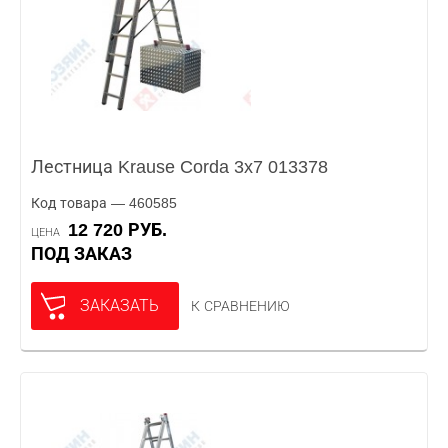
Лестница Krause Corda 3x7 013378
Код товара — 460585
12 720 РУБ.
ЦЕНА
ПОД ЗАКАЗ
ЗАКАЗАТЬ
К СРАВНЕНИЮ