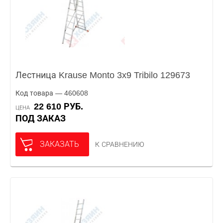
Лестница Krause Monto 3x9 Tribilo 129673
Код товара — 460608
22 610 РУБ.
ЦЕНА
ПОД ЗАКАЗ
ЗАКАЗАТЬ
К СРАВНЕНИЮ