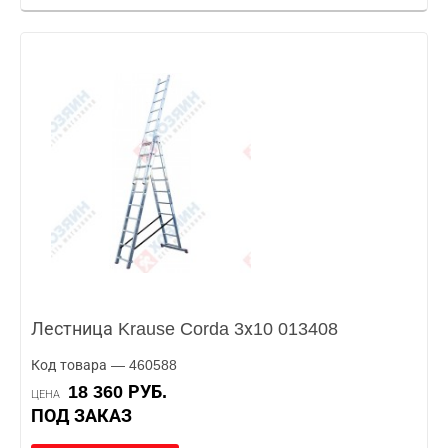
Лестница Krause Corda 3х10 013408
Код товара — 460588
18 360 РУБ.
ЦЕНА
ПОД ЗАКАЗ