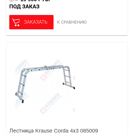
ЦЕНА
ПОД ЗАКАЗ
ЗАКАЗАТЬ
К СРАВНЕНИЮ
Лестница Krause Corda 4х3 085009