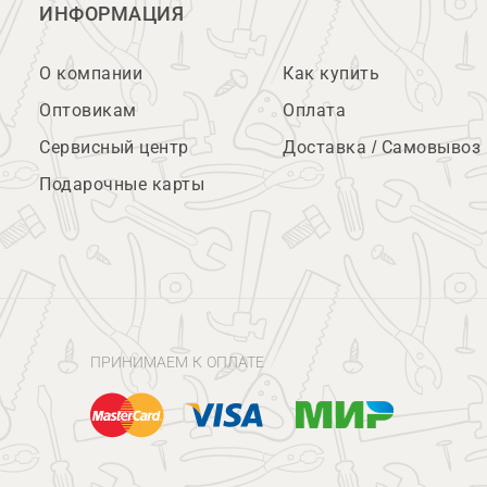
ИНФОРМАЦИЯ
О компании
Как купить
Оптовикам
Оплата
Сервисный центр
Доставка / Самовывоз
Подарочные карты
ПРИНИМАЕМ К ОПЛАТЕ