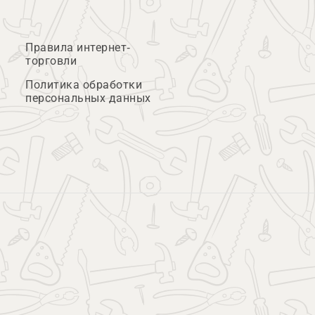
Правила интернет-
торговли
Политика обработки
персональных данных