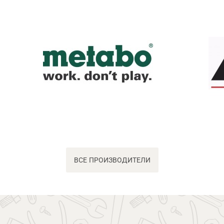
ВСЕ ПРОИЗВОДИТЕЛИ