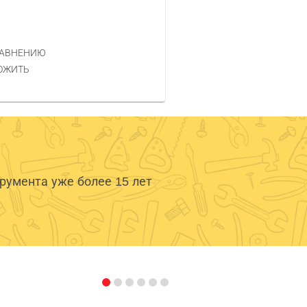
РАВНЕНИЮ
ОЖИТЬ
умента уже более 15 лет