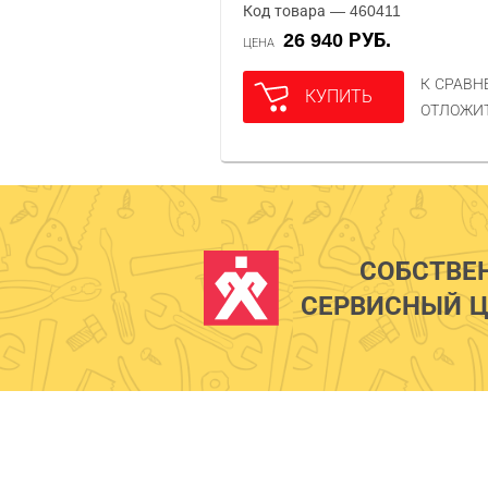
Код товара — 460411
26 940 РУБ.
ЦЕНА
К СРАВ
КУПИТЬ
ОТЛОЖИ
СОБСТВЕ
СЕРВИСНЫЙ Ц