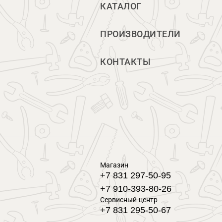
КАТАЛОГ
ПРОИЗВОДИТЕЛИ
КОНТАКТЫ
Магазин
+7 831 297-50-95
+7 910-393-80-26
Сервисный центр
+7 831 295-50-67