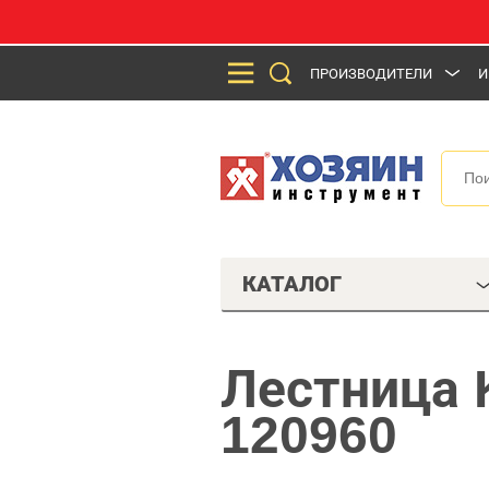
ПРОИЗВОДИТЕЛИ
И
КАТАЛОГ
Лестница K
120960