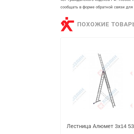
сообщать в форме обратной связи для
ПОХОЖИЕ ТОВАР
Лестница Алюмет 3х14 5