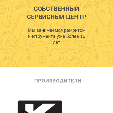
СОБСТВЕННЫЙ
СЕРВИСНЫЙ ЦЕНТР
Мы занимаемся ремонтом
инструмента уже более 15
лет
ПРОИЗВОДИТЕЛИ