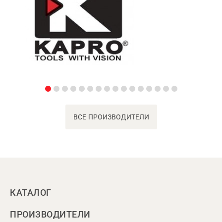
ВСЕ ПРОИЗВОДИТЕЛИ
КАТАЛОГ
ПРОИЗВОДИТЕЛИ