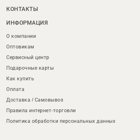
КОНТАКТЫ
ИНФОРМАЦИЯ
О компании
Оптовикам
Сервисный центр
Подарочные карты
Как купить
Оплата
Доставка / Самовывоз
Правила интернет-торговли
Политика обработки персональных данных