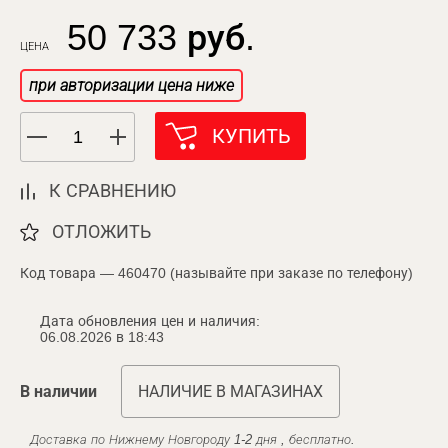
50 733 руб.
ЦЕНА
при авторизации цена ниже
КУПИТЬ
К СРАВНЕНИЮ
ОТЛОЖИТЬ
Код товара — 460470 (называйте при заказе по телефону)
Дата обновления цен и наличия:
06.08.2026 в 18:43
В наличии
НАЛИЧИЕ В МАГАЗИНАХ
Доставка по Нижнему Новгороду 1-2 дня , бесплатно.