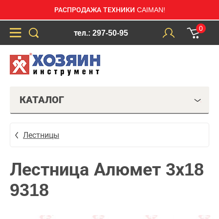
РАСПРОДАЖА ТЕХНИКИ CAIMAN!
0
тел.: 297-50-95
КАТАЛОГ
Лестницы
Лестница Алюмет 3х18
9318