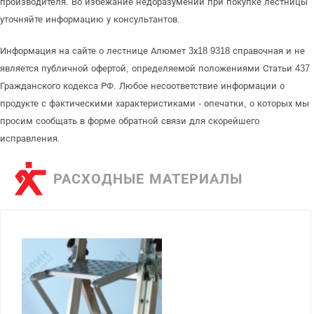
производителя. Во избежание недоразумений при покупке лестницы
уточняйте информацию у консультантов.
Информация на сайте о лестнице Алюмет 3х18 9318 справочная и не
является публичной офертой, определяемой положениями Статьи 437
Гражданского кодекса РФ. Любое несоответствие информации о
продукте с фактическими характеристиками - опечатки, о которых мы
просим сообщать в форме обратной связи для скорейшего
исправления.
РАСХОДНЫЕ МАТЕРИАЛЫ