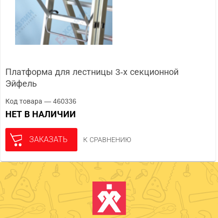
Платформа для лестницы 3-х секционной
Эйфель
Код товара — 460336
НЕТ В НАЛИЧИИ
ЗАКАЗАТЬ
К СРАВНЕНИЮ