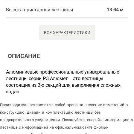
Высота приставной лестницы
13,64 м
ВСЕ ХАРАКТЕРИСТИКИ
ОПИСАНИЕ
Алюминиевые профессиональные универсальные
лестницы серии P3 Алюмет – это лестницы
состоящие из 3-х секций для выполнения сложных
задач.
Производитель оставляет за собой право на внесение изменений в
конструкцию, дизайн и комплектацию лестницы без
предварительного уведомления. Пожалуйста, сверяйте информацию о
лестнице с информацией на официальном сайте фирмы-