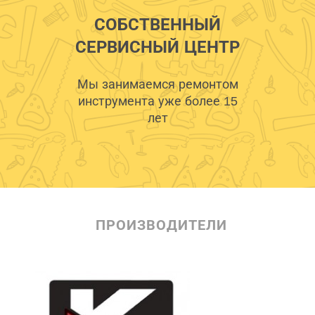
СОБСТВЕННЫЙ
СЕРВИСНЫЙ ЦЕНТР
Мы занимаемся ремонтом
инструмента уже более 15
лет
ПРОИЗВОДИТЕЛИ