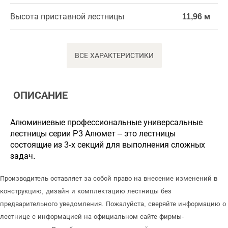
Высота приставной лестницы
11,96 м
ВСЕ ХАРАКТЕРИСТИКИ
ОПИСАНИЕ
Алюминиевые профессиональные универсальные
лестницы серии P3 Алюмет – это лестницы
состоящие из 3-х секций для выполнения сложных
задач.
Производитель оставляет за собой право на внесение изменений в
конструкцию, дизайн и комплектацию лестницы без
предварительного уведомления. Пожалуйста, сверяйте информацию о
лестнице с информацией на официальном сайте фирмы-