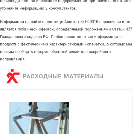
производителя. Во избежание недоразумений при покупке лестницы
уточняйте информацию у консультантов.
Информация на сайте о лестнице Алюмет 3х16 9316 справочная и не
является публичной офертой, определяемой положениями Статьи 437
Гражданского кодекса РФ. Любое несоответствие информации о
продукте с фактическими характеристиками - опечатки, о которых мы
просим сообщать в форме обратной связи для скорейшего
исправления.
РАСХОДНЫЕ МАТЕРИАЛЫ