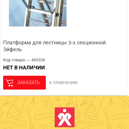
Платформа для лестницы 3-х секционной
Эйфель
Код товара — 460336
НЕТ В НАЛИЧИИ
ЗАКАЗАТЬ
К СРАВНЕНИЮ