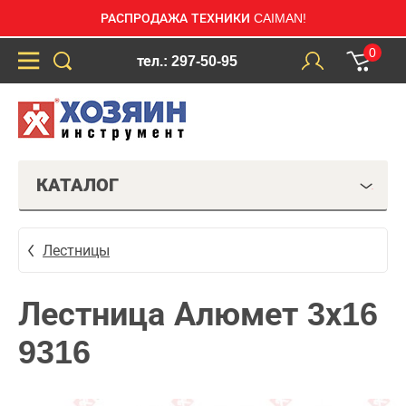
РАСПРОДАЖА ТЕХНИКИ CAIMAN!
0
тел.: 297-50-95
КАТАЛОГ
Лестницы
Лестница Алюмет 3х16
9316