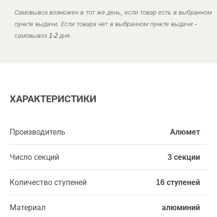
Самовывоз возможен в тот же день, если товар есть в выбранном
пункте выдачи. Если товара нет в выбранном пункте выдачи -
самовывоз 1-2 дня.
ХАРАКТЕРИСТИКИ
Производитель
Алюмет
Число секций
3 секции
Количество ступеней
16 ступеней
Материал
алюминий