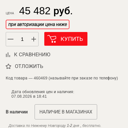
45 482 руб.
ЦЕНА
при авторизации цена ниже
КУПИТЬ
К СРАВНЕНИЮ
ОТЛОЖИТЬ
Код товара — 460469 (называйте при заказе по телефону)
Дата обновления цен и наличия:
07.08.2026 в 18:41
В наличии
НАЛИЧИЕ В МАГАЗИНАХ
Доставка по Нижнему Новгороду 1-2 дня , бесплатно.