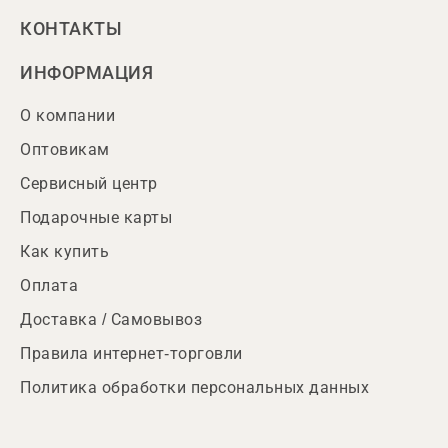
КОНТАКТЫ
ИНФОРМАЦИЯ
О компании
Оптовикам
Сервисный центр
Подарочные карты
Как купить
Оплата
Доставка / Самовывоз
Правила интернет-торговли
Политика обработки персональных данных