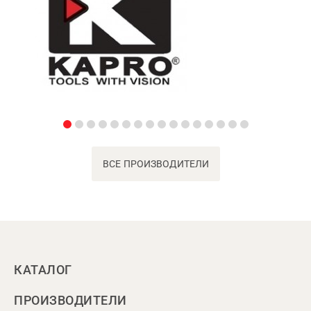
ВСЕ ПРОИЗВОДИТЕЛИ
КАТАЛОГ
ПРОИЗВОДИТЕЛИ