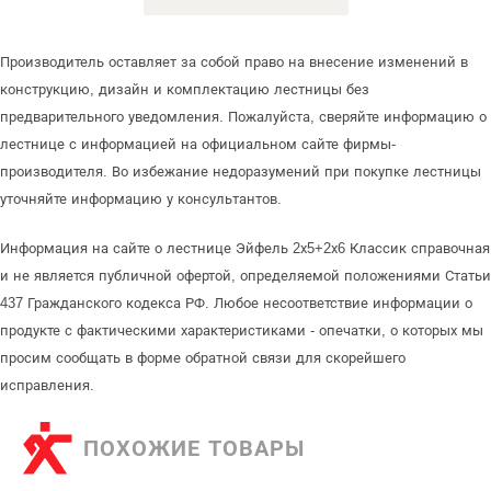
Производитель оставляет за собой право на внесение изменений в
конструкцию, дизайн и комплектацию лестницы без
предварительного уведомления. Пожалуйста, сверяйте информацию о
лестнице с информацией на официальном сайте фирмы-
производителя. Во избежание недоразумений при покупке лестницы
уточняйте информацию у консультантов.
Информация на сайте о лестнице Эйфель 2х5+2х6 Классик справочная
и не является публичной офертой, определяемой положениями Статьи
437 Гражданского кодекса РФ. Любое несоответствие информации о
продукте с фактическими характеристиками - опечатки, о которых мы
просим сообщать в форме обратной связи для скорейшего
исправления.
ПОХОЖИЕ ТОВАРЫ