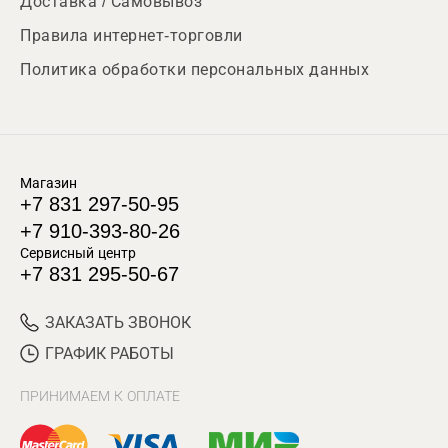
Доставка / Самовывоз
Правила интернет-торговли
Политика обработки персональных данных
Магазин
+7 831 297-50-95
+7 910-393-80-26
Сервисный центр
+7 831 295-50-67
ЗАКАЗАТЬ ЗВОНОК
ГРАФИК РАБОТЫ
ПРИНИМАЕМ К ОПЛАТЕ