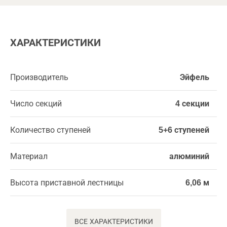
ХАРАКТЕРИСТИКИ
Производитель
Эйфель
Число секций
4 секции
Количество ступеней
5+6 ступеней
Материал
алюминий
Высота приставной лестницы
6,06 м
ВСЕ ХАРАКТЕРИСТИКИ