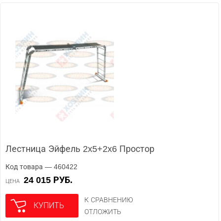
Лестница Эйфель 2x5+2x6 Простор
Код товара — 460422
24 015 РУБ.
ЦЕНА
К СРАВНЕНИЮ
КУПИТЬ
ОТЛОЖИТЬ