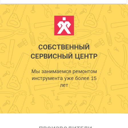
СОБСТВЕННЫЙ
СЕРВИСНЫЙ ЦЕНТР
Мы занимаемся ремонтом
инструмента уже более 15
лет