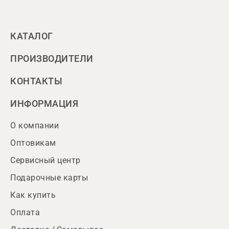
КАТАЛОГ
ПРОИЗВОДИТЕЛИ
КОНТАКТЫ
ИНФОРМАЦИЯ
О компании
Оптовикам
Сервисный центр
Подарочные карты
Как купить
Оплата