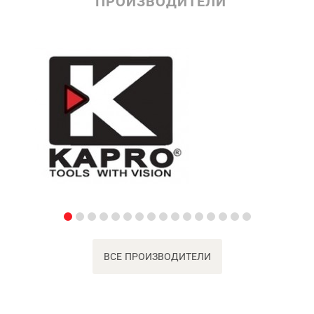
ПРОИЗВОДИТЕЛИ
ВСЕ ПРОИЗВОДИТЕЛИ