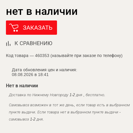
нет в наличии
ЗАКАЗАТЬ
К СРАВНЕНИЮ
Код товара — 460353 (называйте при заказе по телефону)
Дата обновления цен и наличия:
08.08.2026 в 18:41
Нет в наличии
Доставка по Нижнему Новгороду 1-2 дня , бесплатно.
Самовывоз возможен в тот же день, если товар есть в выбранном
пункте выдачи. Если товара нет в выбранном пункте выдачи -
самовывоз 1-2 дня.