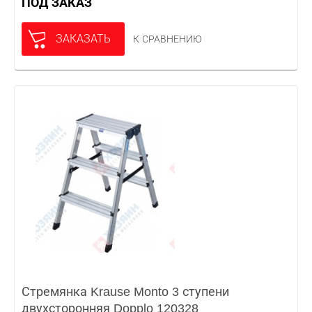
ПОД ЗАКАЗ
ЗАКАЗАТЬ
К СРАВНЕНИЮ
Стремянка Krause Monto 3 ступени
двухсторонняя Dopplo 120328