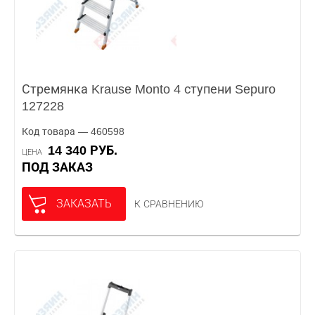
Стремянка Krause Monto 4 ступени Sepuro
127228
Код товара — 460598
14 340 РУБ.
ЦЕНА
ПОД ЗАКАЗ
ЗАКАЗАТЬ
К СРАВНЕНИЮ