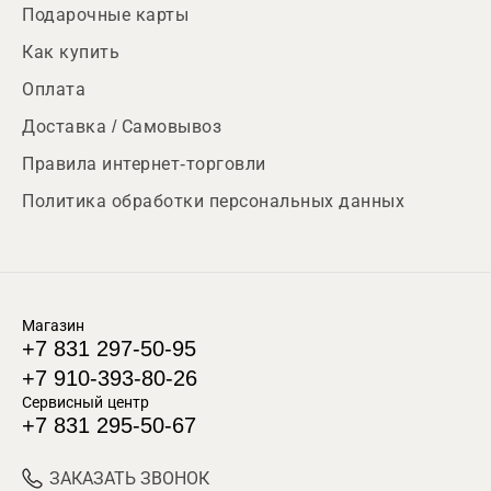
Подарочные карты
Как купить
Оплата
Доставка / Самовывоз
Правила интернет-торговли
Политика обработки персональных данных
Магазин
+7 831 297-50-95
+7 910-393-80-26
Сервисный центр
+7 831 295-50-67
ЗАКАЗАТЬ ЗВОНОК