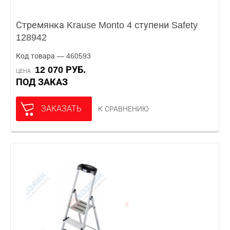
Стремянка Krause Monto 4 ступени Safety
128942
Код товара — 460593
12 070 РУБ.
ЦЕНА
ПОД ЗАКАЗ
ЗАКАЗАТЬ
К СРАВНЕНИЮ