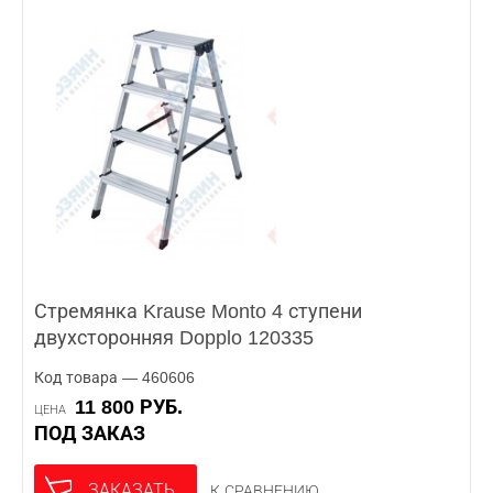
Стремянка Krause Monto 4 ступени
двухсторонняя Dopplo 120335
Код товара — 460606
11 800 РУБ.
ЦЕНА
ПОД ЗАКАЗ
ЗАКАЗАТЬ
К СРАВНЕНИЮ