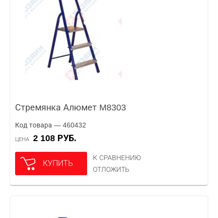
Стремянка Алюмет M8303
Код товара — 460432
2 108 РУБ.
ЦЕНА
К СРАВНЕНИЮ
КУПИТЬ
ОТЛОЖИТЬ