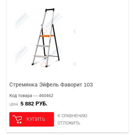
Стремянка Эйфель Фаворит 103
Код товара — 460462
5 882 РУБ.
ЦЕНА
К СРАВНЕНИЮ
КУПИТЬ
ОТЛОЖИТЬ