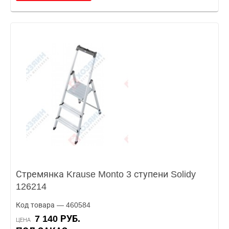
Стремянка Krause Monto 3 ступени Solidy
126214
Код товара — 460584
7 140 РУБ.
ЦЕНА