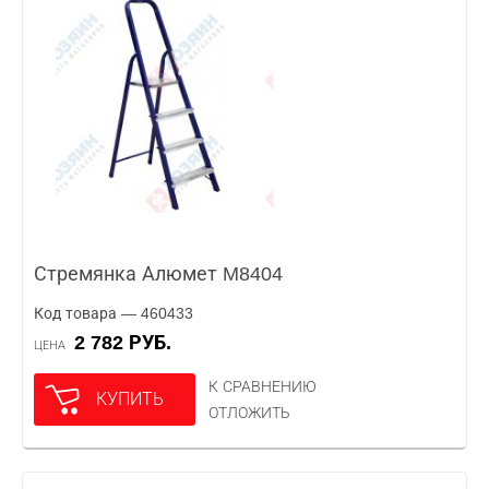
Стремянка Алюмет M8404
Код товара — 460433
2 782 РУБ.
ЦЕНА
К СРАВНЕНИЮ
КУПИТЬ
ОТЛОЖИТЬ