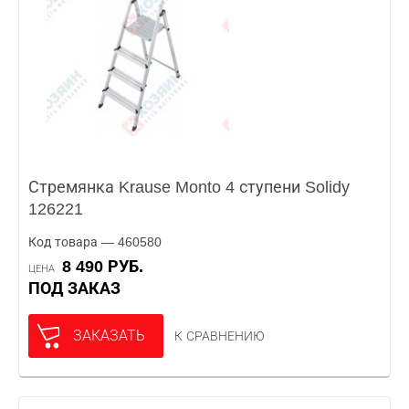
Стремянка Krause Monto 4 ступени Solidy
126221
Код товара — 460580
8 490 РУБ.
ЦЕНА
ПОД ЗАКАЗ
ЗАКАЗАТЬ
К СРАВНЕНИЮ