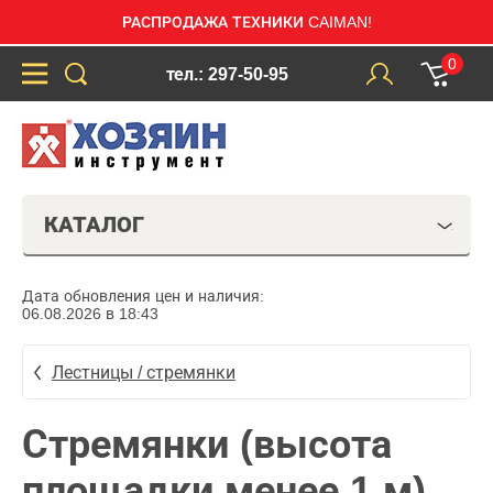
РАСПРОДАЖА ТЕХНИКИ CAIMAN!
0
тел.: 297-50-95
КАТАЛОГ
Дата обновления цен и наличия:
06.08.2026 в 18:43
Лестницы / стремянки
Стремянки (высота
площадки менее 1 м)