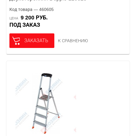
Код товара — 460605
9 200 РУБ.
ЦЕНА
ПОД ЗАКАЗ
ЗАКАЗАТЬ
К СРАВНЕНИЮ