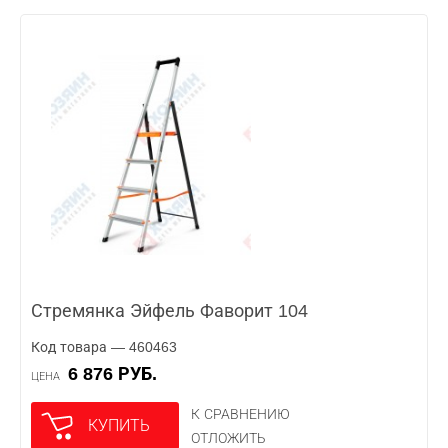
Стремянка Эйфель Фаворит 104
Код товара — 460463
6 876 РУБ.
ЦЕНА
К СРАВНЕНИЮ
КУПИТЬ
ОТЛОЖИТЬ