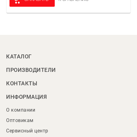
КАТАЛОГ
ПРОИЗВОДИТЕЛИ
КОНТАКТЫ
ИНФОРМАЦИЯ
О компании
Оптовикам
Сервисный центр