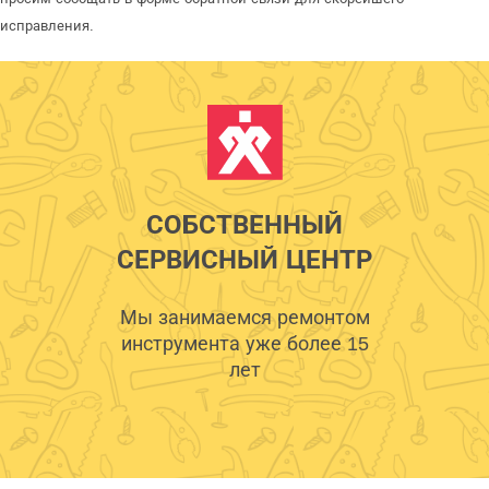
исправления.
СОБСТВЕННЫЙ
СЕРВИСНЫЙ ЦЕНТР
Мы занимаемся ремонтом
инструмента уже более 15
лет