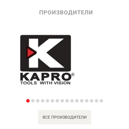
ПРОИЗВОДИТЕЛИ
ВСЕ ПРОИЗВОДИТЕЛИ