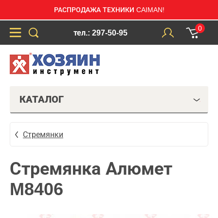
РАСПРОДАЖА ТЕХНИКИ CAIMAN!
0
тел.: 297-50-95
КАТАЛОГ
Стремянки
Стремянка Алюмет
M8406