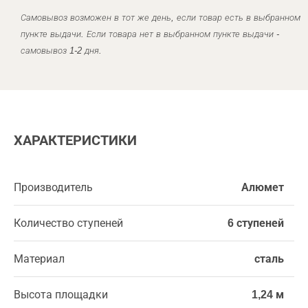
Самовывоз возможен в тот же день, если товар есть в выбранном
пункте выдачи. Если товара нет в выбранном пункте выдачи -
самовывоз 1-2 дня.
ХАРАКТЕРИСТИКИ
Производитель
Алюмет
Количество ступеней
6 ступеней
Материал
сталь
Высота площадки
1,24 м