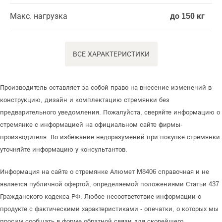
Макс. нагрузка
до 150 кг
ВСЕ ХАРАКТЕРИСТИКИ
Производитель оставляет за собой право на внесение изменений в
конструкцию, дизайн и комплектацию стремянки без
предварительного уведомления. Пожалуйста, сверяйте информацию о
стремянке с информацией на официальном сайте фирмы-
производителя. Во избежание недоразумений при покупке стремянки
уточняйте информацию у консультантов.
Информация на сайте о стремянке Алюмет M8406 справочная и не
является публичной офертой, определяемой положениями Статьи 437
Гражданского кодекса РФ. Любое несоответствие информации о
продукте с фактическими характеристиками - опечатки, о которых мы
просим сообщать в форме обратной связи для скорейшего