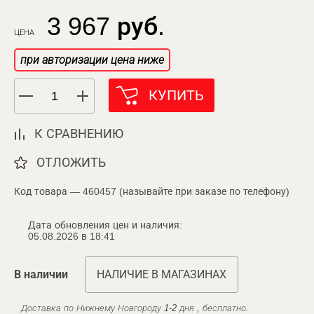
3 967 руб.
ЦЕНА
при авторизации цена ниже
КУПИТЬ
К СРАВНЕНИЮ
ОТЛОЖИТЬ
Код товара — 460457 (называйте при заказе по телефону)
Дата обновления цен и наличия:
05.08.2026 в 18:41
В наличии
НАЛИЧИЕ В МАГАЗИНАХ
Доставка по Нижнему Новгороду 1-2 дня , бесплатно.