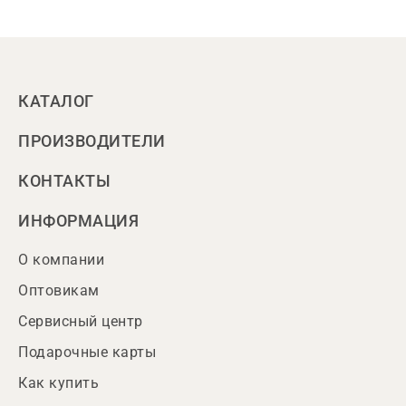
КАТАЛОГ
ПРОИЗВОДИТЕЛИ
КОНТАКТЫ
ИНФОРМАЦИЯ
О компании
Оптовикам
Сервисный центр
Подарочные карты
Как купить