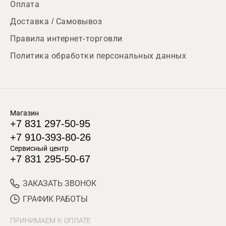
Оплата
Доставка / Самовывоз
Правила интернет-торговли
Политика обработки персональных данных
Магазин
+7 831 297-50-95
+7 910-393-80-26
Сервисный центр
+7 831 295-50-67
ЗАКАЗАТЬ ЗВОНОК
ГРАФИК РАБОТЫ
ПРИНИМАЕМ К ОПЛАТЕ