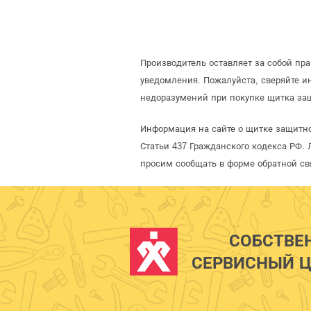
Производитель оставляет за собой пр
уведомления. Пожалуйста, сверяйте 
недоразумений при покупке щитка защ
Информация на сайте о щитке защитно
Статьи 437 Гражданского кодекса РФ. 
просим сообщать в форме обратной св
СОБСТВЕ
СЕРВИСНЫЙ Ц