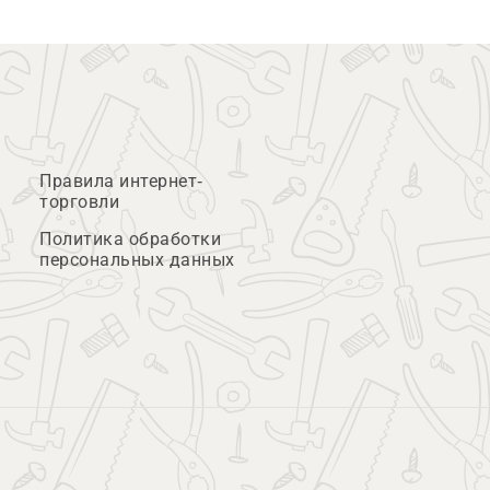
Правила интернет-
торговли
Политика обработки
персональных данных