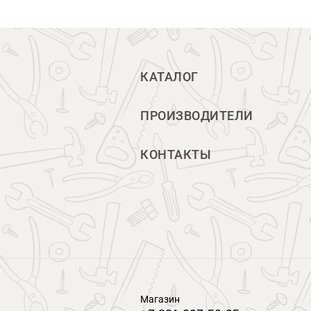
КАТАЛОГ
ПРОИЗВОДИТЕЛИ
КОНТАКТЫ
Магазин