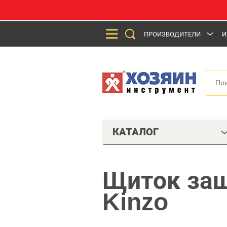
ПРОИЗВОДИТЕЛИ
И
КАТАЛОГ
Щиток защ
Kinzo