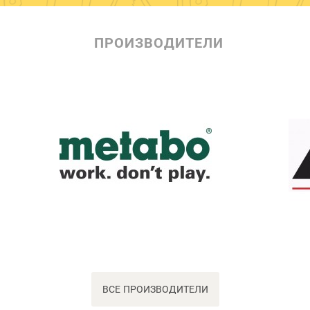
ПРОИЗВОДИТЕЛИ
ВСЕ ПРОИЗВОДИТЕЛИ