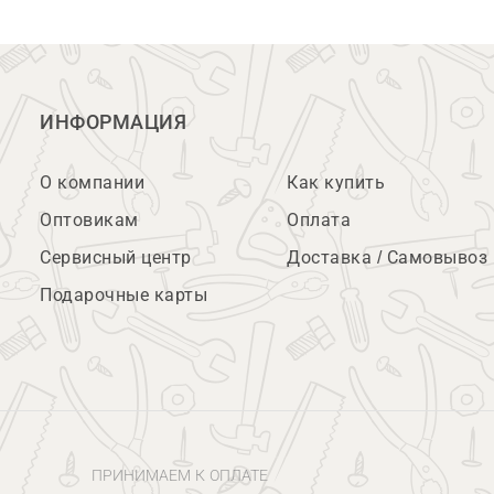
ИНФОРМАЦИЯ
О компании
Как купить
Оптовикам
Оплата
Сервисный центр
Доставка / Самовывоз
Подарочные карты
ПРИНИМАЕМ К ОПЛАТЕ