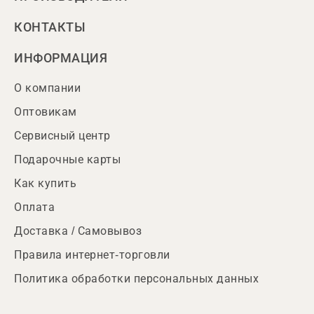
КОНТАКТЫ
ИНФОРМАЦИЯ
О компании
Оптовикам
Сервисный центр
Подарочные карты
Как купить
Оплата
Доставка / Самовывоз
Правила интернет-торговли
Политика обработки персональных данных