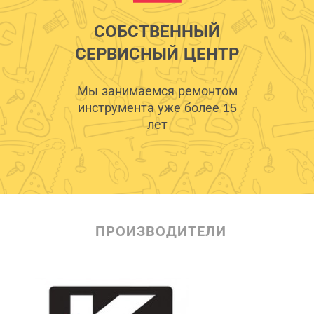
СОБСТВЕННЫЙ
СЕРВИСНЫЙ ЦЕНТР
Мы занимаемся ремонтом
инструмента уже более 15
лет
ПРОИЗВОДИТЕЛИ