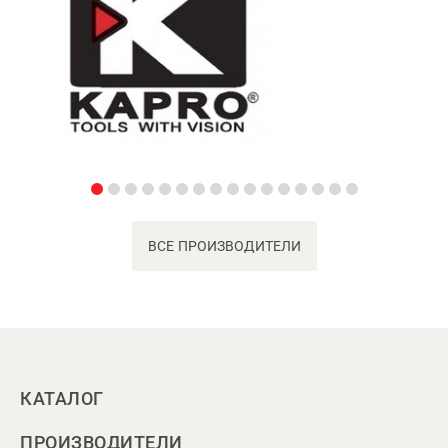
ВСЕ ПРОИЗВОДИТЕЛИ
КАТАЛОГ
ПРОИЗВОДИТЕЛИ