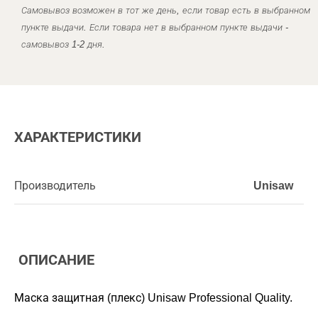
Самовывоз возможен в тот же день, если товар есть в выбранном
пункте выдачи. Если товара нет в выбранном пункте выдачи -
самовывоз 1-2 дня.
ХАРАКТЕРИСТИКИ
Производитель
Unisaw
ОПИСАНИЕ
Маска защитная (плекс) Unisaw Professional Quality.