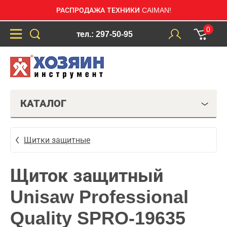
РАСПРОДАЖА ТЕХНИКИ CAIMAN!
0
тел.: 297-50-95
КАТАЛОГ
Щитки защитные
Щиток защитный
Unisaw Professional
Quality SPRO-19635