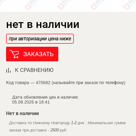
нет в наличии
при авторизации цена ниже
ЗАКАЗАТЬ
К СРАВНЕНИЮ
Код товара — 470682 (называйте при заказе по телефону)
Дата обновления цен и наличия:
05.08.2026 в 18:41
Нет в наличии
Доставка по Нижнему Новгороду 1-2 дня . Минимальная сумма
заказа при доставке - 2500 руб.