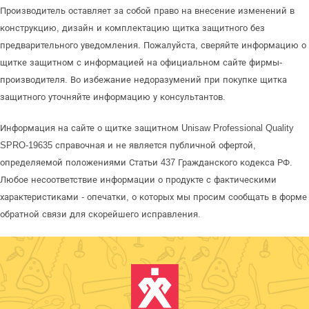
Производитель оставляет за собой право на внесение изменений в
конструкцию, дизайн и комплектацию щитка защитного без
предварительного уведомления. Пожалуйста, сверяйте информацию о
щитке защитном с информацией на официальном сайте фирмы-
производителя. Во избежание недоразумений при покупке щитка
защитного уточняйте информацию у консультантов.
Информация на сайте о щитке защитном Unisaw Professional Quality
SPRO-19635 справочная и не является публичной офертой,
определяемой положениями Статьи 437 Гражданского кодекса РФ.
Любое несоответствие информации о продукте с фактическими
характеристиками - опечатки, о которых мы просим сообщать в форме
обратной связи для скорейшего исправления.