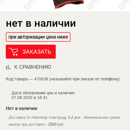
нет в наличии
при авторизации цена ниже
ЗАКАЗАТЬ
К СРАВНЕНИЮ
Код товара — 470638 (называйте при заказе по телефону)
Дата обновления цен и наличия:
07.08.2026 в 18:41
Нет в наличии
Доставка по Нижнему Новгороду 1-2 дня . Минимальная сумма
заказа при доставке - 2500 руб.