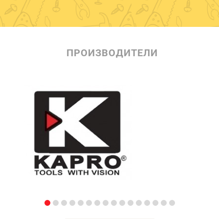
ПРОИЗВОДИТЕЛИ