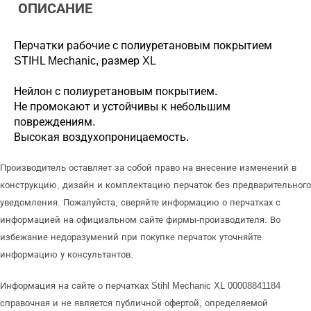
ОПИСАНИЕ
Перчатки рабочие с полиуретановым покрытием
STIHL Mechanic, размер XL
Нейлон с полиуретановым покрытием.
Не промокают и устойчивы к небольшим
повреждениям.
Высокая воздухопроницаемость.
Производитель оставляет за собой право на внесение изменений в
конструкцию, дизайн и комплектацию перчаток без предварительного
уведомления. Пожалуйста, сверяйте информацию о перчатках с
информацией на официальном сайте фирмы-производителя. Во
избежание недоразумений при покупке перчаток уточняйте
информацию у консультантов.
Информация на сайте о перчатках Stihl Mechanic XL 00008841184
справочная и не является публичной офертой, определяемой