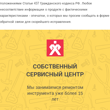
положениями Статьи 437 Гражданского кодекса РФ. Любое
несоответствие информации о продукте с фактическими
характеристиками - опечатки, о которых мы просим сообщать в форме
обратной связи для скорейшего исправления.
СОБСТВЕННЫЙ
СЕРВИСНЫЙ ЦЕНТР
Мы занимаемся ремонтом
инструмента уже более 15
лет