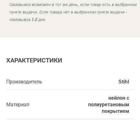
Самовывоз возможен в тот же день, если товар есть в выбранном
пункте выдачи. Если товара нет в выбранном пункте выдачи -
самовывоз 1-2 дня.
ХАРАКТЕРИСТИКИ
Производитель
Stihl
нейлон с
Материал
полиуретановым
покрытием