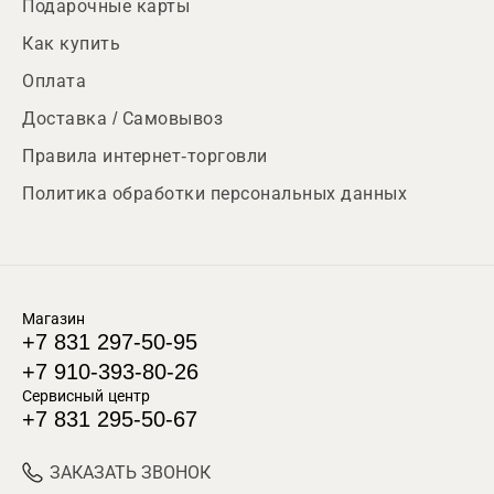
Подарочные карты
Как купить
Оплата
Доставка / Самовывоз
Правила интернет-торговли
Политика обработки персональных данных
Магазин
+7 831 297-50-95
+7 910-393-80-26
Сервисный центр
+7 831 295-50-67
ЗАКАЗАТЬ ЗВОНОК