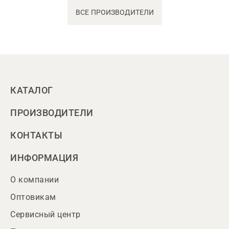
ВСЕ ПРОИЗВОДИТЕЛИ
КАТАЛОГ
ПРОИЗВОДИТЕЛИ
КОНТАКТЫ
ИНФОРМАЦИЯ
О компании
Оптовикам
Сервисный центр